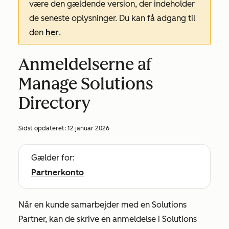
være den gældende version, der indeholder
de seneste oplysninger. Du kan få adgang til
den
her
.
Anmeldelserne af
Manage Solutions
Directory
Sidst opdateret:
12 januar 2026
Gælder for:
Partnerkonto
Når en kunde samarbejder med en Solutions
Partner, kan de skrive en anmeldelse i Solutions