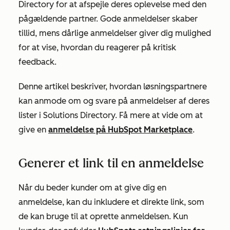
Directory for at afspejle deres oplevelse med den
pågældende partner. Gode anmeldelser skaber
tillid, mens dårlige anmeldelser giver dig mulighed
for at vise, hvordan du reagerer på kritisk
feedback.
Denne artikel beskriver, hvordan løsningspartnere
kan anmode om og svare på anmeldelser af deres
lister i Solutions Directory. Få mere at vide om at
give en
anmeldelse på HubSpot Marketplace
.
Generer et link til en anmeldelse
Når du beder kunder om at give dig en
anmeldelse, kan du inkludere et direkte link, som
de kan bruge til at oprette anmeldelsen. Kun