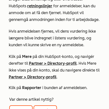
HubSpots
retningslinjer
for anmeldelser, kan du
anmode om at få den fjernet. HubSpot vil
gennemgå anmodningen inden for ti arbejdsdage.
Hvis anmeldelsen fjernes, vil dens vurdering ikke
længere blive indregnet i listens vurdering, og
kunden vil kunne skrive en ny anmeldelse.
Klik på
Mere
på din HubSpot-konto, og navigér
derefter til
Partner
>
Directory-profil
. Hvis
Mere
ikke vises på din konto, skal du navigere direkte til
Partner
>
Directory-profil
.
Klik på
Rapporter
i bunden af anmeldelsen.
Var denne artikel nyttig?