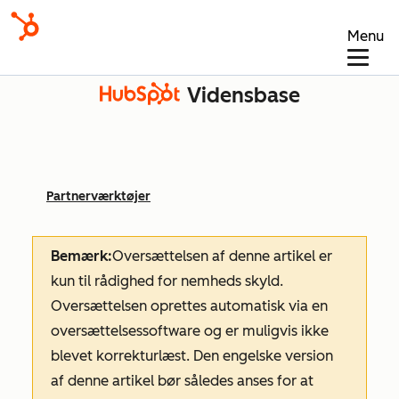
Menu
Vidensbase
Partnerværktøjer
Bemærk:
Oversættelsen af denne artikel er
kun til rådighed for nemheds skyld.
Oversættelsen oprettes automatisk via en
oversættelsessoftware og er muligvis ikke
blevet korrekturlæst. Den engelske version
af denne artikel bør således anses for at