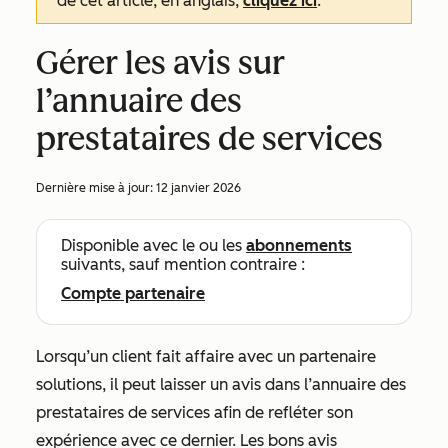
de cet article, en anglais,
cliquez ici
.
Gérer les avis sur
l’annuaire des
prestataires de services
Dernière mise à jour:
12 janvier 2026
Disponible avec le ou les
abonnements
suivants, sauf mention contraire :
Compte partenaire
Lorsqu’un client fait affaire avec un partenaire
solutions, il peut laisser un avis dans l’annuaire des
prestataires de services afin de refléter son
expérience avec ce dernier. Les bons avis