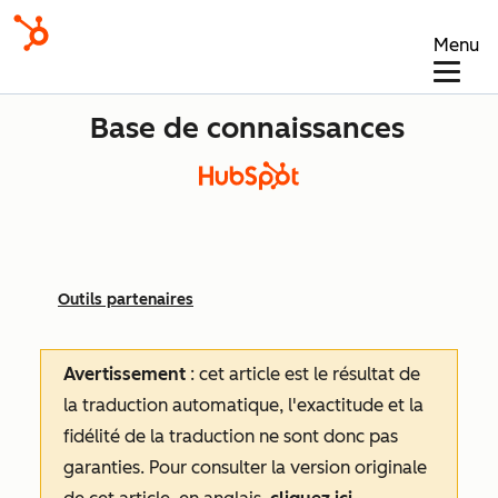
Menu
Base de connaissances
Outils partenaires
Avertissement
: cet article est le résultat de
la traduction automatique, l'exactitude et la
fidélité de la traduction ne sont donc pas
garanties.
Pour consulter la version originale