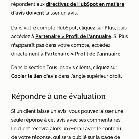
répondent aux
directives de HubSpot en matière
d’avis doivent
laisser un avis.
Dans votre compte HubSpot, cliquez sur
Plus
, puis
accédez à
Partenaire
>
Profil de l'annuaire
. Si
Plus
n'apparaît pas dans votre compte, accédez
directement à
Partenaire
>
Profil de l'annuaire
.
Dans la section
Tous les avis clients
, cliquez sur
Copier le lien d’avis
dans l’angle supérieur droit.
Répondre à une évaluation
Si un client laisse un avis, vous pouvez laisser une
seule réponse à cet avis avec ses commentaires.
Le client recevra alors un e-mail avec le contenu
de votre réponse, qui sera publié sur la page de