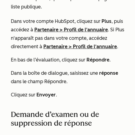
liste publique.
Dans votre compte HubSpot, cliquez sur
Plus
, puis
accédez à
Partenaire
>
Profil de l'annuaire
. Si
Plus
n'apparaît pas dans votre compte, accédez
directement à
Partenaire
>
Profil de l'annuaire
.
En bas de l’évaluation, cliquez sur
Répondre
.
Dans la boîte de dialogue, saisissez une
réponse
dans le champ
Répondre
.
Cliquez sur
Envoyer
.
Demande d’examen ou de
suppression de réponse