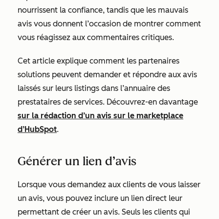
nourrissent la confiance, tandis que les mauvais
avis vous donnent l’occasion de montrer comment
vous réagissez aux commentaires critiques.
Cet article explique comment les partenaires
solutions peuvent demander et répondre aux avis
laissés sur leurs listings dans l’annuaire des
prestataires de services. Découvrez-en davantage
sur la rédaction d’un avis sur le marketplace
d’HubSpot
.
Générer un lien d’avis
Lorsque vous demandez aux clients de vous laisser
un avis, vous pouvez inclure un lien direct leur
permettant de créer un avis. Seuls les clients qui