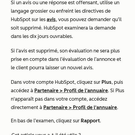
Si un avis ou une réponse est offensant, utilise un
langage grossier ou enfreint les directives de
HubSpot sur les
avis
, vous pouvez demander qu’il
soit supprimé. HubSpot examinera la demande
dans les dix jours ouvrables.
Si l’avis est supprimé, son évaluation ne sera plus
prise en compte dans l’évaluation de l’annonce et
le client pourra laisser un nouvel avis.
Dans votre compte HubSpot, cliquez sur
Plus
, puis
accédez à
Partenaire
>
Profil de l'annuaire
. Si
Plus
n'apparaît pas dans votre compte, accédez
directement à
Partenaire
>
Profil de l'annuaire
.
En bas de l’examen, cliquez sur
Rapport
.