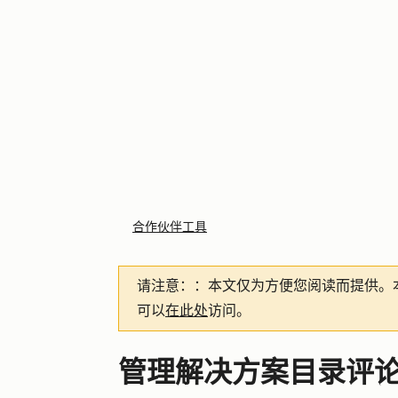
合作伙伴工具
请注意：
：本文仅为方便您阅读而提供。
可以
在此处
访问。
管理解决方案目录评