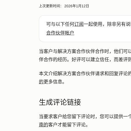
上次更新时间：
2026年1月12日
可与以下任何
订阅
一起使用，除非另有说
合作伙伴帐户
当客户与解决方案合作伙伴合作时，他们可
伴合作的经历。好评可以建立信任，而差评
本文介绍解决方案合作伙伴请求和回复评论
的
更多信息。
生成评论链接
当要求客户给您留下评论时，您可以提供一
南的
客户才能留下评论。