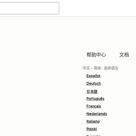
帮助中心
文档
中文 – 简体
: 选择语言
Español
Deutsch
日本語
Português
Français
Nederlands
Italiano
Polski