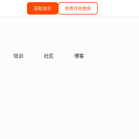
获取演示
免费开始使用
培训
社区
博客