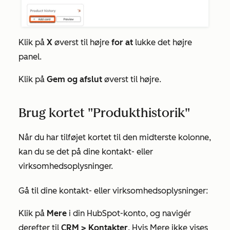
Klik på
X
øverst til højre
for at
lukke det højre
panel.
Klik på
Gem og afslut
øverst til højre.
Brug kortet "Produkthistorik"
Når du har tilføjet kortet til den midterste kolonne,
kan du se det på dine kontakt- eller
virksomhedsoplysninger.
Gå til dine kontakt- eller virksomhedsoplysninger:
Klik på
Mere
i din HubSpot-konto, og navigér
derefter til
CRM
>
Kontakter
. Hvis
Mere
ikke vises