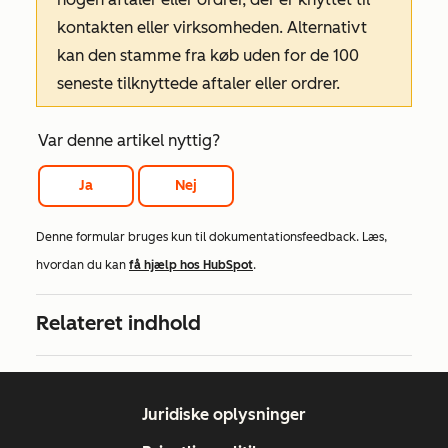
kontakten eller virksomheden. Alternativt
kan den stamme fra køb uden for de 100
seneste tilknyttede aftaler eller ordrer.
Var denne artikel nyttig?
Ja
Nej
Denne formular bruges kun til dokumentationsfeedback. Læs,
hvordan du kan
få hjælp hos HubSpot
.
Relateret indhold
Juridiske oplysninger