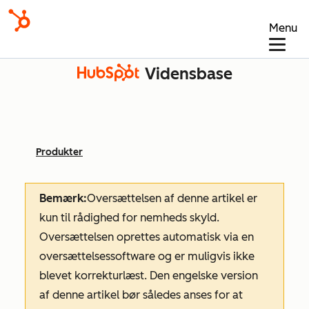
Menu
Vidensbase
Produkter
Bemærk:
Oversættelsen af denne artikel er
kun til rådighed for nemheds skyld.
Oversættelsen oprettes automatisk via en
oversættelsessoftware og er muligvis ikke
blevet korrekturlæst. Den engelske version
af denne artikel bør således anses for at