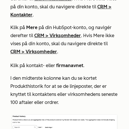
på din konto, skal du navigere direkte til
CRM
>
Kontakter
.
Klik på
Mere
på din HubSpot-konto, og navigér
derefter til
CRM
>
Virksomheder
. Hvis
Mere
ikke
vises på din konto, skal du navigere direkte til
CRM
>
Virksomheder
.
Klik på kontakt- eller
firmanavnet
.
I den midterste kolonne kan du se
kortet
Produkthistorik
for at se de linjeposter, der er
knyttet til kontaktens eller virksomhedens seneste
100 aftaler eller ordrer.