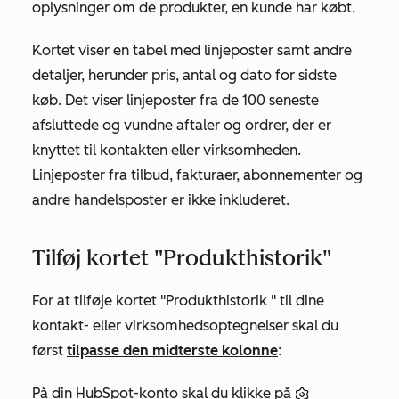
oplysninger om de produkter, en kunde har købt.
Kortet viser en tabel med linjeposter samt andre
detaljer, herunder pris, antal og dato for sidste
køb. Det viser linjeposter fra de 100 seneste
afsluttede og vundne aftaler og ordrer, der er
knyttet til kontakten eller virksomheden.
Linjeposter fra tilbud, fakturaer, abonnementer og
andre handelsposter er ikke inkluderet.
Tilføj kortet "Produkthistorik"
For at tilføje
kortet "Produkthistorik
" til dine
kontakt- eller virksomhedsoptegnelser skal du
først
tilpasse den midterste kolonne
:
På din HubSpot-konto skal du klikke på