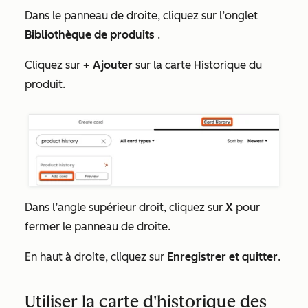
Dans le panneau de droite, cliquez sur l’onglet
Bibliothèque de produits
.
Cliquez sur
+ Ajouter
sur la carte Historique
du
produit
.
Dans l’angle supérieur droit, cliquez sur
X
pour
fermer le panneau de droite.
En haut à droite, cliquez sur
Enregistrer et quitter
.
Utiliser la carte d'historique des