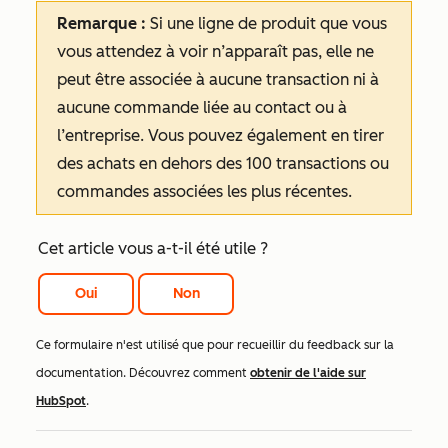
Remarque :
Si une ligne de produit que vous
vous attendez à voir n’apparaît pas, elle ne
peut être associée à aucune transaction ni à
aucune commande liée au contact ou à
l’entreprise. Vous pouvez également en tirer
des achats en dehors des 100 transactions ou
commandes associées les plus récentes.
Cet article vous a-t-il été utile ?
Oui
Non
Ce formulaire n'est utilisé que pour recueillir du feedback sur la
documentation. Découvrez comment
obtenir de l'aide sur
HubSpot
.