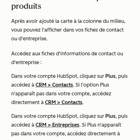
produits
Après avoir ajouté la carte à la colonne du milieu,
vous pouvez l'afficher dans vos fiches de contact
ou d'entreprise.
Accédez aux fiches d'informations de contact ou
d'entreprise :
Dans votre compte HubSpot, cliquez sur
Plus
, puis
accédez à
CRM
>
Contacts
. Si l'option
Plus
n'apparaît pas dans votre compte, accédez
directement à
CRM
>
Contacts
.
Dans votre compte HubSpot, cliquez sur
Plus
, puis
accédez à
CRM
>
Entreprises
. Si
Plus
n'apparaît
pas dans votre compte, accédez directement à