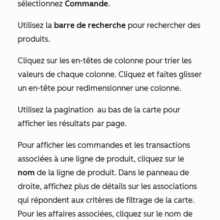
sélectionnez
Commande
.
Utilisez la
barre de recherche
pour rechercher des
produits.
Cliquez sur les en-têtes de colonne
pour trier les
valeurs de chaque colonne. Cliquez et faites glisser
un en-tête
pour redimensionner une colonne.
Utilisez la pagination
au bas de la carte pour
afficher les résultats par page.
Pour afficher les commandes et les transactions
associées à une ligne de produit, cliquez sur le
nom
de la ligne de produit. Dans le panneau de
droite, affichez plus de détails sur les associations
qui répondent aux critères de filtrage de la carte.
Pour les affaires associées, cliquez sur le nom
de