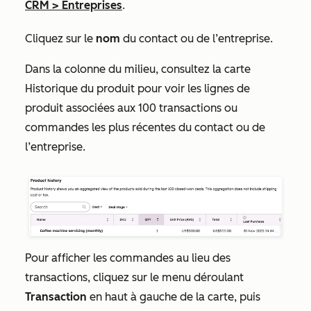
CRM
>
Entreprises
.
Cliquez sur le
nom
du contact ou de l’entreprise.
Dans la colonne du milieu, consultez la carte
Historique du produit
pour voir les lignes de
produit associées aux 100 transactions ou
commandes les plus récentes du contact ou de
l’entreprise.
Pour afficher les commandes au lieu des
transactions, cliquez sur le menu déroulant
Transaction
en haut à gauche de la carte, puis