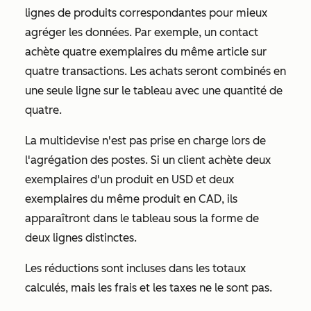
lignes de produits correspondantes pour mieux
agréger les données. Par exemple, un contact
achète quatre exemplaires du même article sur
quatre transactions. Les achats seront combinés en
une seule ligne sur le tableau avec une quantité de
quatre.
La multidevise n'est pas prise en charge lors de
l'agrégation des postes. Si un client achète deux
exemplaires d'un produit en USD et deux
exemplaires du même produit en CAD, ils
apparaîtront dans le tableau sous la forme de
deux lignes distinctes.
Les réductions sont incluses dans les totaux
calculés, mais les frais et les taxes ne le sont pas.