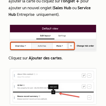
ajouter la carte ou cliquez sur
l’onglet
pour
add
ajouter un nouvel onglet (
Sales Hub
ou
Service
Hub
Entreprise
uniquement).
Cliquez sur
Ajouter des cartes
.