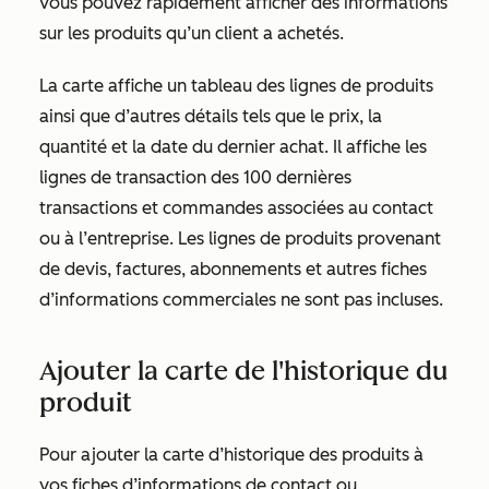
vous pouvez rapidement afficher des informations
sur les produits qu’un client a achetés.
La carte affiche un tableau des lignes de produits
ainsi que d’autres détails tels que le prix, la
quantité et la date du dernier achat. Il affiche les
lignes de transaction des 100 dernières
transactions et commandes associées au contact
ou à l’entreprise. Les lignes de produits provenant
de devis, factures, abonnements et autres fiches
d’informations commerciales ne sont pas incluses.
Ajouter la carte de l'historique du
produit
Pour ajouter la carte
d’historique des produits
à
vos fiches d’informations de contact ou