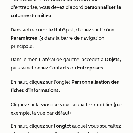
d’entreprise, vous devez d’abord
personnaliser la
colonne du milieu
:
Dans votre compte HubSpot, cliquez sur l'icône
Paramètres
dans la barre de navigation
principale.
Dans le menu latéral de gauche, accédez à
Objets,
puis sélectionnez
Contacts
ou
Entreprises
.
En haut, cliquez sur l’onglet
Personnalisation des
fiches d’informations
.
Cliquez sur la
vue
que vous souhaitez modifier (par
exemple,
la vue par défaut
)
En haut, cliquez sur
l’onglet
auquel vous souhaitez