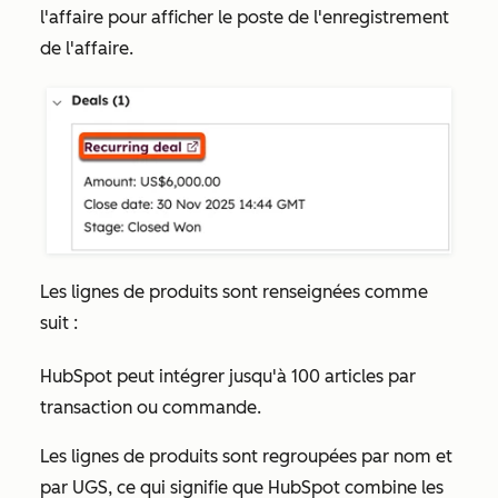
l'affaire pour afficher le poste de l'enregistrement
de l'affaire.
Les lignes de produits sont renseignées comme
suit :
HubSpot peut intégrer jusqu'à 100 articles par
transaction ou commande.
Les lignes de produits sont regroupées par nom et
par UGS, ce qui signifie que HubSpot combine les