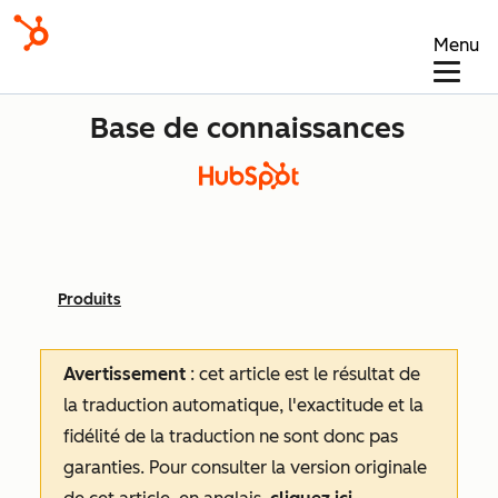
Menu
Base de connaissances
Produits
Avertissement
: cet article est le résultat de
la traduction automatique, l'exactitude et la
fidélité de la traduction ne sont donc pas
garanties.
Pour consulter la version originale