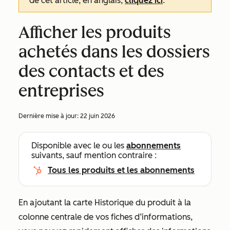
de cet article, en anglais,
cliquez ici
.
Afficher les produits
achetés dans les dossiers
des contacts et des
entreprises
Dernière mise à jour:
22 juin 2026
Disponible avec le ou les
abonnements
suivants, sauf mention contraire :
Tous les produits et les abonnements
En ajoutant la carte
Historique du produit
à la
colonne centrale de vos fiches d’informations,