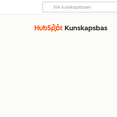
Kunskapsbas