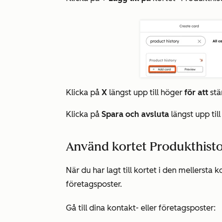
Klicka på
X
längst upp till höger
för att
stä
Klicka på
Spara och avsluta
längst upp till
Använd kortet Produkthisto
När du har lagt till kortet i den mellersta 
företagsposter.
Gå till dina kontakt- eller företagsposter: