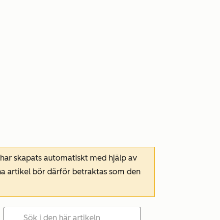
 har skapats automatiskt med hjälp av
a artikel bör därför betraktas som den