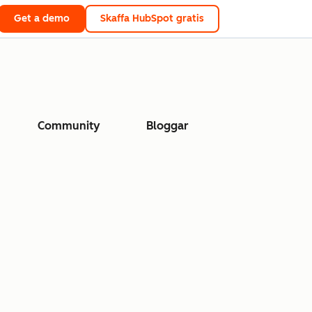
Get a demo
Skaffa HubSpot gratis
Community
Bloggar