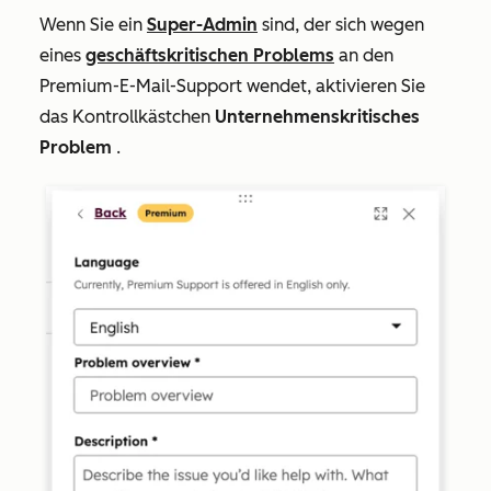
Wenn Sie ein
Super-Admin
sind, der sich wegen
eines
geschäftskritischen Problems
an den
Premium-E-Mail-Support wendet, aktivieren Sie
das Kontrollkästchen
Unternehmenskritisches
Problem
.