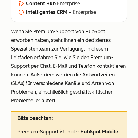
Content Hub
Enterprise
Intelligentes CRM –
Enterprise
Wenn Sie
Premium-Support von HubSpot
erworben haben, steht Ihnen ein dediziertes
Spezialistenteam zur Verfügung. In diesem
Leitfaden erfahren Sie, wie Sie den
Premium-
Support
per Chat, E-Mail und Telefon kontaktieren
können. Außerdem werden die Antwortzeiten
(SLAs) für verschiedene Kanäle und Arten von
Problemen, einschließlich geschäftskritischer
Probleme, erläutert.
Bitte beachten:
Premium-Support ist in der
HubSpot Mobile-