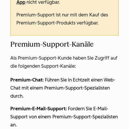
App
nicht verfügbar.
Premium-Support ist nur mit dem Kauf des
Premium-Support-Produkts verfügbar.
Premium-Support-Kanäle
Als
Premium-Support-Kunde
haben Sie Zugriff auf
die folgenden Support-Kanäle:
Premium-Chat:
Führen Sie in Echtzeit einen Web-
Chat mit einem Premium-Support-Spezialisten
durch.
Premium-E-Mail-Support:
Fordern Sie E-Mail-
Support von einem Premium-Support-Spezialisten
an.