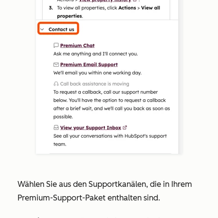
Wählen Sie aus den Supportkanälen, die in Ihrem
Premium-Support-Paket
enthalten sind.