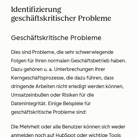
Identifizierung
geschäftskritischer Probleme
Geschäftskritische Probleme
Dies sind Probleme, die sehr schwerwiegende
Folgen für Ihren normalen Geschäftsbetrieb haben.
Dazu gehören u. a. Unterbrechungen Ihrer
Kerngeschäftsprozesse, die dazu führen, dass
dringende Arbeiten nicht erledigt werden können,
Umsatzeinbußen oder Risiken für die
Datenintegrität. Einige Beispiele für
geschäftskritische Probleme sind:
Die Mehrheit oder alle Benutzer können sich weder
anmelden noch auf HubSpot oder wichtige Tools