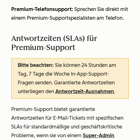
Premium-Telefonsupport:
Sprechen Sie direkt mit
einem Premium-Supportspezialisten am Telefon.
Antwortzeiten (SLAs) für
Premium-Support
Bitte beachten:
Sie können 24 Stunden am
Tag, 7 Tage die Woche In-App-Support-
Fragen senden. Garantierte Antwortzeiten
unterliegen den
Antwortzeit-Ausnahmen
.
Premium-Support
bietet garantierte
Antwortzeiten für E-Mail-Tickets mit spezifischen
SLAs für standardmäßige und geschäftskritische
Probleme, wenn sie von einem
Super-Admin