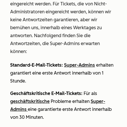
eingereicht werden. Für Tickets, die von Nicht-
Administratoren eingereicht werden, können wir
keine Antwortzeiten garantieren, aber wir
bemühen uns, innerhalb eines Werktages zu
antworten. Nachfolgend finden Sie die
Antwortzeiten, die Super-Admins erwarten
können:
Standard-E-Mail-Tickets:
Super-Admins
erhalten
garantiert eine erste Antwort innerhalb von 1
Stunde.
Geschäftskritische E-Mail-Tickets:
Für als
geschäftskritische
Probleme erhalten
Super-
Admins
eine garantierte erste Antwort innerhalb
von 30 Minuten.