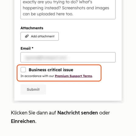
Klicken Sie dann auf
Nachricht senden
oder
Einreichen
.