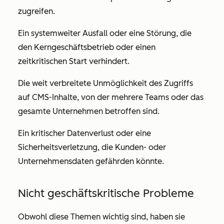
zugreifen.
Ein systemweiter Ausfall oder eine Störung, die
den Kerngeschäftsbetrieb oder einen
zeitkritischen Start verhindert.
Die weit verbreitete Unmöglichkeit des Zugriffs
auf CMS-Inhalte, von der mehrere Teams oder das
gesamte Unternehmen betroffen sind.
Ein kritischer Datenverlust oder eine
Sicherheitsverletzung, die Kunden- oder
Unternehmensdaten gefährden könnte.
Nicht geschäftskritische Probleme
Obwohl diese Themen wichtig sind, haben sie