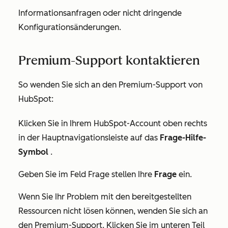
Informationsanfragen oder nicht dringende
Konfigurationsänderungen.
Premium-Support kontaktieren
So wenden Sie sich an
den Premium-Support von
HubSpot:
Klicken Sie in Ihrem HubSpot-Account oben rechts
in der Hauptnavigationsleiste auf das
Frage-Hilfe-
Symbol
.
Geben Sie im Feld
Frage stellen
Ihre
Frage
ein.
Wenn Sie Ihr Problem mit den bereitgestellten
Ressourcen nicht lösen können, wenden Sie sich an
den Premium-Support
. Klicken Sie im unteren Teil