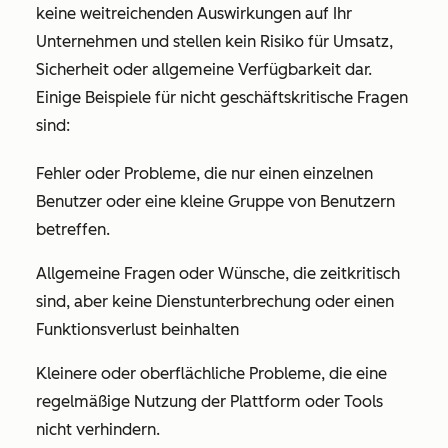
keine weitreichenden Auswirkungen auf Ihr
Unternehmen und stellen kein Risiko für Umsatz,
Sicherheit oder allgemeine Verfügbarkeit dar.
Einige Beispiele für nicht geschäftskritische Fragen
sind:
Fehler oder Probleme, die nur einen einzelnen
Benutzer oder eine kleine Gruppe von Benutzern
betreffen.
Allgemeine Fragen oder Wünsche, die zeitkritisch
sind, aber keine Dienstunterbrechung oder einen
Funktionsverlust beinhalten
Kleinere oder oberflächliche Probleme, die eine
regelmäßige Nutzung der Plattform oder Tools
nicht verhindern.