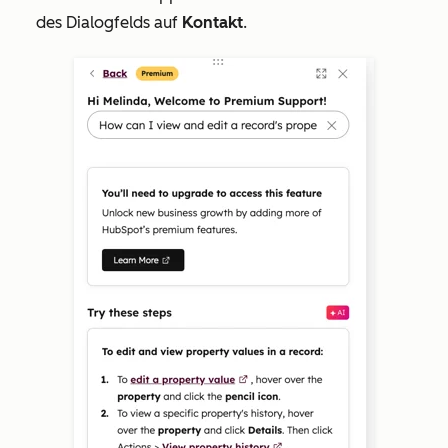
des Dialogfelds auf
Kontakt
.