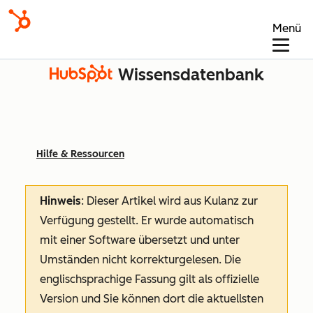
Menü
Wissensdatenbank
Hilfe & Ressourcen
Hinweis
: Dieser Artikel wird aus Kulanz zur
Verfügung gestellt.
Er wurde automatisch
mit einer Software übersetzt und unter
Umständen nicht korrekturgelesen. Die
englischsprachige Fassung gilt als offizielle
Version und Sie können dort die aktuellsten