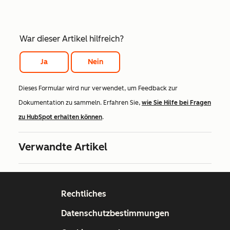
War dieser Artikel hilfreich?
Ja
Nein
Dieses Formular wird nur verwendet, um Feedback zur
Dokumentation zu sammeln. Erfahren Sie,
wie Sie Hilfe bei Fragen
zu HubSpot erhalten können
.
Verwandte Artikel
Rechtliches
Datenschutzbestimmungen