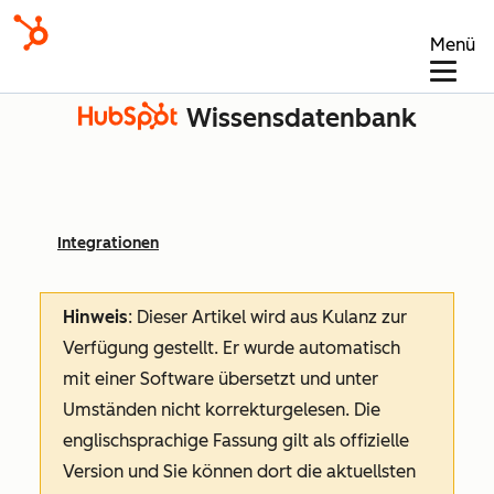
Menü
Wissensdatenbank
Integrationen
Hinweis
: Dieser Artikel wird aus Kulanz zur
Verfügung gestellt.
Er wurde automatisch
mit einer Software übersetzt und unter
Umständen nicht korrekturgelesen. Die
englischsprachige Fassung gilt als offizielle
Version und Sie können dort die aktuellsten