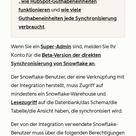
, wie HubSpot-Guthabeneinheiten
funktionieren
und
wie viele
Guthabeneinheiten jede Synchronisierung
verbraucht
.
Wenn Sie ein
Super-Admin
sind, melden Sie Ihr
Konto für die
Beta-Version der direkten
Synchronisierung von Snowflake an
.
Der Snowflake-Benutzer, der eine Verknüpfung mit
der Integration herstellt, muss Zugriff auf
mindestens ein Snowflake-Warehouse und
Lesezugriff
auf die Datenbank/das Schema/die
Tabelle/die Ansicht haben, die synchronisiert wird.
Der von der Integration verwendete Snowflake-
Benutzer muss über die folgenden Berechtigungen