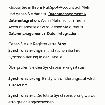
Klicken Sie in Ihrem HubSpot-Account auf
Mehr
und gehen Sie dann zu
Datenmanagement
>
Datenintegration
. Wenn
Mehr
nicht in Ihrem
Account angezeigt wird, gehen Sie direkt zu
Datenmanagement
>
Datenintegration
.
Gehen Sie zur Registerkarte
"App-
Synchronisierungen"
und suchen Sie Ihre
Synchronisierung in der Tabelle.
Überprüfen Sie den Synchronisierungsstatus:
Synchronisierung
: Ein Synchronisierungslauf wird
ausgeführt.
Synchronisiert
: Die letzte Synchronisierung wurde
erfolgreich abgeschlossen.