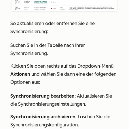
So aktualisieren oder entfernen Sie eine
Synchronisierung:
Suchen Sie in der Tabelle nach Ihrer
Synchronisierung.
Klicken Sie oben rechts auf das Dropdown-Menü
Aktionen
und wählen Sie dann eine der folgenden
Optionen aus:
Synchronisierung bearbeiten
: Aktualisieren Sie
die Synchronisierungseinstellungen.
Synchronisierung archivieren
: Löschen Sie die
Synchronisierungskonfiguration.