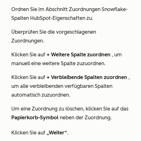
Ordnen Sie im Abschnitt
Zuordnungen
Snowflake-
Spalten HubSpot-Eigenschaften zu.
Überprüfen Sie die vorgeschlagenen
Zuordnungen.
Klicken Sie auf
+ Weitere Spalte zuordnen
, um
manuell eine weitere Spalte zuzuordnen.
Klicken Sie auf
+ Verbleibende Spalten zuordnen
,
um alle verbleibenden verfügbaren Spalten
automatisch zuzuordnen.
Um eine Zuordnung zu löschen, klicken Sie auf das
Papierkorb-Symbol
neben der Zuordnung.
Klicken Sie auf
„Weiter“
.