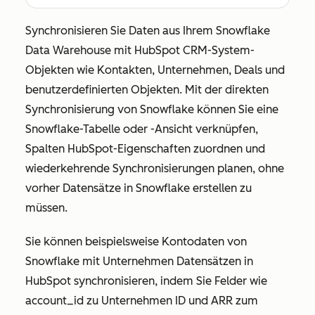
Synchronisieren Sie Daten aus Ihrem Snowflake
Data Warehouse mit HubSpot CRM-System-
Objekten wie Kontakten, Unternehmen, Deals und
benutzerdefinierten Objekten. Mit der direkten
Synchronisierung von Snowflake können Sie eine
Snowflake-Tabelle oder -Ansicht verknüpfen,
Spalten HubSpot-Eigenschaften zuordnen und
wiederkehrende Synchronisierungen planen, ohne
vorher Datensätze in Snowflake erstellen zu
müssen.
Sie können beispielsweise Kontodaten von
Snowflake mit Unternehmen Datensätzen in
HubSpot synchronisieren, indem Sie Felder wie
account_id
zu Unternehmen ID
und
ARR
zum