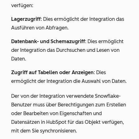
verfügen:
Lagerzugriff
: Dies ermöglicht der Integration das
Ausführen von Abfragen.
Datenbank- und Schemazugriff
: Dies ermöglicht
der Integration das Durchsuchen und Lesen von
Daten.
Zugriff auf Tabellen oder Anzeigen
: Dies
ermöglicht der Integration die Auswahl von Daten.
Der von der Integration verwendete Snowflake-
Benutzer muss über Berechtigungen zum Erstellen
oder Bearbeiten von Eigenschaften und
Datensätzen in HubSpot für das Objekt verfügen,
mit dem Sie synchronisieren.