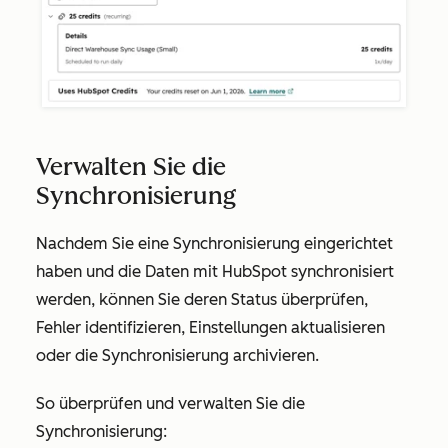
Verwalten Sie die
Synchronisierung
Nachdem Sie eine Synchronisierung eingerichtet
haben und die Daten mit HubSpot synchronisiert
werden, können Sie deren Status überprüfen,
Fehler identifizieren, Einstellungen aktualisieren
oder die Synchronisierung archivieren.
So überprüfen und verwalten Sie die
Synchronisierung: