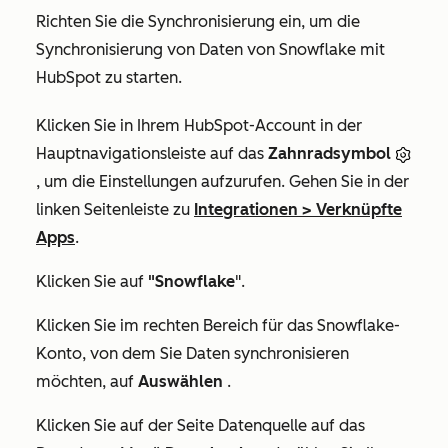
Richten Sie die Synchronisierung ein, um die
Synchronisierung von Daten von Snowflake mit
HubSpot zu starten.
Klicken Sie in Ihrem HubSpot-Account in der
Hauptnavigationsleiste auf das
Zahnradsymbol
, um die Einstellungen aufzurufen. Gehen Sie in der
linken Seitenleiste zu
Integrationen
>
Verknüpfte
Apps
.
Klicken Sie auf
"Snowflake
".
Klicken Sie im rechten Bereich für das Snowflake-
Konto, von dem Sie Daten synchronisieren
möchten, auf
Auswählen
.
Klicken Sie auf der Seite
Datenquelle
auf das