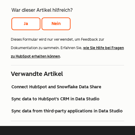
War dieser Artikel hilfreich?
Ja
Nein
Dieses Formular wird nur verwendet, um Feedback zur
Dokumentation zu sammeln. Erfahren Sie,
wie Sie Hilfe bei Fragen
zu HubSpot erhalten können
.
Verwandte Artikel
Connect HubSpot and Snowflake Data Share
Sync data to HubSpot's CRM in Data Studio
Sync data from third-party applications in Data Studio