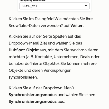
Klicken Sie im Dialogfeld
Wie möchten Sie Ihre
Snowflake-Daten verwenden?
auf
Weiter
.
Klicken Sie auf der Seite
Spalten
auf das
Dropdown-Menü
Ziel
und wählen Sie das
HubSpot-Objekt
aus, mit dem Sie synchronisieren
möchten (z. B. Kontakte, Unternehmen, Deals oder
benutzerdefinierte Objekte). Sie können mehrere
Objekte und deren Verknüpfungen
synchronisieren.
Klicken Sie auf das Dropdown-Menü
Synchronisierungsmodus
und wählen Sie einen
Synchronisierungsmodus
aus: