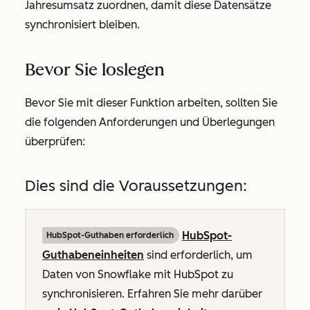
Jahresumsatz
zuordnen, damit diese Datensätze
synchronisiert bleiben.
Bevor Sie loslegen
Bevor Sie mit dieser Funktion arbeiten, sollten Sie
die folgenden Anforderungen und Überlegungen
überprüfen:
Dies sind die Voraussetzungen:
HubSpot-
HubSpot-Guthaben erforderlich
Guthabeneinheiten
sind erforderlich, um
Daten von Snowflake mit HubSpot zu
synchronisieren. Erfahren Sie mehr darüber