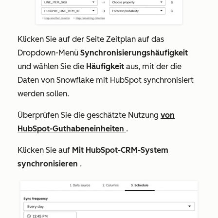
Klicken Sie auf der Seite
Zeitplan
auf das
Dropdown-Menü
Synchronisierungshäufigkeit
und wählen Sie die
Häufigkeit
aus, mit der die
Daten von Snowflake mit HubSpot synchronisiert
werden sollen.
Überprüfen Sie die geschätzte Nutzung
von
HubSpot-Guthabeneinheiten
.
Klicken Sie auf
Mit HubSpot-CRM-System
synchronisieren
.