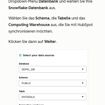
Dropdown-Menü
Datenbank
und wählen Sie Ihre
Snowflake-Datenbank
aus.
Wählen Sie das
Schema
, die
Tabelle
und das
Computing Warehouse
aus, die Sie mit HubSpot
synchronisieren möchten.
Klicken Sie dann auf
Weiter
.