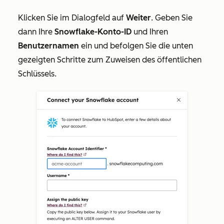
Klicken Sie im Dialogfeld auf
Weiter
. Geben Sie
dann Ihre
Snowflake-Konto-ID
und Ihren
Benutzernamen
ein und befolgen Sie die unten
gezeigten Schritte zum Zuweisen des öffentlichen
Schlüssels.