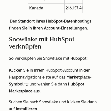
Kanada
216.157.41.32/27
Den
Standort Ihres HubSpot-Datenhostings
finden Sie in Ihren Account-Einstellungen
.
Snowflake mit HubSpot
verknüpfen
So verknüpfen Sie Snowflake mit HubSpot:
Klicken Sie in Ihrem HubSpot-Account in der
Hauptnavigationsleiste auf das
Marketplace-
Symbol
und wählen Sie dann
HubSpot
Marketplace
aus.
Suchen Sie nach Snowflake und klicken Sie dann
auf
Installieren
.