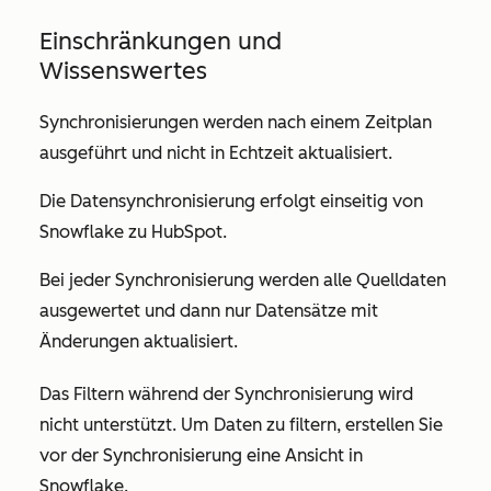
Einschränkungen und
Wissenswertes
Synchronisierungen werden nach einem Zeitplan
ausgeführt und nicht in Echtzeit aktualisiert.
Die Datensynchronisierung erfolgt einseitig von
Snowflake zu HubSpot.
Bei jeder Synchronisierung werden alle Quelldaten
ausgewertet und dann nur Datensätze mit
Änderungen aktualisiert.
Das Filtern während der Synchronisierung wird
nicht unterstützt. Um Daten zu filtern, erstellen Sie
vor der Synchronisierung eine Ansicht in
Snowflake.