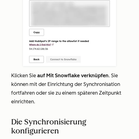
Klicken Sie
auf Mit Snowflake verknüpfen
. Sie
können mit der Einrichtung der Synchronisation
fortfahren oder sie zu einem späteren Zeitpunkt
einrichten.
Die Synchronisierung
konfigurieren