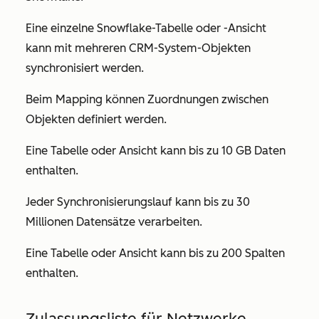
Eine einzelne Snowflake-Tabelle oder -Ansicht
kann mit mehreren CRM-System-Objekten
synchronisiert werden.
Beim Mapping können Zuordnungen zwischen
Objekten definiert werden.
Eine Tabelle oder Ansicht kann bis zu 10 GB Daten
enthalten.
Jeder Synchronisierungslauf kann bis zu 30
Millionen Datensätze verarbeiten.
Eine Tabelle oder Ansicht kann bis zu 200 Spalten
enthalten.
Zulassungsliste für Netzwerke