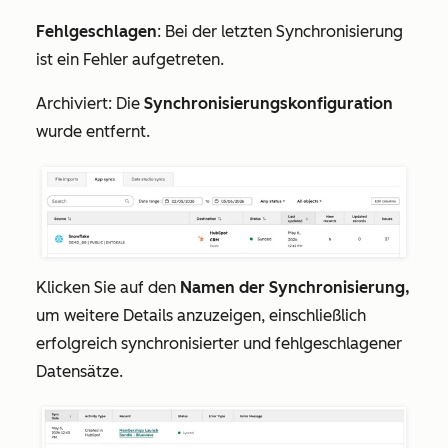
Fehlgeschlagen
: Bei der letzten Synchronisierung
ist ein Fehler aufgetreten.
Archiviert: Die
Synchronisierungskonfiguration
wurde entfernt.
Klicken Sie auf den
Namen der Synchronisierung,
um weitere Details anzuzeigen, einschließlich
erfolgreich synchronisierter und fehlgeschlagener
Datensätze.