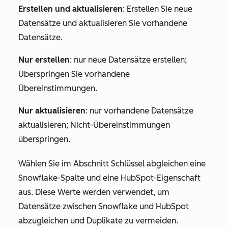
Erstellen und aktualisieren
: Erstellen Sie neue
Datensätze und aktualisieren Sie vorhandene
Datensätze.
Nur erstellen
: nur neue Datensätze erstellen;
Überspringen Sie vorhandene
Übereinstimmungen.
Nur aktualisieren
: nur vorhandene Datensätze
aktualisieren; Nicht-Übereinstimmungen
überspringen.
Wählen Sie im Abschnitt
Schlüssel abgleichen
eine
Snowflake-Spalte und eine HubSpot-Eigenschaft
aus. Diese Werte werden verwendet, um
Datensätze zwischen Snowflake und HubSpot
abzugleichen und Duplikate zu vermeiden.