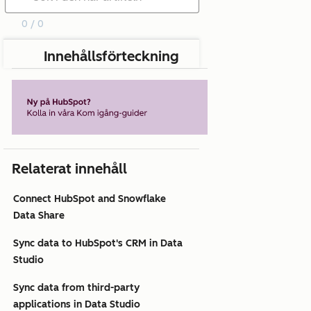
0 / 0
Innehållsförteckning
Relaterat innehåll
Connect HubSpot and Snowflake
Data Share
Sync data to HubSpot's CRM in Data
Studio
Sync data from third-party
applications in Data Studio