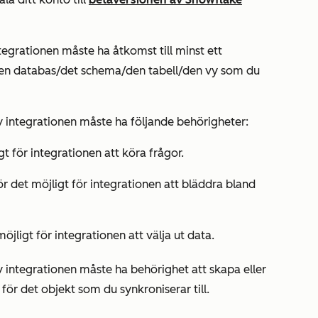
grationen måste ha åtkomst till minst ett
den databas/det schema/den tabell/den vy som du
integrationen måste ha följande behörigheter:
gt för integrationen att köra frågor.
ör det möjligt för integrationen att bläddra bland
möjligt för integrationen att välja ut data.
ntegrationen måste ha behörighet att skapa eller
ör det objekt som du synkroniserar till.