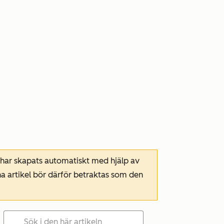
 har skapats automatiskt med hjälp av
a artikel bör därför betraktas som den