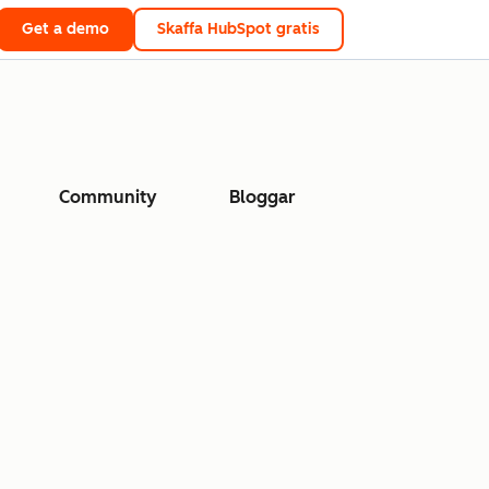
Get a demo
Skaffa HubSpot gratis
Community
Bloggar