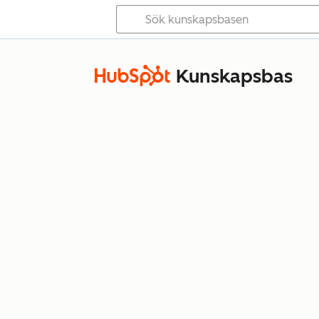
Kunskapsbas