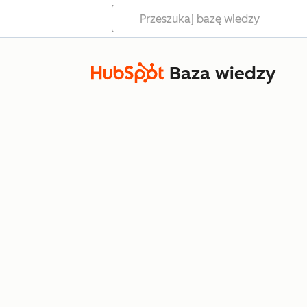
Baza wiedzy