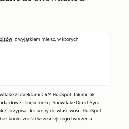
pisów
, z wyjątkiem miejsc, w których
wflake z obiektami CRM HubSpot, takimi jak
tandardowe. Dzięki funkcji Snowflake Direct Sync
ake, przypisać kolumny do właściwości HubSpot
 bez konieczności wcześniejszego tworzenia