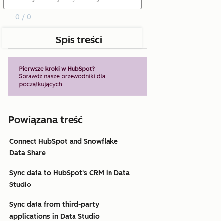
0 / 0
Spis treści
Powiązana treść
Connect HubSpot and Snowflake
Data Share
Sync data to HubSpot's CRM in Data
Studio
Sync data from third-party
applications in Data Studio