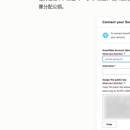
骤分配公钥。