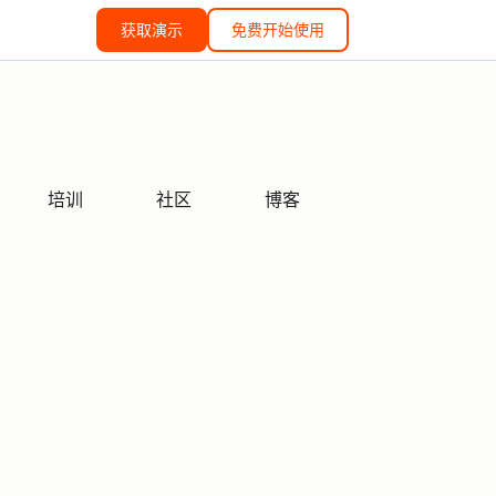
获取演示
免费开始使用
培训
社区
博客