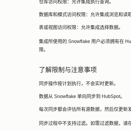
仓库访问权限
：允许集成执行查询。
数据库和模式访问权限
：允许集成浏览和读
表或视图访问权限
：允许集成选择数据。
集成所使用的 Snowflake 用户必须拥有在
限。
了解限制与注意事项
同步操作按计划执行，不会实时更新。
数据从 Snowflake 单向同步到 HubSpot。
每次同步都会评估所有源数据，然后仅更新
同步过程中不支持过滤。如需过滤数据，请在同步