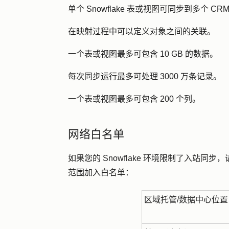
单个 Snowflake 表或视图可同步到多个 CR
在映射过程中可以定义对象之间的关联。
一个表或视图最多可包含 10 GB 的数据。
每次同步运行最多可处理 3000 万条记录。
一个表或视图最多可包含 200 个列。
网络白名单
如果您的 Snowflake 环境限制了入站同步，请根
范围加入白名单：
区域托管/数据中心位置