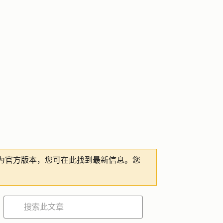
为官方版本，您可在此找到最新信息。您