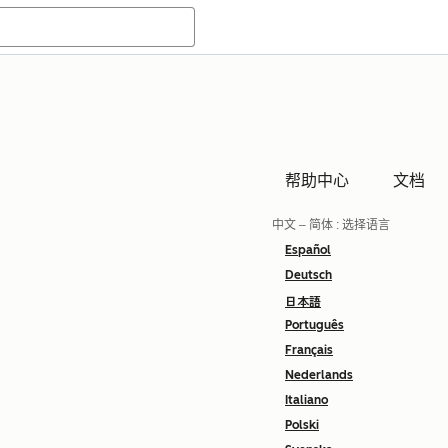
帮助中心
文档
中文 – 简体
: 选择语言
Español
Deutsch
日本語
Português
Français
Nederlands
Italiano
Polski