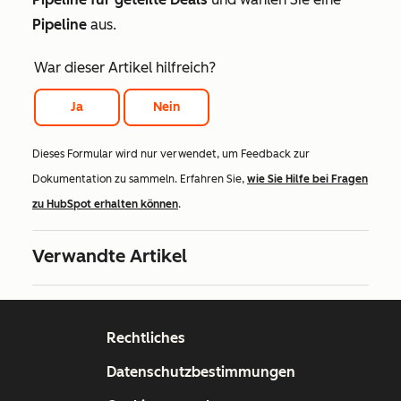
Pipeline
aus.
War dieser Artikel hilfreich?
Ja
Nein
Dieses Formular wird nur verwendet, um Feedback zur
Dokumentation zu sammeln. Erfahren Sie,
wie Sie Hilfe bei Fragen
zu HubSpot erhalten können
.
Verwandte Artikel
Rechtliches
Datenschutzbestimmungen