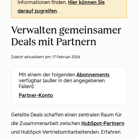
Informationen finden.
Hier können Sie
darauf zugreifen
.
Verwalten gemeinsamer
Deals mit Partnern
Zuletzt aktualisiert am:
17 Februar 2026
Mit einem der folgenden
Abonnements
verfügbar (außer in den angegebenen
Fällen):
Partner-Konto
Geteilte Deals schaffen einen zentralen Raum für
die Zusammenarbeit zwischen
HubSpot-Partnern
und HubSpot-Vertriebsmitarbeitenden. Erfahren