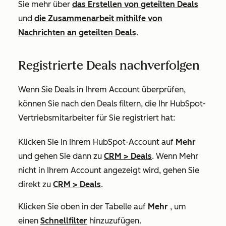
Sie mehr über
das Erstellen von geteilten Deals
und
die Zusammenarbeit mithilfe von
Nachrichten an geteilten Deals
.
Registrierte Deals nachverfolgen
Wenn Sie Deals in Ihrem Account überprüfen,
können Sie nach den Deals filtern, die Ihr HubSpot-
Vertriebsmitarbeiter für Sie registriert hat:
Klicken Sie in Ihrem HubSpot-Account auf
Mehr
und gehen Sie dann zu
CRM
>
Deals
. Wenn
Mehr
nicht in Ihrem Account angezeigt wird, gehen Sie
direkt zu
CRM
>
Deals
.
Klicken Sie oben in der Tabelle auf
Mehr
, um
einen
Schnellfilter
hinzuzufügen.