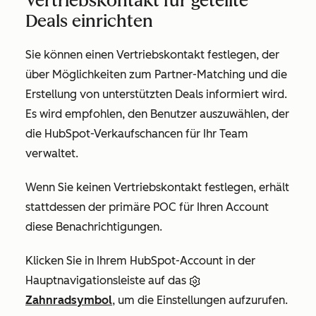
Vertriebskontakt für geteilte
Deals einrichten
Sie können einen Vertriebskontakt festlegen, der
über Möglichkeiten zum Partner-Matching und die
Erstellung von unterstützten Deals informiert wird.
Es wird empfohlen, den Benutzer auszuwählen, der
die HubSpot-Verkaufschancen für Ihr Team
verwaltet.
Wenn Sie keinen Vertriebskontakt festlegen, erhält
stattdessen der primäre POC für Ihren Account
diese Benachrichtigungen.
Klicken Sie in Ihrem HubSpot-Account in der
Hauptnavigationsleiste auf das
Zahnradsymbol
, um die Einstellungen aufzurufen.