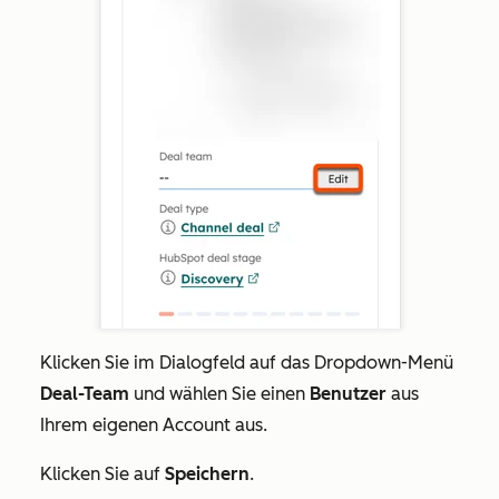
Klicken Sie im Dialogfeld auf das Dropdown-Menü
Deal-Team
und wählen Sie einen
Benutzer
aus
Ihrem eigenen Account aus.
Klicken Sie auf
Speichern
.