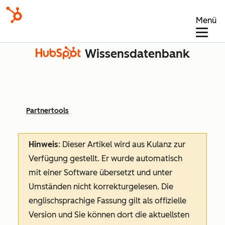
Menü
Wissensdatenbank
Partnertools
Hinweis
: Dieser Artikel wird aus Kulanz zur
Verfügung gestellt.
Er wurde automatisch
mit einer Software übersetzt und unter
Umständen nicht korrekturgelesen. Die
englischsprachige Fassung gilt als offizielle
Version und Sie können dort die aktuellsten