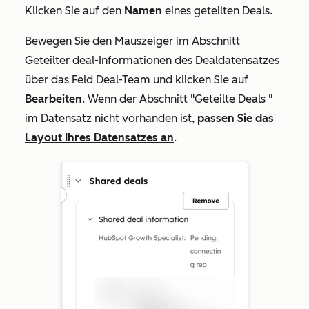
Klicken Sie auf den
Namen
eines geteilten Deals.
Bewegen Sie den Mauszeiger im Abschnitt
Geteilter deal-Informationen
des Dealdatensatzes
über das Feld
Deal-Team
und klicken Sie auf
Bearbeiten
. Wenn der Abschnitt
"Geteilte Deals
"
im Datensatz nicht vorhanden ist,
passen Sie das
Layout Ihres Datensatzes an
.