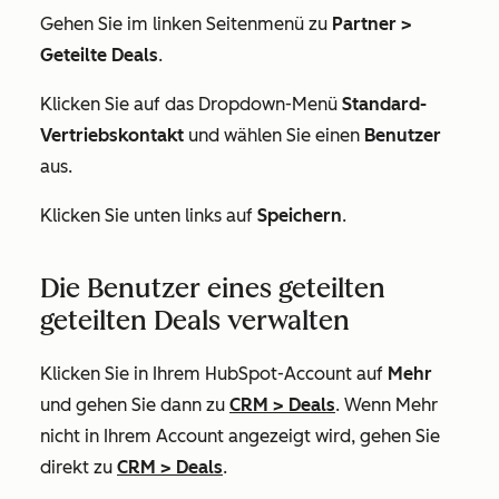
Gehen Sie im linken Seitenmenü zu
Partner
>
Geteilte Deals
.
Klicken Sie auf das Dropdown-Menü
Standard-
Vertriebskontakt
und wählen Sie einen
Benutzer
aus.
Klicken Sie unten links auf
Speichern
.
Die Benutzer eines geteilten
geteilten Deals verwalten
Klicken Sie in Ihrem HubSpot-Account auf
Mehr
und gehen Sie dann zu
CRM
>
Deals
. Wenn
Mehr
nicht in Ihrem Account angezeigt wird, gehen Sie
direkt zu
CRM
>
Deals
.