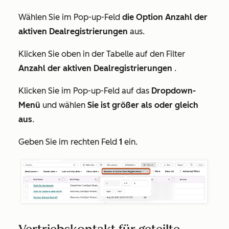
Wählen Sie im Pop-up-Feld
die Option Anzahl der
aktiven Dealregistrierungen
aus.
Klicken Sie oben in der Tabelle auf den Filter
Anzahl der aktiven Dealregistrierungen
.
Klicken Sie im Pop-up-Feld auf das
Dropdown-
Menü
und wählen
Sie ist größer als oder gleich
aus
.
Geben Sie im rechten Feld
1
ein.