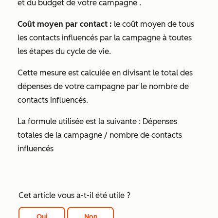
et du budget de votre campagne
.
Coût moyen par contact :
le coût moyen de tous
les contacts influencés par la campagne à toutes
les étapes du cycle de vie.
Cette mesure est calculée en divisant le total des
dépenses de votre campagne par le nombre de
contacts influencés.
La formule utilisée est la suivante :
Dépenses
totales de la campagne / nombre de contacts
influencés
Cet article vous a-t-il été utile ?
Oui
Non