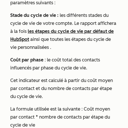
paramètres suivants :
Stade du cycle de vie :
les différents stades du
cycle de vie de votre compte. Le rapport affichera
à la fois
les étapes du cycle de vie par défaut de
HubSpot
ainsi que toutes les étapes du cycle de
vie personnalisées
.
Coût par phase
: le coût total des contacts
influencés par phase du cycle de vie.
Cet indicateur est calculé à partir du coût moyen
par contact et du nombre de contacts par étape
du cycle de vie.
La formule utilisée est la suivante :
Coût moyen
par contact * nombre de contacts par étape du
cycle de vie