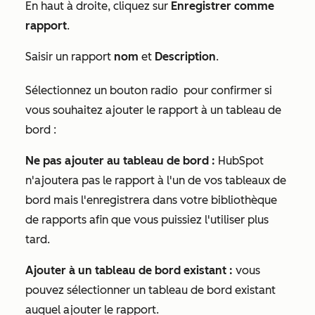
En haut à droite, cliquez sur
Enregistrer comme
rapport
.
Saisir un rapport
nom
et
Description
.
Sélectionnez un bouton radio
pour confirmer si
vous souhaitez ajouter le rapport à un tableau de
bord :
Ne pas ajouter au tableau de bord
:
HubSpot
n'ajoutera pas le rapport à l'un de vos tableaux de
bord mais l'enregistrera dans votre bibliothèque
de rapports afin que vous puissiez l'utiliser plus
tard.
Ajouter à un tableau de bord existant :
vous
pouvez sélectionner un tableau de bord existant
auquel ajouter le rapport.