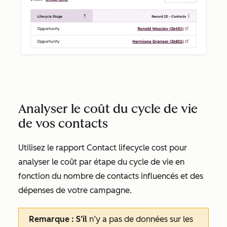
Analyser le coût du cycle de vie
de vos contacts
Utilisez le rapport
Contact lifecycle cost
pour
analyser le coût par étape du cycle de vie en
fonction du nombre de contacts influencés et des
dépenses de votre campagne.
Remarque : S’il
n’y a pas de données sur les