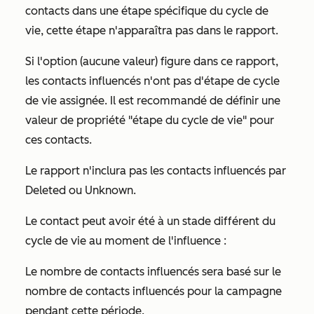
contacts dans une étape spécifique du cycle de
vie, cette étape n'apparaîtra pas dans le rapport.
Si l'option
(aucune valeur)
figure dans ce rapport,
les contacts influencés n'ont pas d'étape de cycle
de vie assignée. Il est recommandé de définir une
valeur de propriété "étape du cycle de vie" pour
ces contacts.
Le rapport n'inclura pas les contacts influencés par
Deleted
ou
Unknown
.
Le contact peut avoir été à un stade différent du
cycle de vie au moment de l'influence :
Le nombre de contacts influencés sera basé sur le
nombre de contacts influencés pour la campagne
pendant cette période.