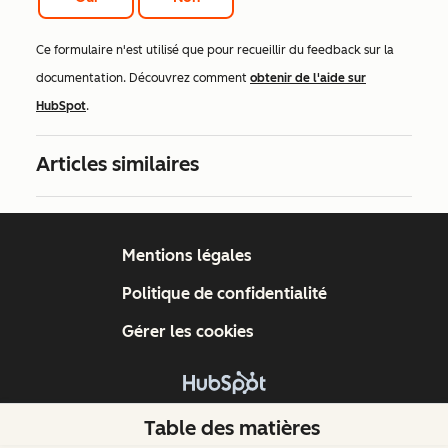
Ce formulaire n'est utilisé que pour recueillir du feedback sur la
documentation. Découvrez comment
obtenir de l'aide sur
HubSpot
.
Articles similaires
Mentions légales
Politique de confidentialité
Gérer les cookies
Copyright © 2026 HubSpot, Inc.
Table des matières