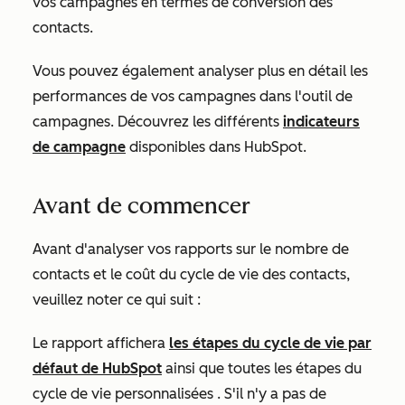
vos campagnes en termes de conversion des
contacts.
Vous pouvez également analyser plus en détail les
performances de vos campagnes
dans l'outil de
campagnes. Découvrez les différents
indicateurs
de campagne
disponibles dans HubSpot.
Avant de commencer
Avant d'analyser vos rapports sur le nombre de
contacts et le coût du cycle de vie des contacts,
veuillez noter ce qui suit :
Le rapport affichera
les étapes du cycle de vie par
défaut de HubSpot
ainsi que toutes les étapes du
cycle de vie personnalisées
. S'il n'y a pas de