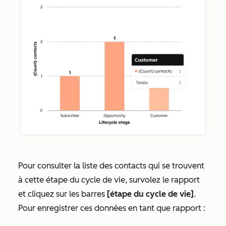
Pour consulter la liste des contacts qui se trouvent
à cette étape du cycle de vie, survolez le rapport
et cliquez sur les barres
[étape du cycle de vie]
.
Pour enregistrer ces données en tant que rapport :