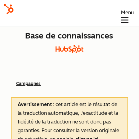
Menu
Base de connaissances
Campagnes
Avertissement
: cet article est le résultat de
la traduction automatique, l'exactitude et la
fidélité de la traduction ne sont donc pas
garanties.
Pour consulter la version originale