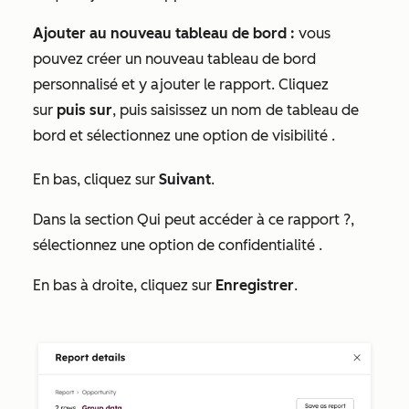
Ajouter au nouveau tableau de bord :
vous
pouvez créer un nouveau tableau de bord
personnalisé et y ajouter le rapport. Cliquez
sur
puis sur
, puis saisissez un nom de tableau de
bord
et sélectionnez une option de visibilité
.
En bas, cliquez sur
Suivant
.
Dans la section
Qui peut accéder à ce rapport ?
,
sélectionnez une option de confidentialité
.
En bas à droite, cliquez sur
Enregistrer
.