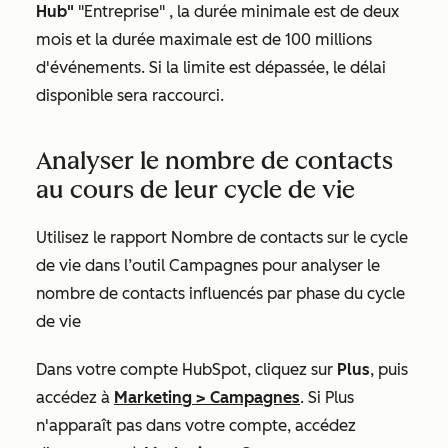
Hub"
"Entreprise"
, la durée minimale est de deux
mois et la durée maximale est de 100 millions
d'événements. Si la limite est dépassée, le délai
disponible sera raccourci.
Analyser le nombre de contacts
au cours de leur cycle de vie
Utilisez le rapport
Nombre de contacts sur le cycle
de vie
dans l’outil Campagnes pour analyser le
nombre de contacts influencés par phase du cycle
de vie
Dans votre compte HubSpot, cliquez sur
Plus
, puis
accédez à
Marketing
>
Campagnes
. Si
Plus
n'apparaît pas dans votre compte, accédez