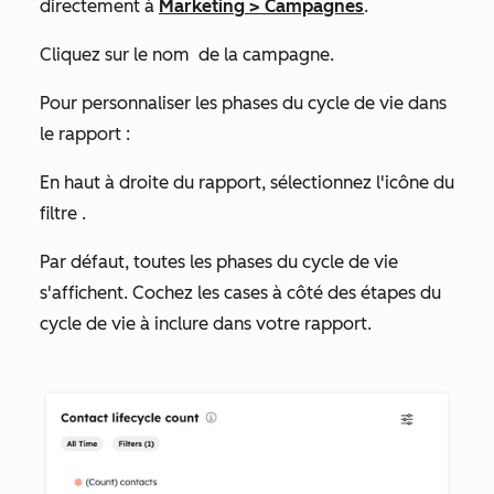
directement à
Marketing
>
Campagnes
.
Cliquez sur le nom
de la campagne.
Pour personnaliser les phases du cycle de vie dans
le rapport :
En haut à droite du rapport, sélectionnez l'icône du
filtre
.
Par défaut, toutes les phases du cycle de vie
s'affichent. Cochez les cases
à côté des étapes du
cycle de vie à inclure dans votre rapport.