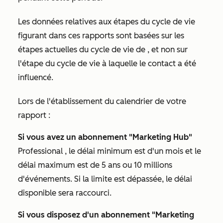
Les données relatives aux étapes du cycle de vie
figurant dans ces rapports sont basées sur les
étapes actuelles du cycle de vie de
, et non sur
l'étape du cycle de vie à laquelle le contact a été
influencé.
Lors de l'établissement du calendrier de votre
rapport :
Si vous avez un abonnement "Marketing Hub"
Professional
, le délai minimum est d'un mois et le
délai maximum est de 5 ans ou 10 millions
d'événements. Si la limite est dépassée, le délai
disponible sera raccourci.
Si vous disposez d'un abonnement "Marketing