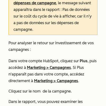
dépenses de campagne
, le message suivant
apparaîtra dans le rapport :
Pas de données
sur le coût du cycle de vie à afficher, car il n’y
a pas de données sur les dépenses de
campagne.
Pour analyser le retour sur investissement de vos
campagnes :
Dans votre compte HubSpot, cliquez sur
Plus
, puis
accédez à
Marketing
>
Campagnes
. Si
Plus
n'apparaît pas dans votre compte, accédez
directement à
Marketing
>
Campagnes
.
Cliquez sur le nom
de la campagne.
Dans le rapport, vous pouvez examiner les