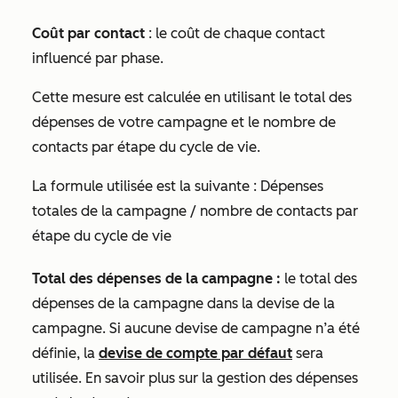
Coût par contact
: le coût de chaque contact
influencé par phase.
Cette mesure est calculée en utilisant le total des
dépenses de votre campagne et le nombre de
contacts par étape du cycle de vie.
La formule utilisée est la suivante :
Dépenses
totales de la campagne / nombre de contacts par
étape du cycle de vie
Total des dépenses de la campagne :
le total des
dépenses de la campagne dans la devise de la
campagne. Si aucune devise de campagne n’a été
définie, la
devise de compte par défaut
sera
utilisée. En savoir plus sur la gestion des dépenses