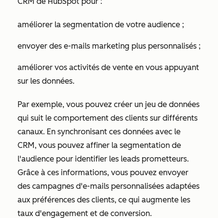
CRM de HubSpot pour :
améliorer la segmentation de votre audience ;
envoyer des e-mails marketing plus personnalisés ;
améliorer vos activités de vente en vous appuyant
sur les données.
Par exemple, vous pouvez créer un jeu de données
qui suit le comportement des clients sur différents
canaux. En synchronisant ces données avec le
CRM, vous pouvez affiner la segmentation de
l'audience pour identifier les leads prometteurs.
Grâce à ces informations, vous pouvez envoyer
des campagnes d'e-mails personnalisées adaptées
aux préférences des clients, ce qui augmente les
taux d'engagement et de conversion.