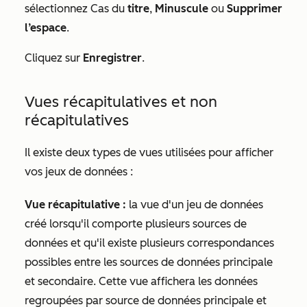
sélectionnez Cas du
titre
,
Minuscule
ou
Supprimer
l’espace
.
Cliquez sur
Enregistrer
.
Vues récapitulatives et non
récapitulatives
Il existe deux types de vues utilisées pour afficher
vos jeux de données :
Vue récapitulative
:
la vue d'un jeu de données
créé lorsqu'il comporte plusieurs sources de
données et qu'il existe plusieurs correspondances
possibles entre les sources de données principale
et secondaire. Cette vue affichera les données
regroupées par source de données principale et