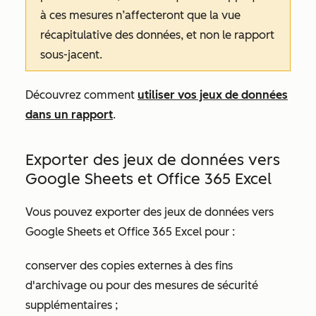
à ces mesures n’affecteront que la vue
récapitulative des données, et non le rapport
sous-jacent.
Découvrez comment
utiliser vos jeux de données
dans un rapport
.
Exporter des jeux de données vers
Google Sheets et Office 365 Excel
Vous pouvez exporter des jeux de données vers
Google Sheets et Office 365 Excel pour :
conserver des copies externes à des fins
d'archivage ou pour des mesures de sécurité
supplémentaires ;