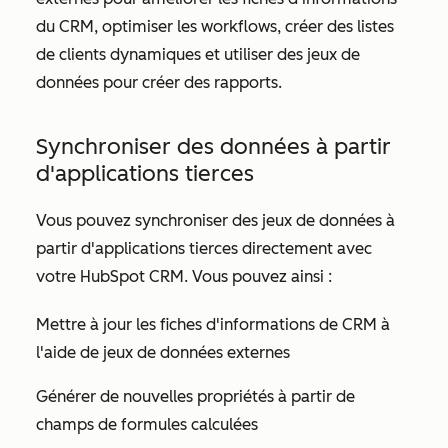
du CRM, optimiser les workflows, créer des listes
de clients dynamiques et utiliser des jeux de
données pour créer des rapports.
Synchroniser des données à partir
d'applications tierces
Vous pouvez synchroniser des jeux de données à
partir d'applications tierces directement avec
votre HubSpot CRM. Vous pouvez ainsi :
Mettre à jour les fiches d'informations de CRM à
l'aide de jeux de données externes
Générer de nouvelles propriétés à partir de
champs de formules calculées