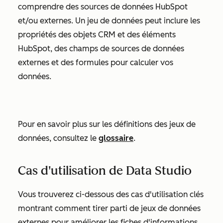
comprendre des sources de données HubSpot
et/ou externes. Un jeu de données peut inclure les
propriétés des objets CRM et des éléments
HubSpot, des champs de sources de données
externes et des formules pour calculer vos
données.
Pour en savoir plus sur les définitions des jeux de
données, consultez le
glossaire
.
Cas d'utilisation de Data Studio
Vous trouverez ci-dessous des cas d'utilisation clés
montrant comment tirer parti de jeux de données
externes pour améliorer les fiches d'informations