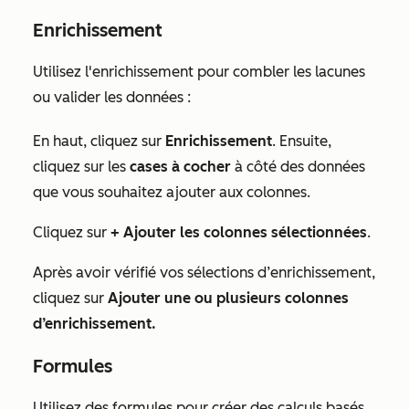
Enrichissement
Utilisez l'enrichissement pour combler les lacunes
ou valider les données :
En haut, cliquez sur
Enrichissement
. Ensuite,
cliquez sur les
cases à cocher
à côté des données
que vous souhaitez ajouter aux colonnes.
Cliquez sur
+ Ajouter les colonnes sélectionnées
.
Après avoir vérifié vos sélections d’enrichissement,
cliquez sur
Ajouter une ou plusieurs colonnes
d’enrichissement.
Formules
Utilisez des formules pour créer des calculs basés