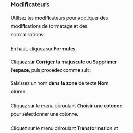
Modificateurs
Utilisez les modificateurs pour appliquer des
modifications de formatage et des
normalisations :
En haut, cliquez sur
Formules
.
Cliquez sur
Corriger la majuscule
ou
Supprimer
l’espace
, puis procédez comme suit :
Saisissez un nom
dans la zone
de texte
Nom
olumn
.
Cliquez sur le menu déroulant
Choisir une colonne
pour sélectionner une colonne.
Cliquez sur le menu déroulant
Transformation
et