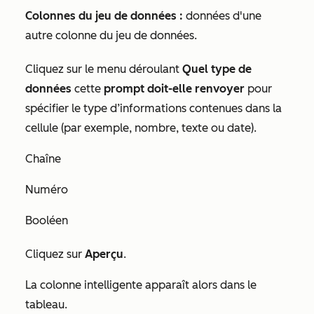
Colonnes du jeu de données :
données d'une
autre colonne du jeu de données.
Cliquez sur le menu déroulant
Quel type de
données
cette
prompt doit-elle renvoyer
pour
spécifier le type d’informations contenues dans la
cellule (par exemple, nombre, texte ou date).
Chaîne
Numéro
Booléen
Cliquez sur
Aperçu
.
La colonne intelligente apparaît alors dans le
tableau.