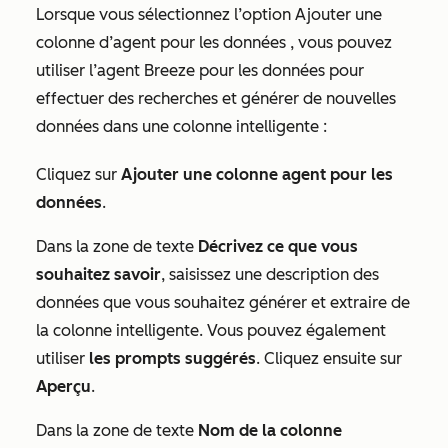
Lorsque vous sélectionnez l’option
Ajouter une
colonne d’agent pour les données
, vous pouvez
utiliser l’agent Breeze pour les données pour
effectuer des recherches et générer de nouvelles
données dans une colonne intelligente :
Cliquez sur
Ajouter une colonne agent pour les
données
.
Dans la zone de texte
Décrivez ce que vous
souhaitez savoir
, saisissez une description des
données que vous souhaitez générer et extraire de
la colonne intelligente. Vous pouvez également
utiliser
les prompts suggérés
. Cliquez ensuite sur
Aperçu
.
Dans la zone de texte
Nom de la colonne