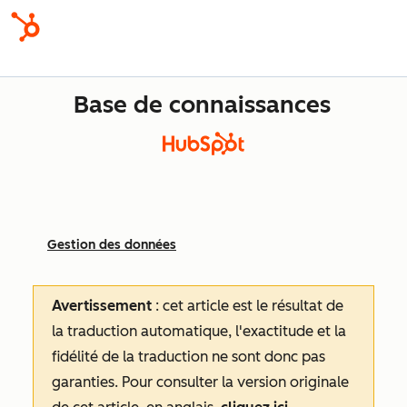
Base de connaissances
Gestion des données
Avertissement
: cet article est le résultat de
la traduction automatique, l'exactitude et la
fidélité de la traduction ne sont donc pas
garanties.
Pour consulter la version originale