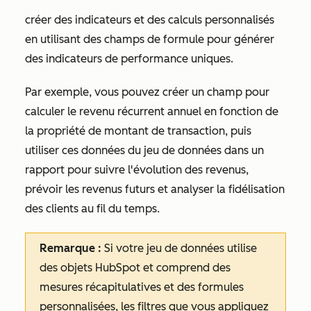
créer des indicateurs et des calculs personnalisés
en utilisant des champs de formule pour générer
des indicateurs de performance uniques.
Par exemple, vous pouvez créer un champ pour
calculer le revenu récurrent annuel en fonction de
la propriété de montant de transaction, puis
utiliser ces données du jeu de données dans un
rapport pour suivre l'évolution des revenus,
prévoir les revenus futurs et analyser la fidélisation
des clients au fil du temps.
Remarque :
Si votre jeu de données utilise
des objets HubSpot et comprend des
mesures récapitulatives et des formules
personnalisées, les filtres que vous appliquez