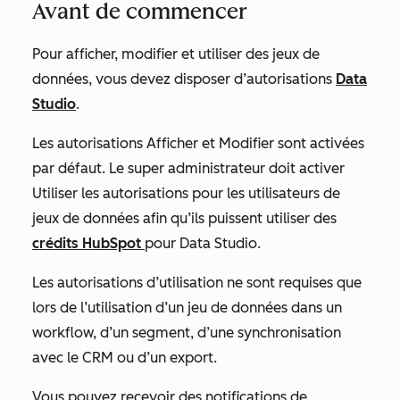
Avant de commencer
Pour afficher, modifier et utiliser des jeux de
données, vous devez disposer d’autorisations
Data
Studio
.
Les autorisations
Afficher
et
Modifier
sont activées
par défaut. Le super administrateur doit activer
Utiliser
les autorisations pour les utilisateurs de
jeux de données afin qu’ils puissent utiliser des
crédits HubSpot
pour Data Studio.
Les autorisations d’utilisation
ne sont requises que
lors de l’utilisation d’un jeu de données dans un
workflow, d’un segment, d’une synchronisation
avec le CRM ou d’un export.
Vous pouvez recevoir des notifications de