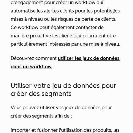
d'engagement pour créer un workflow qui
automatise les alertes clients pour les potentielles
mises à niveau ou les risques de perte de clients.
Ce workflow peut également contacter de
manière proactive les clients qui pourraient être
particulièrement intéressés par une mise à niveau.
Découvrez comment
utiliser les jeux de données
dans un workflow
.
Utiliser votre jeu de données pour
créer des segments
Vous pouvez utiliser vos jeux de données pour
créer des segments afin de :
importer et fusionner l'utilisation des produits, les