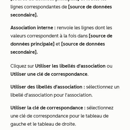
lignes correspondantes de
[source de données
secondaire].
Association interne :
renvoie les lignes dont les
valeurs correspondent à la fois dans
[source de
données principale]
et
[source de données
secondaire].
Cliquez sur
Utiliser les libellés d'association
ou
Utiliser une clé de correspondance
.
Utiliser des libellés d'association :
sélectionnez un
libellé d'association pour l'association.
Utiliser la clé de correspondance :
sélectionnez
une clé de correspondance pour le tableau de
gauche et le tableau de droite.