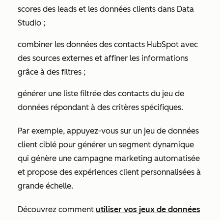
scores des leads et les données clients dans Data
Studio ;
combiner les données des contacts HubSpot avec
des sources externes et affiner les informations
grâce à des filtres ;
générer une liste filtrée des contacts du jeu de
données répondant à des critères spécifiques.
Par exemple, appuyez-vous sur un jeu de données
client ciblé pour générer un segment dynamique
qui génère une campagne marketing automatisée
et propose des expériences client personnalisées à
grande échelle.
Découvrez comment
utiliser vos jeux de données