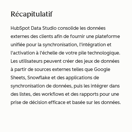
Récapitulatif
HubSpot Data Studio consolide les données
externes des clients afin de fournir une plateforme
unifiée pour la synchronisation, l'intégration et
l'activation à l'échelle de votre pile technologique.
Les utilisateurs peuvent créer des jeux de données
à partir de sources externes telles que Google
Sheets, Snowflake et des applications de
synchronisation de données, puis les intégrer dans
des listes, des workflows et des rapports pour une
prise de décision efficace et basée sur les données.