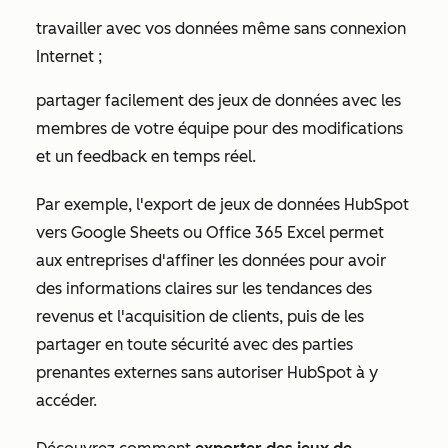
travailler avec vos données même sans connexion
Internet ;
partager facilement des jeux de données avec les
membres de votre équipe pour des modifications
et un feedback en temps réel.
Par exemple, l'export de jeux de données HubSpot
vers Google Sheets ou Office 365 Excel permet
aux entreprises d'affiner les données pour avoir
des informations claires sur les tendances des
revenus et l'acquisition de clients, puis de les
partager en toute sécurité avec des parties
prenantes externes sans autoriser HubSpot à y
accéder.