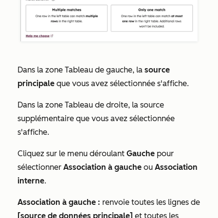
Dans la zone
Tableau de gauche
, la
source
principale
que vous avez sélectionnée s'affiche.
Dans la zone
Tableau de droite
, la source
supplémentaire que vous avez sélectionnée
s'affiche.
Cliquez sur le menu déroulant
Gauche
pour
sélectionner
Association à gauche
ou
Association
interne
.
Association à gauche :
renvoie toutes les lignes de
[source de données principale]
et toutes les