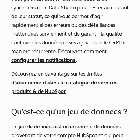
synchronisation Data Studio pour rester au courant
de leur statut, ce qui vous permet d’agir
rapidement si des erreurs ou des défaillances
inattendues surviennent et de garantir la qualité
continue des données mises à jour dans le CRM de
manière récurrente. Découvrez comment
configurer les notifications
.
Découvrez-en davantage sur les limites
d’abonnement dans le catalogue de services
produits & de HubSpot
.
Qu'est-ce qu'un jeu de données ?
Un jeu de données est un ensemble de données
provenant de votre compte HubSpot et qui peut