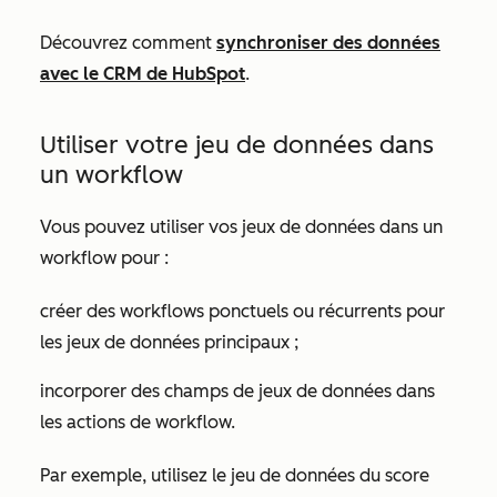
Découvrez comment
synchroniser des données
avec le CRM de HubSpot
.
Utiliser votre jeu de données dans
un workflow
Vous pouvez utiliser vos jeux de données dans un
workflow pour :
créer des workflows ponctuels ou récurrents pour
les jeux de données principaux ;
incorporer des champs de jeux de données dans
les actions de workflow.
Par exemple, utilisez le jeu de données du score