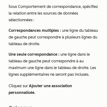
Sous
Comportement de correspondance
, spécifiez
la relation entre les sources de données
sélectionnées :
Correspondances multiples :
une ligne du tableau
de gauche peut correspondre à plusieurs lignes du
tableau de droite.
Une seule correspondance :
une ligne dans le
tableau de gauche peut correspondre à au
maximum une ligne dans le tableau de droite. Les
lignes supplémentaires ne seront pas incluses.
Cliquez sur
Ajouter une association
personnalisée
.