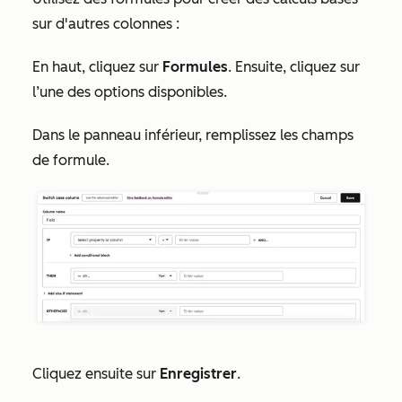
sur d'autres colonnes :
En haut, cliquez sur
Formules
. Ensuite, cliquez sur
l’une des options disponibles.
Dans le panneau inférieur, remplissez les champs
de formule.
Cliquez ensuite sur
Enregistrer
.