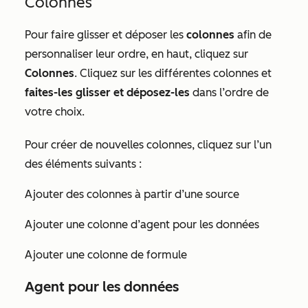
Colonnes
Pour faire glisser et déposer les
colonnes
afin de
personnaliser leur ordre, en haut, cliquez sur
Colonnes
. Cliquez sur les différentes colonnes et
faites-les glisser et déposez-les
dans l’ordre de
votre choix.
Pour créer de nouvelles colonnes, cliquez sur l’un
des éléments suivants :
Ajouter des colonnes à partir d’une source
Ajouter une colonne d’agent pour les données
Ajouter une colonne de formule
Agent pour les données