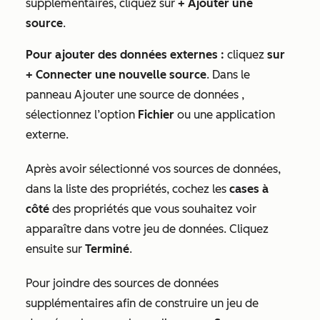
supplémentaires, cliquez sur
+ Ajouter une
source
.
Pour ajouter des données externes :
cliquez
sur
+ Connecter une nouvelle source
. Dans le
panneau
Ajouter une source de données
,
sélectionnez l’option
Fichier
ou une application
externe.
Après avoir sélectionné vos sources de données,
dans la liste des propriétés, cochez les
cases à
côté
des propriétés que vous souhaitez voir
apparaître dans votre jeu de données. Cliquez
ensuite sur
Terminé
.
Pour joindre des sources de données
supplémentaires afin de construire un jeu
de