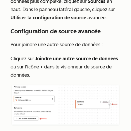
données plus complexe, cliquez sur
Sources
en
haut. Dans le panneau latéral gauche, cliquez sur
Utiliser la configuration de source
avancée.
Configuration de source avancée
Pour joindre une autre source de données :
Cliquez sur
Joindre une autre source de données
ou sur l'icône
+
dans le visionneur de source de
données.