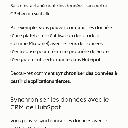
Saisir instantanément des données dans votre
CRM en un seul clic
Par exemple, vous pouvez combiner les données
d'une plateforme d'utilisation des produits
(comme Mixpanel) avec les jeux de données
d'entreprise pour créer une propriété de
Score
d'engagement
performante dans HubSpot.
Découvrez comment
synchroniser des données à
partir d'applications tierces
.
Synchroniser les données avec le
CRM de HubSpot
Vous pouvez synchroniser les données avec le