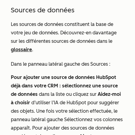
Sources de données
Les sources de données constituent la base de
votre jeu de données. Découvrez-en davantage
sur les différentes sources de données dans le
glossaire
.
Dans le panneau latéral gauche
des Sources
:
Pour ajouter une source de données HubSpot
déjà dans votre CRM : sélectionnez une
source
de données
dans la liste ou cliquez sur
Aidez-moi
à choisir
d’utiliser l’IA de HubSpot pour suggérer
des objets. Une fois votre sélection effectuée, le
panneau latéral gauche
Sélectionnez vos colonnes
apparaît. Pour ajouter des sources de données