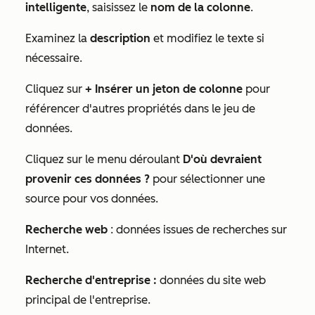
intelligente
, saisissez le
nom de la colonne
.
Examinez la
description
et modifiez le texte si
nécessaire.
Cliquez sur
+ Insérer un jeton de colonne
pour
référencer d'autres propriétés dans le jeu de
données.
Cliquez sur le menu déroulant
D'où devraient
provenir ces données ?
pour sélectionner une
source pour vos données.
Recherche web
: données issues de recherches sur
Internet.
Recherche d'entreprise :
données du site web
principal de l'entreprise.