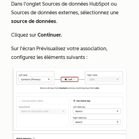
Dans l'onglet
Sources de données HubSpot
ou
Sources de données externes
, sélectionnez une
source de données
.
Cliquez sur
Continuer.
Sur l'écran
Prévisualisez votre association
,
configurez les éléments suivants :