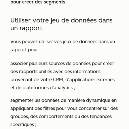
pour créer des segments
.
Utiliser votre jeu de données dans
un rapport
Vous pouvez utiliser vos jeux de données dans un
rapport pour :
associer plusieurs sources de données pour créer
des rapports unifiés avec des informations
provenant de votre CRM, d'applications externes
et de plateformes d'analytics ;
segmenter les données de manière dynamique en
appliquant des filtres pour vous concentrer sur des
groupes, des comportements ou des tendances
spécifiques ;