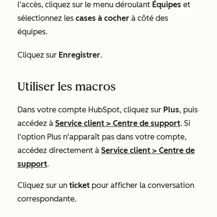
l’accès, cliquez sur le menu déroulant
Équipes
et
sélectionnez les
cases à cocher
à côté des
équipes.
Cliquez sur
Enregistrer
.
Utiliser les macros
Dans votre compte HubSpot, cliquez sur
Plus
, puis
accédez à
Service client
>
Centre de support
. Si
l'option
Plus
n'apparaît pas dans votre compte,
accédez directement à
Service client
>
Centre de
support
.
Cliquez sur un
ticket
pour afficher la conversation
correspondante.