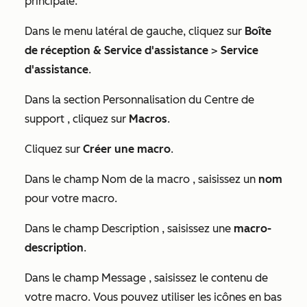
principale.
Dans le menu latéral de gauche, cliquez sur
Boîte
de réception & Service d'assistance
>
Service
d'assistance
.
Dans la section
Personnalisation du Centre de
support
, cliquez sur
Macros
.
Cliquez sur
Créer une macro
.
Dans le champ Nom de la
macro
, saisissez un
nom
pour votre macro.
Dans le champ
Description
, saisissez une
macro-
description
.
Dans le champ
Message
, saisissez le contenu de
votre macro. Vous pouvez utiliser les icônes en bas