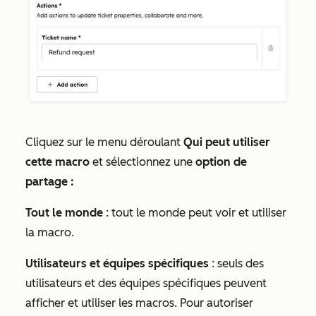
Cliquez sur le menu déroulant
Qui peut utiliser
cette macro
et sélectionnez une
option de
partage :
Tout le monde
: tout le monde peut voir et utiliser
la macro.
Utilisateurs et équipes spécifiques
: seuls des
utilisateurs et des équipes spécifiques peuvent
afficher et utiliser les macros. Pour autoriser