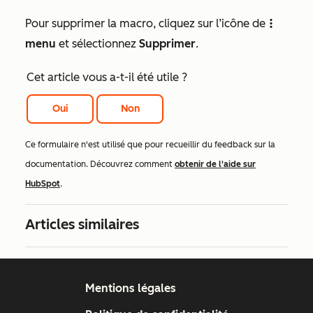
Pour supprimer la macro, cliquez sur l’icône de
verticalMenu
menu
et sélectionnez
Supprimer
.
Cet article vous a-t-il été utile ?
Oui
Non
Ce formulaire n'est utilisé que pour recueillir du feedback sur la
documentation. Découvrez comment
obtenir de l'aide sur
HubSpot
.
Articles similaires
Mentions légales