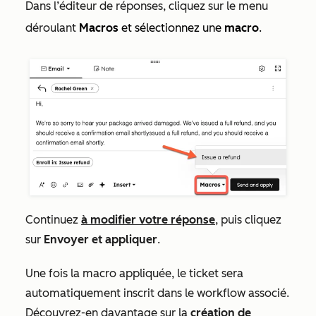
Dans l’éditeur de réponses, cliquez sur le
menu
déroulant
Macros
et sélectionnez une
macro
.
Continuez
à modifier votre réponse
, puis cliquez
sur
Envoyer et appliquer
.
Une fois la macro appliquée, le ticket sera
automatiquement inscrit dans le workflow associé.
Découvrez-en davantage sur la
création de