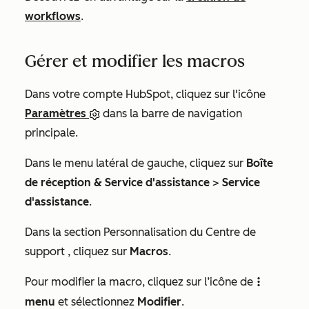
workflows
.
Gérer et modifier les macros
Dans votre compte HubSpot, cliquez sur l'icône
Paramètres
dans la barre de navigation
principale.
Dans le menu latéral de gauche, cliquez sur
Boîte
de réception & Service d'assistance
>
Service
d'assistance
.
Dans la section
Personnalisation du Centre de
support
, cliquez sur
Macros
.
Pour modifier la macro, cliquez sur l’icône de
verticalMenu
menu
et sélectionnez
Modifier
.