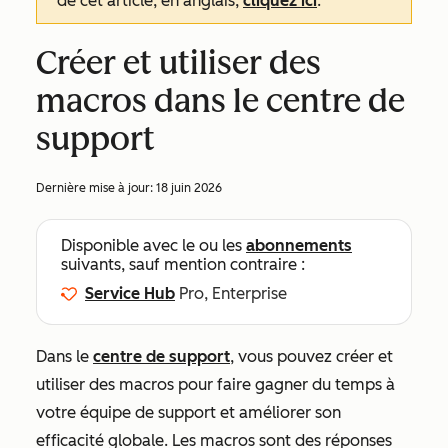
de cet article, en anglais,
cliquez ici
.
Créer et utiliser des
macros dans le centre de
support
Dernière mise à jour:
18 juin 2026
Disponible avec le ou les
abonnements
suivants, sauf mention contraire :
Service Hub
Pro, Enterprise
Dans le
centre de support
, vous pouvez créer et
utiliser des macros pour faire gagner du temps à
votre équipe de support et améliorer son
efficacité globale. Les macros sont des réponses