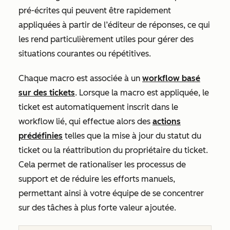
pré-écrites qui peuvent être rapidement
appliquées à partir de l’éditeur de réponses, ce qui
les rend particulièrement utiles pour gérer des
situations courantes ou répétitives.
Chaque macro est associée à un
workflow basé
sur des tickets
. Lorsque la macro est appliquée, le
ticket est automatiquement inscrit dans le
workflow lié, qui effectue alors des
actions
prédéfinies
telles que la mise à jour du statut du
ticket ou la réattribution du propriétaire du ticket.
Cela permet de rationaliser les processus de
support et de réduire les efforts manuels,
permettant ainsi à votre équipe de se concentrer
sur des tâches à plus forte valeur ajoutée.