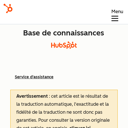
Menu
Base de connaissances
Service d'assistance
Avertissement
: cet article est le résultat de
la traduction automatique, l'exactitude et la
fidélité de la traduction ne sont donc pas
garanties.
Pour consulter la version originale