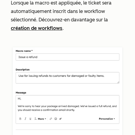
Lorsque la macro est appliquée, le ticket sera
automatiquement inscrit dans le workflow
sélectionné. Découvrez-en davantage sur la
création de workflows
.