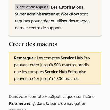
Les autorisations
Autorisations requises
Super administrateur
et
Workflow
sont
requises pour créer et utiliser des macros
dans le centre de support.
Créer des macros
Remarque :
Les
comptes
Service Hub
Pro
peuvent créer jusqu’à 500 macros, tandis
que les comptes
Service Hub
Entreprise
peuvent créer jusqu’à 1 500 macros.
Dans votre compte HubSpot, cliquez sur l'icône
Paramètres
dans la barre de navigation