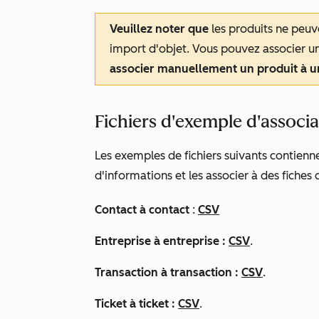
Veuillez noter que
les produits ne peuv
import d'objet. Vous pouvez associer un
associer manuellement un produit à u
Fichiers d'exemple d'associa
Les exemples de fichiers suivants contienn
d'informations et les associer à des fiche
Contact à contact
:
CSV
Entreprise à entreprise :
CSV
.
Transaction à transaction :
CSV
.
Ticket à ticket :
CSV
.