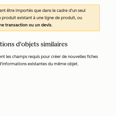
ent être importés que dans le cadre d'un seul
 produit existant à une ligne de produit, ou
ne transaction ou un devis
.
tions d'objets similaires
ent les champs requis pour créer de nouvelles fiches
s d'informations existantes du même objet.