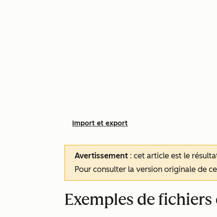
Import et export
Avertissement
: cet article est le résul
Pour consulter la version originale de cet
Exemples de fichiers