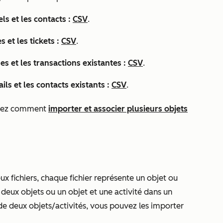
ls et les contacts :
CSV
.
 et les tickets :
CSV
.
es et les transactions existantes :
CSV
.
ils et les contacts existants :
CSV
.
uvrez comment
importer et associer plusieurs objets
ux fichiers, chaque fichier représente un objet ou
deux objets ou un objet et une activité dans un
 de deux objets/activités, vous pouvez les importer