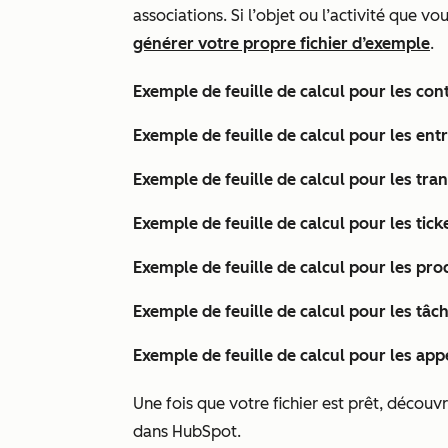
associations. Si l’objet ou l’activité que 
générer votre propre fichier d’exemple
.
Exemple de feuille de calcul pour les cont
Exemple de feuille de calcul pour les ent
Exemple de feuille de calcul pour les tran
Exemple de feuille de calcul pour les ticke
Exemple de feuille de calcul pour les prod
Exemple de feuille de calcul pour les tâch
Exemple de feuille de calcul pour les appe
Une fois que votre fichier est prêt, déco
dans HubSpot.