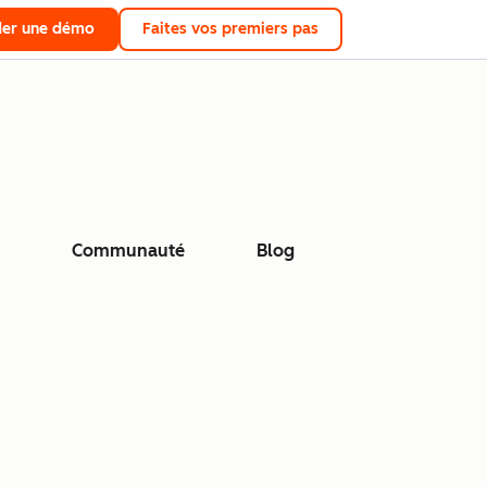
er une démo
Faites vos premiers pas
Communauté
Blog