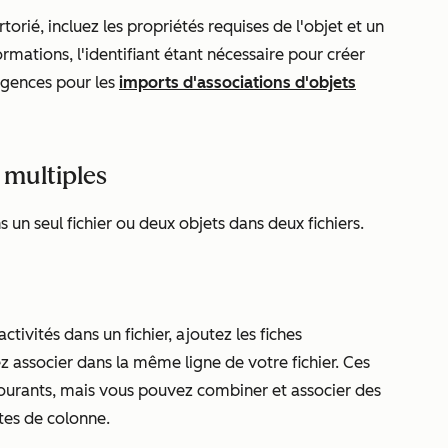
torié, incluez les propriétés requises de l'objet et un
rmations, l'identifiant étant nécessaire pour créer
xigences pour les
imports d'associations d'objets
 multiples
un seul fichier ou deux objets dans deux fichiers.
ctivités dans un fichier, ajoutez les fiches
z associer dans la même ligne de votre fichier. Ces
n courants, mais vous pouvez combiner et associer des
êtes de colonne.