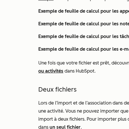
Exemple de feuille de calcul pour les appe
Exemple de feuille de calcul pour les notes
Exemple de feuille de calcul pour les tâch
Exemple de feuille de calcul pour les e-ma
Une fois que votre fichier est prêt, déco
ou activités
dans HubSpot.
Deux fichiers
Lors de l’import et de l’association dans de
une activité. Vous ne pouvez importer que 
import à deux fichiers. Pour importer plus
dans
un seul fichier
.