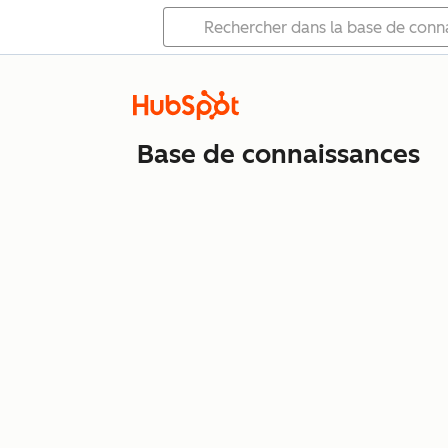
Base de connaissances