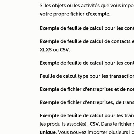
Si les objets ou les activités que vous im
votre propre fichier d’exemple
.
Exemple de feuille de calcul pour les cont
Exemple de feuille de calcul de contacts e
XLXS
ou
CSV
.
Exemple de feuille de calcul pour les conta
Feuille de calcul type pour les transaction
Exemple de fichier d'entreprises et de not
Exemple de fichier d'entreprises, de trans
Exemple de feuille de calcul pour les tra
les produits associés) :
CSV
. Dans le fichier
unique
. Vous pouvez importer plusieurs li