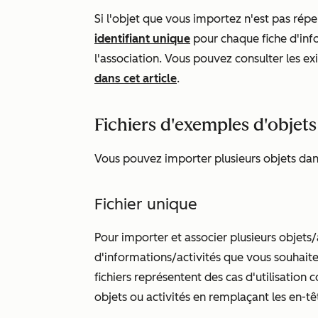
Si l'objet que vous importez n'est pas réper
identifiant unique
pour chaque fiche d'info
l'association. Vous pouvez consulter les e
dans cet article
.
Fichiers d'exemples d'objets
Vous pouvez importer plusieurs objets dans 
Fichier unique
Pour importer et associer plusieurs objets/a
d'informations/activités que vous souhaite
fichiers représentent des cas d'utilisatio
objets ou activités en remplaçant les en-t