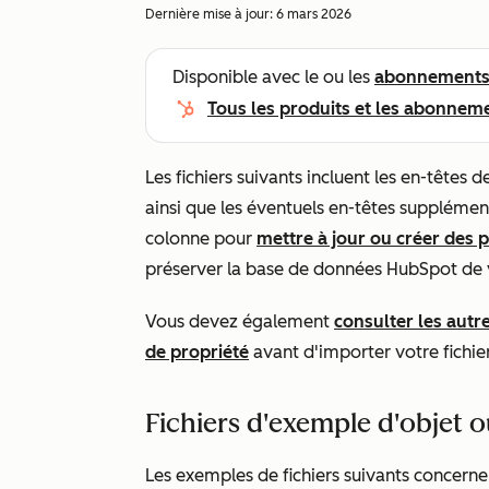
Dernière mise à jour:
6 mars 2026
Disponible avec le ou les
abonnement
Tous les produits et les abonnem
Les fichiers suivants incluent les en-têtes 
ainsi que les éventuels en-têtes supplémen
colonne pour
mettre à jour ou créer des 
préserver la base de données HubSpot de 
Vous devez également
consulter les autr
de propriété
avant d'importer votre fichier
Fichiers d'exemple d'objet o
Les exemples de fichiers suivants concernen