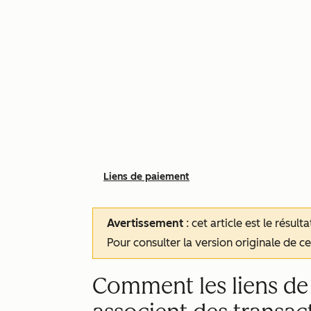
Liens de paiement
Avertissement
: cet article est le résul
Pour consulter la version originale de cet
Comment les liens de