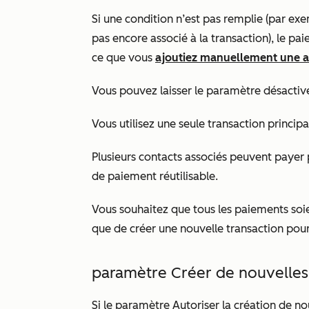
Si une condition n’est pas remplie (par exe
pas encore associé à la transaction), le p
ce que vous
ajoutiez manuellement une as
Vous pouvez laisser le paramètre désactivé 
Vous utilisez une seule transaction princi
Plusieurs contacts associés peuvent payer
de paiement réutilisable.
Vous souhaitez que tous les paiements soie
que de créer une nouvelle transaction po
paramètre Créer de nouvelles 
Si le paramètre
Autoriser la création de n