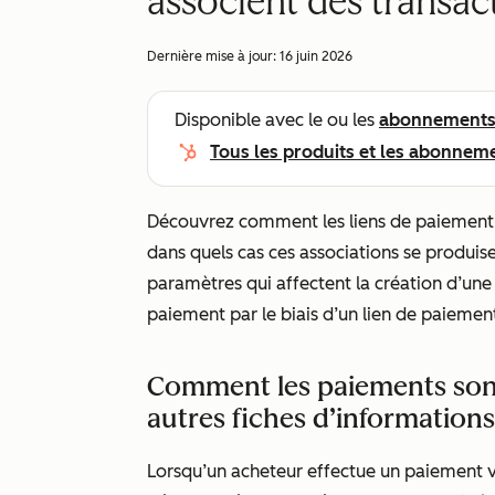
associent des transac
Dernière mise à jour:
16 juin 2026
Disponible avec le ou les
abonnement
Tous les produits et les abonnem
Découvrez comment les liens de paiement 
dans quels cas ces associations se produi
paramètres qui affectent la création d’une
paiement par le biais d’un lien de paiemen
Comment les paiements sont
autres fiches d’informations
Lorsqu’un acheteur effectue un paiement 