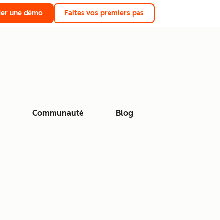
er une démo
Faites vos premiers pas
Communauté
Blog