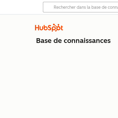
Base de connaissances