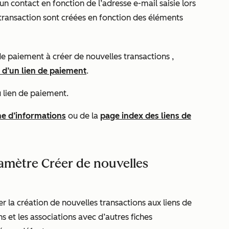
 un contact en fonction de l’adresse e-mail saisie lors
transaction sont créées en fonction des éléments
 de paiement à créer de nouvelles transactions
,
n d’un lien de paiement
.
u lien de paiement.
che d’informations
ou de la
page index des liens de
mètre Créer de nouvelles
er la création de nouvelles transactions aux liens de
ns et les associations avec d’autres fiches