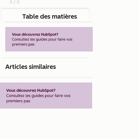
0 / 0
Table des matières
Articles similaires