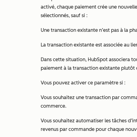
activé, chaque paiement crée une nouvelle 
sélectionnés, sauf si :
Une transaction existante n’est pas à la p
La transaction existante est associée au lie
Dans cette situation, HubSpot associera to
paiement à la transaction existante plutôt
Vous pouvez activer ce paramètre si :
Vous souhaitez une transaction par comman
commerce.
Vous souhaitez automatiser les tâches d’int
revenus par commande pour chaque nouve