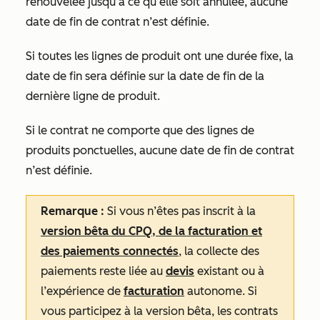
renouvelée jusqu’à ce qu’elle soit annulée, aucune
date de fin de contrat n’est définie.
Si toutes les lignes de produit ont une durée fixe, la
date de fin sera définie sur la date de fin de la
dernière ligne de produit.
Si le contrat ne comporte que des lignes de
produits ponctuelles, aucune date de fin de contrat
n’est définie.
Remarque :
Si vous n’êtes pas inscrit à la
version bêta du CPQ, de la facturation et
des paiements connectés
, la collecte des
paiements reste liée au
devis
existant ou à
l’expérience de
facturation
autonome. Si
vous participez à la version bêta, les contrats