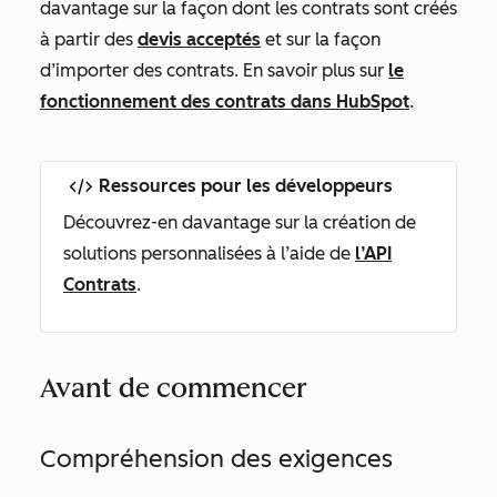
davantage sur la façon dont les contrats sont créés
à partir des
devis acceptés
et sur la façon
d’importer des contrats. En savoir plus sur
le
fonctionnement des contrats dans HubSpot
.
Ressources pour les développeurs
Découvrez-en davantage sur la création de
solutions personnalisées à l’aide de
l’API
Contrats
.
Avant de commencer
Compréhension des exigences