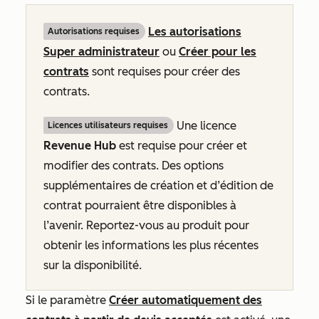
Les autorisations
Autorisations requises
Super administrateur
ou
Créer pour les
contrats
sont requises pour créer des
contrats.
Une licence
Licences utilisateurs requises
Revenue Hub
est requise pour créer et
modifier des contrats. Des options
supplémentaires de création et d’édition de
contrat pourraient être disponibles à
l’avenir. Reportez-vous au produit pour
obtenir les informations les plus récentes
sur la disponibilité.
Si le paramètre
Créer automatiquement des