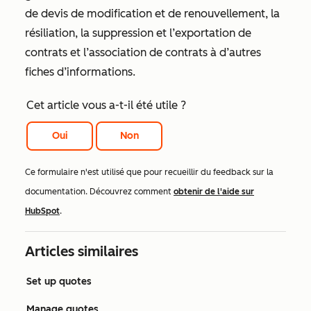
de devis de modification et de renouvellement, la
résiliation, la suppression et l’exportation de
contrats et l’association de contrats à d’autres
fiches d’informations.
Cet article vous a-t-il été utile ?
Oui
Non
Ce formulaire n'est utilisé que pour recueillir du feedback sur la
documentation. Découvrez comment
obtenir de l'aide sur
HubSpot
.
Articles similaires
Set up quotes
Manage quotes