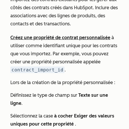
côtés des contrats créés dans HubSpot. Inclure des
associations avec des lignes de produits, des
contacts et des transactions.
Créez une propriété de contrat personnalisée
à
utiliser comme identifiant unique pour les contrats
que vous importez. Par exemple, vous pouvez
créer une propriété personnalisée appelée
contract_import_id
.
Lors de la création de la propriété personnalisée :
Définissez le
type de champ
sur
Texte sur une
ligne
.
Sélectionnez la case
à cocher Exiger des valeurs
uniques pour cette propriété
.