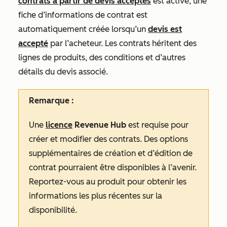
contrats à partir de devis acceptés
est activé, une
fiche d’informations de contrat est
automatiquement créée lorsqu’un
devis est
accepté
par l’acheteur. Les contrats héritent des
lignes de produits, des conditions et d’autres
détails du devis associé.
Remarque :
Une
licence
Revenue Hub
est requise pour
créer et modifier des contrats. Des options
supplémentaires de création et d’édition de
contrat pourraient être disponibles à l’avenir.
Reportez-vous au produit pour obtenir les
informations les plus récentes sur la
disponibilité.