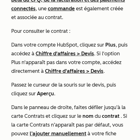
connectés
, une
commande
est également créée
et associée au contrat.
Pour consulter le contrat :
Dans votre compte HubSpot, cliquez sur
Plus
, puis
accédez à
Chiffre d'affaires
>
Devis
. Si l'option
Plus
n'apparaît pas dans votre compte, accédez
directement à
Chiffre d'affaires
>
Devis
.
Passez le curseur de la souris sur le devis, puis
cliquez sur
Aperçu
.
Dans le panneau de droite, faites défiler jusqu’à la
carte
Contrats
et cliquez sur le
nom
du
contrat
. Si
la carte
Contrats
n’apparaît pas par défaut, vous
pouvez
l’ajouter manuellement
à votre fiche