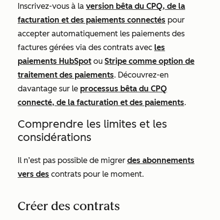
Inscrivez-vous à la
version bêta du CPQ, de la
facturation et des paiements connectés
pour
accepter automatiquement les paiements des
factures gérées via des contrats avec
les
paiements HubSpot
ou
Stripe comme option de
traitement des paiements
. Découvrez-en
davantage sur le
processus bêta du CPQ
connecté, de la facturation et des paiements
.
Comprendre les limites et les
considérations
Il n’est pas possible de migrer
des abonnements
vers des
contrats pour le moment.
Créer des contrats