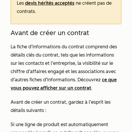
Les
devis hérités acceptés
ne créent pas de
contrats.
Avant de créer un contrat
La fiche d’informations du contrat comprend des
détails clés du contrat, tels que les informations
sur les contacts et l’entreprise, la visibilité sur le
chiffre d’affaires engagé et les associations avec
d’autres fiches d’informations. Découvrez
ce que
vous pouvez afficher sur un contrat
.
Avant de créer un contrat, gardez à l’esprit les
détails suivants :
Si une ligne de produit est automatiquement