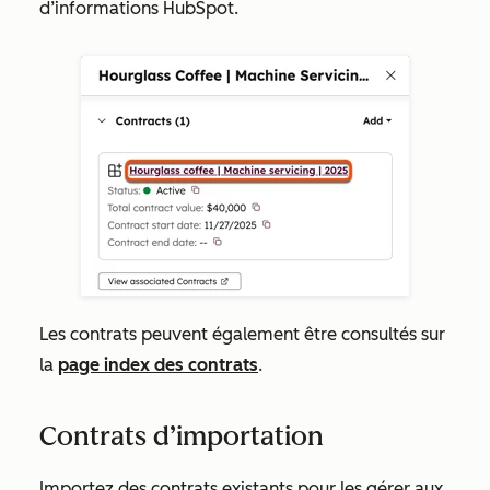
d’informations HubSpot.
Les contrats peuvent également être consultés sur
la
page index des contrats
.
Contrats d’importation
Importez des contrats existants pour les gérer aux