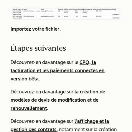
Importez votre fichier
.
Étapes suivantes
Découvrez-en davantage sur le
CPQ, la
facturation et les paiements connectés en
version bêta
.
Découvrez-en davantage sur
la création de
modèles de devis de modification et de
renouvellement
.
Découvrez-en davantage sur
l’affichage et la
gestion des contrats
, notamment sur la création