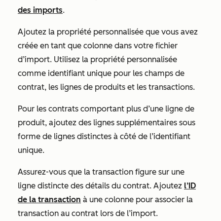
des imports
.
Ajoutez la propriété personnalisée que vous avez
créée en tant que colonne dans votre fichier
d’import. Utilisez la propriété personnalisée
comme identifiant unique pour les champs de
contrat, les lignes de produits et les transactions.
Pour les contrats comportant plus d’une ligne de
produit, ajoutez des lignes supplémentaires sous
forme de lignes distinctes à côté de l’identifiant
unique.
Assurez-vous que la transaction figure sur une
ligne distincte des détails du contrat. Ajoutez
l’ID
de la transaction
à une colonne pour associer la
transaction au contrat lors de l’import.