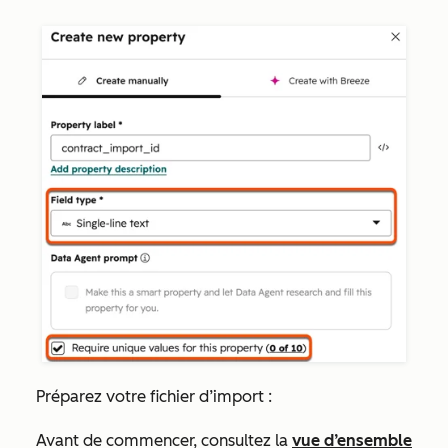
Préparez votre fichier d’import :
Avant de commencer, consultez la
vue d’ensemble