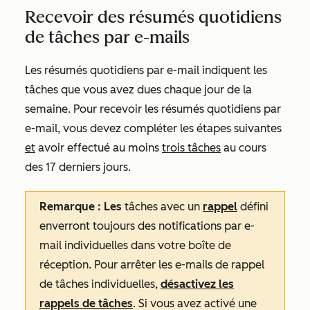
Recevoir des résumés quotidiens
de tâches par e-mails
Les résumés quotidiens par e-mail indiquent les
tâches que vous avez dues chaque jour de la
semaine. Pour recevoir les résumés quotidiens par
e-mail, vous devez compléter les étapes suivantes
et
avoir effectué au moins
trois tâches
au cours
des 17 derniers jours.
Remarque : Les
tâches avec un
rappel
défini
enverront toujours des notifications par e-
mail individuelles dans votre boîte de
réception. Pour arrêter les e-mails de rappel
de tâches individuelles,
désactivez les
rappels de tâches
. Si vous avez activé une