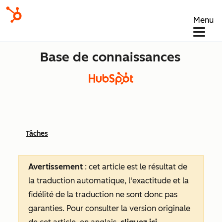
Menu
Base de connaissances
Tâches
Avertissement
: cet article est le résultat de
la traduction automatique, l'exactitude et la
fidélité de la traduction ne sont donc pas
garanties.
Pour consulter la version originale