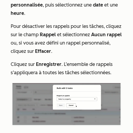
personnalisée
, puis sélectionnez une
date
et une
heure
.
Pour désactiver les rappels pour les tâches, cliquez
sur le champ
Rappel
et sélectionnez
Aucun rappel
ou, si vous avez défini un rappel personnalisé,
cliquez sur
Effacer
.
Cliquez sur
Enregistrer
. L’ensemble de rappels
s’appliquera à toutes les tâches sélectionnées.