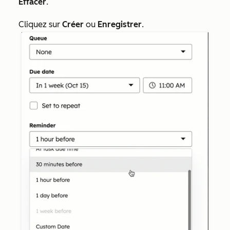
Effacer
.
Cliquez sur
Créer
ou
Enregistrer
.