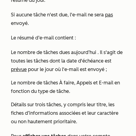
résumé du jour.
Si aucune tâche n'est due, l'e-mail ne sera
pas
envoyé.
Le résumé d’e-mail contient :
Le nombre de tâches
dues aujourd’hui
. Il s'agit de
toutes les tâches dont la date d'échéance est
prévue
pour le jour où l'e-mail est envoyé ;
Le nombre de tâches À faire,
Appels
et
E-mail
en
fonction du type de tâche.
Détails sur trois tâches, y compris leur titre, les
fiches d’informations associées et leur caractère
ou non hautement prioritaire.