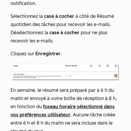
notification.
Sélectionnez la
case à cocher
à côté de
Résumé
quotidien des tâches
pour recevoir les e-mails.
Désélectionnez la
case à cocher
pour ne plus
recevoir les e-mails.
Cliquez sur
Enregistrer
.
En semaine, le résumé sera préparé par à 6 h du
matin et envoyé à votre boîte de réception à 8 h,
en fonction du
fuseau horaire sélectionné dans
vos préférences utilisateur
. Aucune tâche créée
entre 6 h et 8 h du matin ne sera incluse dans le