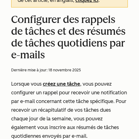
de cet article, en anglais,
cliquez ici
.
Configurer des rappels
de tâches et des résumés
de tâches quotidiens par
e-mails
Dernière mise à jour:
18 novembre 2025
Lorsque vous
créez une tâche
, vous pouvez
configurer un rappel pour recevoir une notification
par e-mail concernant cette tâche spécifique. Pour
recevoir un récapitulatif de vos tâches dues
chaque jour de la semaine, vous pouvez
également vous inscrire aux résumés de tâches
quotidiennes envoyés par e-mail.