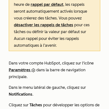
heure de
rappel par défaut
, les rappels
seront automatiquement activés lorsque
vous créerez des tâches. Vous pouvez
désactiver les rappels de tâches
pour ces
tâches ou définir la valeur par défaut sur
Aucun rappel
pour éviter les rappels
automatiques à l’avenir.
Dans votre compte HubSpot, cliquez sur l'icône
Paramètres
dans la barre de navigation
principale.
Dans le menu latéral de gauche, cliquez sur
Notifications
.
Cliquez sur
Tâches
pour développer les options de