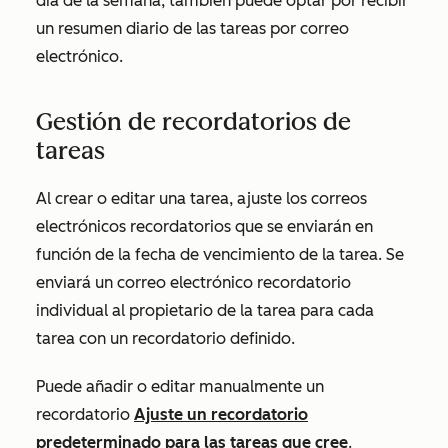
día de la semana, también puede optar por recibir
un resumen diario de las tareas por correo
electrónico.
Gestión de recordatorios de
tareas
Al crear o editar una tarea, ajuste los correos
electrónicos recordatorios que se enviarán en
función de la fecha de vencimiento de la tarea. Se
enviará un correo electrónico recordatorio
individual al propietario de la tarea para cada
tarea con un recordatorio definido.
Puede añadir o editar manualmente un
recordatorio
Ajuste un recordatorio
predeterminado para las tareas que cree
.