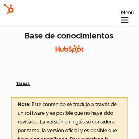
Menú
Base de conocimientos
Tareas
Nota
: Este contenido se tradujo a través de
un software y es posible que no haya sido
revisado.
La versión en inglés se considera,
por tanto, la versión oficial y es posible que