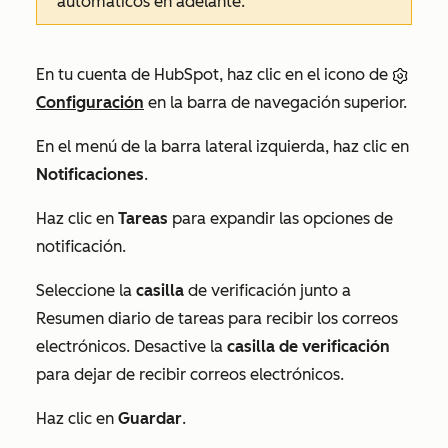
automáticos en adelante.
En tu cuenta de HubSpot, haz clic en el icono de
Configuración
en la barra de navegación superior.
En el menú de la barra lateral izquierda, haz clic en
Notificaciones
.
Haz clic en
Tareas
para expandir las opciones de
notificación.
Seleccione la
casilla
de verificación junto a
Resumen diario de tareas
para recibir los correos
electrónicos. Desactive la
casilla de verificación
para dejar de recibir correos electrónicos.
Haz clic en
Guardar
.