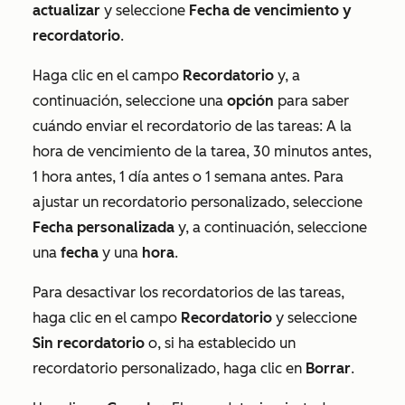
actualizar
y seleccione
Fecha de vencimiento y
recordatorio
.
Haga clic en el campo
Recordatorio
y, a
continuación, seleccione una
opción
para saber
cuándo enviar el recordatorio de las tareas:
A la
hora de vencimiento de la tarea
,
30 minutos antes
,
1 hora antes
,
1 día antes
o
1 semana antes
. Para
ajustar un recordatorio personalizado, seleccione
Fecha personalizada
y, a continuación, seleccione
una
fecha
y una
hora
.
Para desactivar los recordatorios de las tareas,
haga clic en el campo
Recordatorio
y seleccione
Sin recordatorio
o, si ha establecido un
recordatorio personalizado, haga clic en
Borrar
.