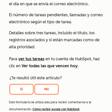
el día en que se envía el correo electrónico.
El número de tareas
pendientes
,
llamadas
y
correo
electrónico
según el tipo de tarea.
Detalles sobre tres tareas, incluido el título, los
registros asociados y si están marcadas como de
alta prioridad.
Para
ver tus tareas
en tu cuenta de HubSpot, haz
clic en
Ver todas las que vencen hoy
.
¿Te resultó útil este artículo?
Si
No
Este formulario se utiliza solo para recibir comentarios a la
documentación.
Cómo recibir ayuda con HubSpot
.