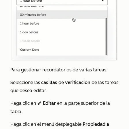
Para gestionar recordatorios de varias tareas:
Seleccione las
casillas
de
verificación
de las tareas
que desea editar.
Haga clic en
Editar
en la parte superior de la
edit
tabla.
Haga clic en el menú desplegable
Propiedad a