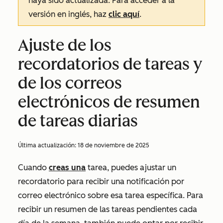
haya sido actualizada. Para acceder a la
versión en inglés, haz
clic aquí
.
Ajuste de los
recordatorios de tareas y
de los correos
electrónicos de resumen
de tareas diarias
Última actualización:
18 de noviembre de 2025
Cuando
creas una
tarea, puedes ajustar un
recordatorio para recibir una notificación por
correo electrónico sobre esa tarea específica. Para
recibir un resumen de las tareas pendientes cada