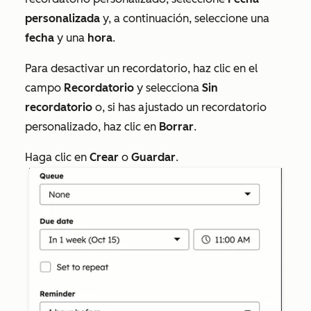
personalizada
y, a continuación, seleccione una
fecha
y una
hora
.
Para desactivar un recordatorio, haz clic en el
campo
Recordatorio
y selecciona
Sin
recordatorio
o, si has ajustado un recordatorio
personalizado, haz clic en
Borrar
.
Haga clic en
Crear
o
Guardar
.