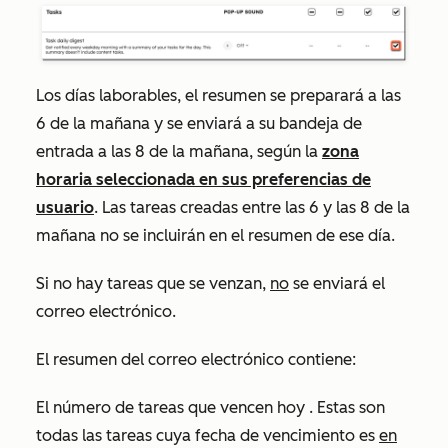
Los días laborables, el resumen se preparará a las
6 de la mañana y se enviará a su bandeja de
entrada a las 8 de la mañana, según la
zona
horaria seleccionada en sus preferencias de
usuario
. Las tareas creadas entre las 6 y las 8 de la
mañana no se incluirán en el resumen de ese día.
Si no hay tareas que se venzan,
no
se enviará el
correo electrónico.
El resumen del correo electrónico contiene:
El número de tareas
que vencen hoy
. Estas son
todas las tareas cuya fecha de vencimiento es
en