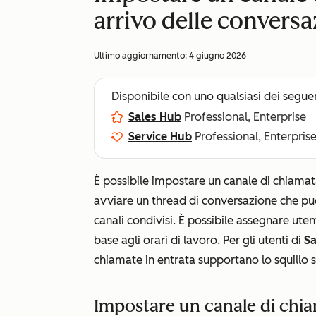
arrivo delle conversa
Ultimo aggiornamento:
4 giugno 2026
Disponibile con uno qualsiasi dei segue
Sales Hub
Professional, Enterprise
Service Hub
Professional, Enterpris
È possibile impostare un canale di chiamat
avviare un thread di conversazione che può 
canali condivisi. È possibile assegnare uten
base agli orari di lavoro. Per gli utenti di
Sa
chiamate in entrata supportano lo squillo 
Impostare un canale di chi