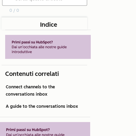
0 / 0
Indice
Contenuti correlati
Connect channels to the
conversations inbox
A guide to the conversations inbox