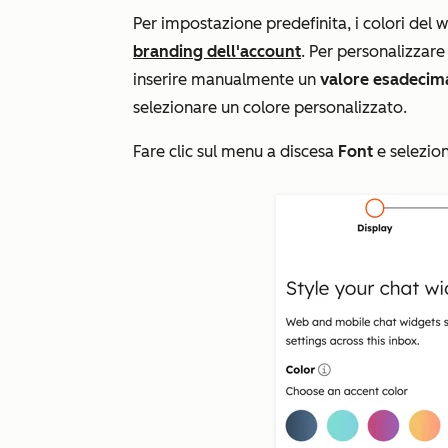
Per impostazione predefinita, i colori del w
branding dell'account
. Per personalizzare
inserire manualmente un
valore esadecim
selezionare un colore personalizzato.
Fare clic sul menu a discesa
Font
e selezio