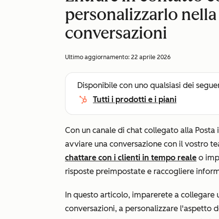
personalizzarlo nella 
conversazioni
Ultimo aggiornamento:
22 aprile 2026
Disponibile con uno qualsiasi dei segue
Tutti i prodotti e i piani
Con un canale di chat collegato alla Posta i
avviare una conversazione con il vostro t
chattare con i clienti in tempo reale
o imp
risposte preimpostate e raccogliere inform
In questo articolo, imparerete a collegare u
conversazioni, a personalizzare l'aspetto de