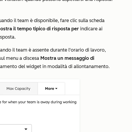
ando il team è disponibile, fare clic sulla scheda
ostra il tempo tipico di risposta per
indicare ai
isposta.
uando il team è assente durante l'orario di lavoro,
 sul menu a discesa
Mostra un messaggio di
amento del widget in modalità di allontanamento.