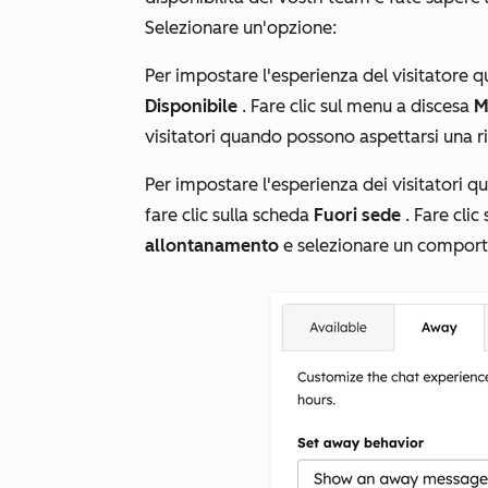
Selezionare un'opzione:
Per impostare l'esperienza del visitatore qu
Disponibile
. Fare clic sul menu a discesa
M
visitatori quando possono aspettarsi una r
Per impostare l'esperienza dei visitatori q
fare clic sulla scheda
Fuori sede
. Fare clic
allontanamento
e selezionare un comport