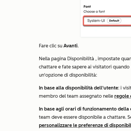
Fare clic su
Avanti
.
Nella pagina
Disponibilità
, impostate quan
chattare e fate sapere ai visitatori quando
un'opzione di disponibilità:
In base alla disponibilità dell'utente
: i vi
membro del team assegnato nelle
regole 
In base agli orari di funzionamento della 
team deve essere disponibile a chattare. S
personalizzare le preferenze di disponibil