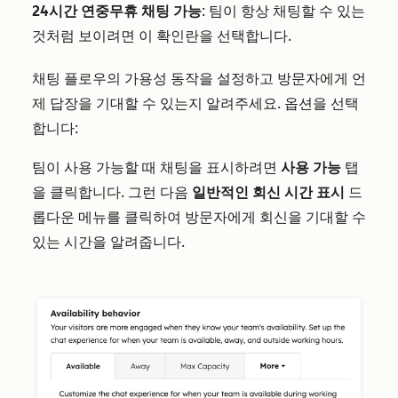
24시간 연중무휴 채팅 가능
: 팀이 항상 채팅할 수 있는
것처럼 보이려면 이 확인란을 선택합니다.
채팅 플로우의 가용성 동작을 설정하고 방문자에게 언
제 답장을 기대할 수 있는지 알려주세요. 옵션을 선택
합니다:
팀이 사용 가능할 때 채팅을 표시하려면
사용 가능
탭
을 클릭합니다. 그런 다음
일반적인 회신 시간 표시
드
롭다운 메뉴를 클릭하여 방문자에게 회신을 기대할 수
있는 시간을 알려줍니다.