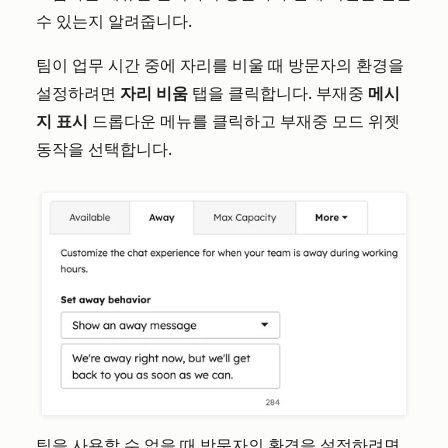
수 있는지 알려줍니다.
팀이 업무 시간 중에 자리를 비울 때 방문자의 환경을
설정하려면
자리 비움
탭을 클릭합니다. 부재중
메시
지 표시
드롭다운 메뉴를 클릭하고 부재중 모드 위젯
동작을 선택합니다.
팀을 사용할 수 없을 때 방문자의 환경을 설정하려면