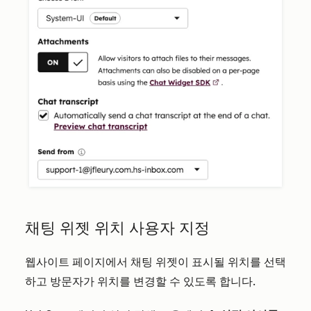
채팅 위젯 위치 사용자 지정
웹사이트 페이지에서 채팅 위젯이 표시될 위치를 선택
하고 방문자가 위치를 변경할 수 있도록 합니다.