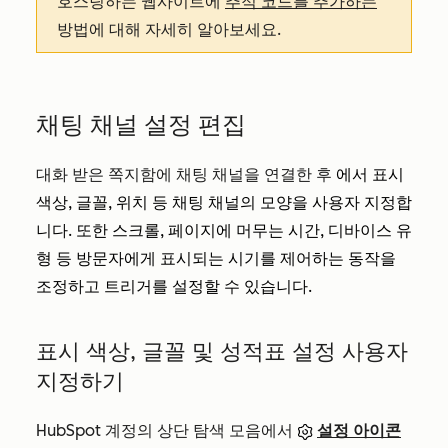
호스팅하는 웹사이트에
추적 코드를 추가하는
방법에 대해 자세히 알아보세요.
채팅 채널 설정 편집
대화 받은 쪽지함에 채팅 채널을 연결한 후
에서 표시
색상, 글꼴, 위치 등 채팅 채널의 모양을 사용자 지정합
니다. 또한 스크롤, 페이지에 머무는 시간, 디바이스 유
형 등 방문자에게 표시되는 시기를 제어하는 동작을
조정하고 트리거를 설정할 수 있습니다.
표시 색상, 글꼴 및 성적표 설정 사용자
지정하기
HubSpot 계정의 상단 탐색 모음에서
설정 아이콘