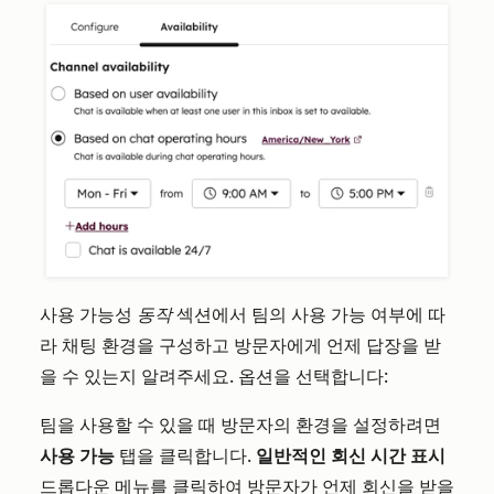
사용 가능성
동작
섹션에서 팀의 사용 가능 여부에 따
라 채팅 환경을 구성하고 방문자에게 언제 답장을 받
을 수 있는지 알려주세요. 옵션을 선택합니다:
팀을 사용할 수 있을 때 방문자의 환경을 설정하려면
사용 가능
탭을 클릭합니다.
일반적인 회신 시간 표시
드롭다운 메뉴를 클릭하여 방문자가 언제 회신을 받을