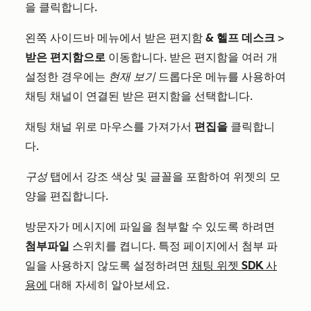
을 클릭합니다.
왼쪽 사이드바 메뉴에서 받은 편지함
& 헬프 데스크
>
받은 편지함으로
이동합니다. 받은 편지함을 여러 개
설정한 경우에는
현재 보기
드롭다운 메뉴를 사용하여
채팅 채널이 연결된 받은 편지함을 선택합니다.
채팅 채널 위로 마우스를 가져가서
편집을
클릭합니
다.
구성
탭에서 강조 색상 및 글꼴을 포함하여 위젯의 모
양을 편집합니다.
방문자가 메시지에 파일을 첨부할 수 있도록 하려면
첨부파일
스위치를 켭니다. 특정 페이지에서 첨부 파
일을 사용하지 않도록 설정하려면
채팅 위젯 SDK 사
용에
대해 자세히 알아보세요.