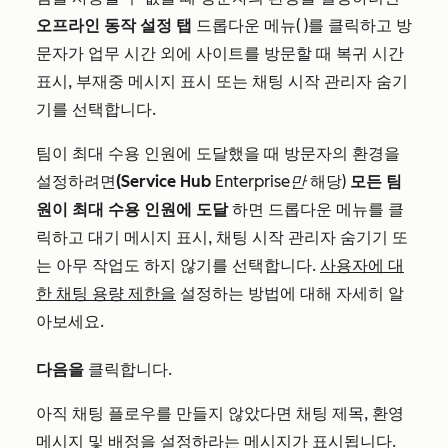
오프라인 동작 설정 탭
드롭다운 메뉴(
)를 클릭하고 방
문자가 업무 시간 외에 사이트를 방문할 때 복귀 시간
표시, 부재중 메시지 표시 또는 채팅 시작 관리자 숨기
기를 선택합니다.
팀이 최대 수용 인원에 도달했을 때 방문자의 환경을
설정하려면
(Service Hub
Enterprise만
해당)
모든 팀
원이 최대 수용 인원에 도달
하면 드롭다운 메뉴를 클
릭하고 대기 메시지 표시, 채팅 시작 관리자 숨기기 또
는 아무 작업도 하지 않기를 선택합니다.
사용자에 대
한 채팅 용량 제한을
설정하는 방법에 대해 자세히 알
아보세요.
다음을
클릭합니다.
아직 채팅 플로우를 만들지 않았다면 채팅 제목, 환영
메시지 및 배정을 설정하라는 메시지가 표시됩니다.