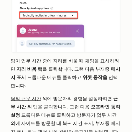
팀이 업무 시간 중에 자리를 비울 때 채팅을 표시하려
면
자리 비움
탭을 클릭합니다. 그런 다음 부재중
메시
지 표시
드롭다운 메뉴를 클릭하고
위젯 동작을
선택
합니다.
팀의 근무 시간
외에 방문자의 경험을 설정하려면
근
무 시간 외
탭을 클릭합니다. 그런 다음
오프라인 동작
설정
드롭다운 메뉴를 클릭하고 방문자가 업무 시간
외에 사이트를 방문할 때 복귀 시간 표시, 부재중 메시
지 표시 또는 채팅 시작 관리자 숨기기를 선택합니다.