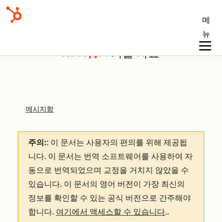
메
뉴
기술 자료
메시지함
주의:
: 이 문서는 사용자의 편의를 위해 제공됩
니다.
이 문서는 번역 소프트웨어를 사용하여 자
동으로 번역되었으며 교정을 거치지 않았을 수
있습니다. 이 문서의 영어 버전이 가장 최신의
정보를 확인할 수 있는 공식 버전으로 간주해야
합니다.
여기에서 액세스할 수 있습니다
.
.