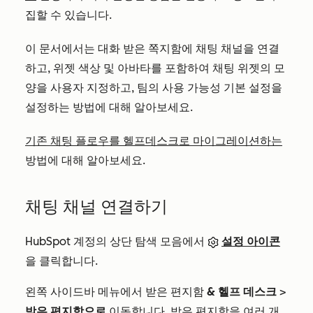
집할 수 있습니다.
이 문서에서는 대화 받은 쪽지함에 채팅 채널을 연결
하고, 위젯 색상 및 아바타를 포함하여 채팅 위젯의 모
양을 사용자 지정하고, 팀의 사용 가능성 기본 설정을
설정하는 방법에 대해 알아보세요.
기존 채팅 플로우를 헬프데스크로 마이그레이션하는
방법에 대해 알아보세요.
채팅 채널 연결하기
HubSpot 계정의 상단 탐색 모음에서
설정 아이콘
을 클릭합니다.
왼쪽 사이드바 메뉴에서 받은 편지함
& 헬프 데스크
>
받은 편지함으로
이동합니다. 받은 편지함을 여러 개