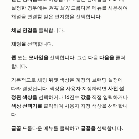
설정한 경우에는
현재 보기
드롭다운 메뉴를 사용하여
채널을 연결할 받은 편지함을 선택합니다.
채널 연결을
클릭합니다.
채팅을
선택합니다.
웹
또는
모바일을
선택합니다. 그런 다음
다음을
클릭
합니다.
기본적으로 채팅 위젯 색상은
계정의 브랜딩 설정에
따라 결정됩니다. 색상을 사용자 지정하려면
사전 설
정된 색상을
선택하거나 16진수
값을
직접 입력하거나
색상 선택기를
클릭하여 사용자 지정 색상을 선택합니
다.
글꼴
드롭다운 메뉴를 클릭하고
글꼴을
선택합니다.