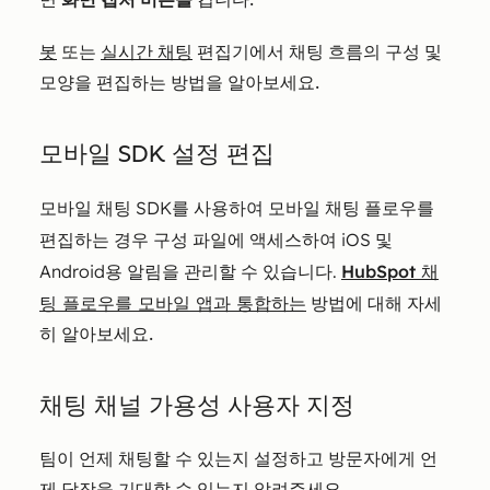
봇
또는
실시간 채팅
편집기에서 채팅 흐름의 구성 및
모양을 편집하는 방법을 알아보세요.
모바일 SDK 설정 편집
모바일 채팅 SDK를 사용하여 모바일 채팅 플로우를
편집하는 경우 구성 파일에 액세스하여 iOS 및
Android용 알림을 관리할 수 있습니다.
HubSpot 채
팅 플로우를 모바일 앱과 통합하는
방법에 대해 자세
히 알아보세요.
채팅 채널 가용성 사용자 지정
팀이 언제 채팅할 수 있는지 설정하고 방문자에게 언
제 답장을 기대할 수 있는지 알려주세요.