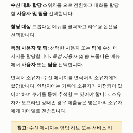
수신 대화 할당
스위치를
으로 전환하고 대화를 할당
할
사용자 및 팀을
선택합니다.
할당 대상
드롭다운 메뉴를 클릭하고 라우팅 옵션을
선택합니다:
특정 사용자 및 팀:
선택한 사용자 또는 팀에 수신 메
시지를 할당합니다.
특정 사용자 및 팀
드롭다운 메뉴
에서
사용자
또는
팀을
선택합니다.
연락처 소유자
:
수신 메시지를 연락처의 소유자에게
할당합니다. 연락처에는
기록에 소유자가 지정되어
있
어야 하며 쿠키를 통해 추적할 수 있어야 합니다. 소유
자가 오프라인 상태인 경우 제출물은 방문자의 소유자
에게 이메일로 전송됩니다.
참고:
수신 메시지는
영업 허브 또는 서비스 허