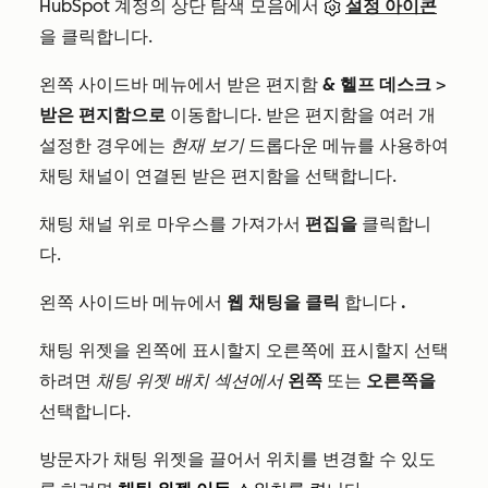
HubSpot 계정의 상단 탐색 모음에서
설정 아이콘
을 클릭합니다.
왼쪽 사이드바 메뉴에서 받은 편지함
& 헬프 데스크
>
받은 편지함으로
이동합니다. 받은 편지함을 여러 개
설정한 경우에는
현재 보기
드롭다운 메뉴를 사용하여
채팅 채널이 연결된 받은 편지함을 선택합니다.
채팅 채널 위로 마우스를 가져가서
편집을
클릭합니
다.
왼쪽 사이드바 메뉴에서
웹 채팅을 클릭
합니다
.
채팅 위젯을 왼쪽에 표시할지 오른쪽에 표시할지 선택
하려면
채팅 위젯 배치 섹션에서
왼쪽
또는
오른쪽을
선택합니다.
방문자가 채팅 위젯을 끌어서 위치를 변경할 수 있도