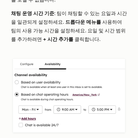
채팅 운영 시간 기준
: 팀이 채팅할 수 있는 요일과 시간
을 일관되게 설정하세요.
드롭다운 메뉴를
사용하여
팀의 사용 가능 시간을 설정하세요. 요일 및 시간 범위
를 추가하려면
+ 시간 추가를
클릭합니다.