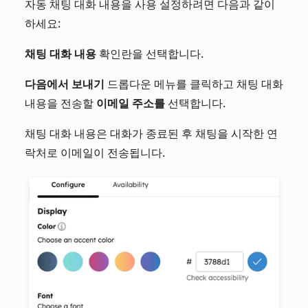
자동 채팅 대화 내용을 사용 설정하려면 다음과 같이
하세요:
채팅 대화 내용
확인란을 선택합니다.
다음에서 보내기
드롭다운 메뉴를 클릭하고 채팅 대화
내용을 전송할
이메일
주소를
선택합니다.
채팅 대화 내용은 대화가 종료된 후 채팅을 시작한 연
락처로 이메일이 전송됩니다.