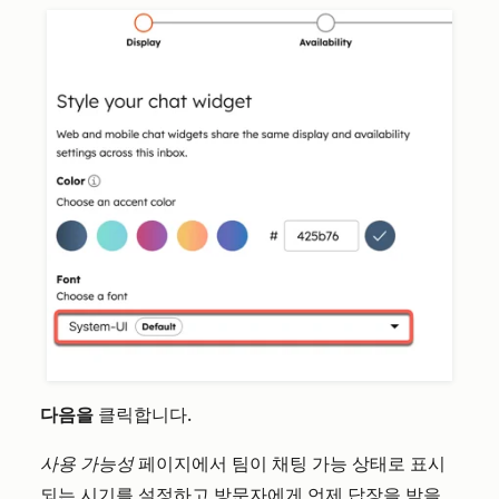
다음을
클릭합니다.
사용 가능성
페이지에서 팀이 채팅 가능 상태로 표시
되는 시기를 설정하고 방문자에게 언제 답장을 받을