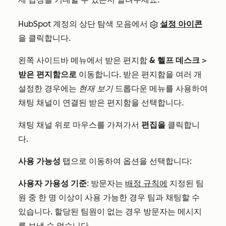
HubSpot 계정의 상단 탐색 모음에서
설정 아이콘
을 클릭합니다.
왼쪽 사이드바 메뉴에서 받은 편지함
& 헬프 데스크
>
받은 편지함으로
이동합니다. 받은 편지함을 여러 개
설정한 경우에는
현재 보기
드롭다운 메뉴를 사용하여
채팅 채널이 연결된 받은 편지함을 선택합니다.
채팅 채널 위로 마우스를 가져가서
편집을
클릭합니
다.
사용 가능성
탭으로 이동하여 옵션을 선택합니다:
사용자 가용성 기준
: 방문자는
배정 규칙에
지정된 팀
원 중 한 명 이상이 사용 가능한 경우 팀과 채팅할 수
있습니다.
할당된 팀원이 없는 경우 방문자는 메시지
를 보낼 수 없습니다.