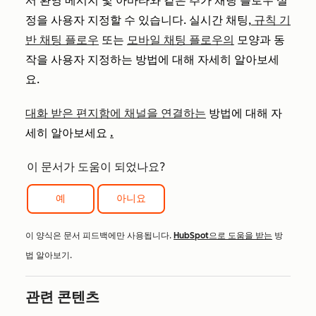
서 환영 메시지 및 아바타와 같은 추가 채팅 플로우 설
정을 사용자 지정할 수 있습니다
. 실시간 채팅,
규칙 기
반 채팅 플로우
또는
모바일 채팅 플로우의
모양과 동
작을 사용자 지정하는 방법에 대해 자세히 알아보세
요.
대화 받은 편지함에 채널을 연결하는
방법에 대해 자
세히 알아보세요
.
이 문서가 도움이 되었나요?
예
아니요
이 양식은 문서 피드백에만 사용됩니다.
HubSpot으로 도움을 받는
방
법 알아보기.
관련 콘텐츠