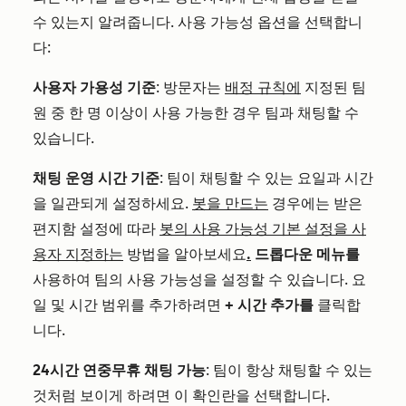
수 있는지 알려줍니다. 사용 가능성 옵션을 선택합니
다:
사용자 가용성 기준
: 방문자는
배정 규칙에
지정된 팀
원 중 한 명 이상이 사용 가능한 경우 팀과 채팅할 수
있습니다.
채팅 운영 시간 기준
: 팀이 채팅할 수 있는 요일과 시간
을 일관되게 설정하세요.
봇을 만드는
경우에는 받은
편지함 설정에 따라
봇의 사용 가능성 기본 설정을 사
용자 지정하는
방법을 알아보세요
.
드롭다운 메뉴를
사용하여 팀의 사용 가능성을 설정할 수 있습니다. 요
일 및 시간 범위를 추가하려면
+ 시간 추가를
클릭합
니다.
24시간 연중무휴 채팅 가능
: 팀이 항상 채팅할 수 있는
것처럼 보이게 하려면 이 확인란을 선택합니다.