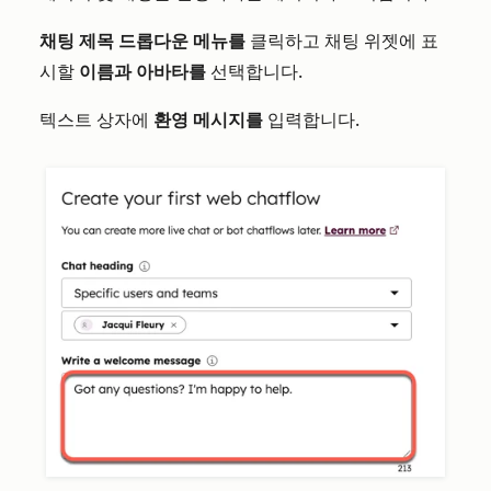
채팅 제목 드롭다운 메뉴를
클릭하고 채팅 위젯에 표
시할
이름과
아바타를
선택합니다.
텍스트 상자에
환영 메시지를
입력합니다.