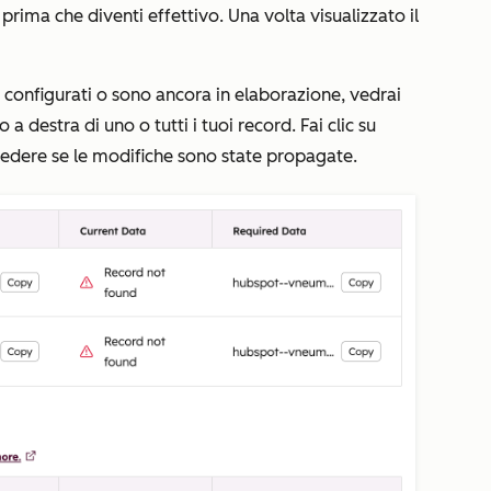
prima che diventi effettivo. Una volta visualizzato il
configurati o sono ancora in elaborazione, vedrai
o a destra di uno o tutti i tuoi record. Fai clic su
vedere se le modifiche sono state propagate.