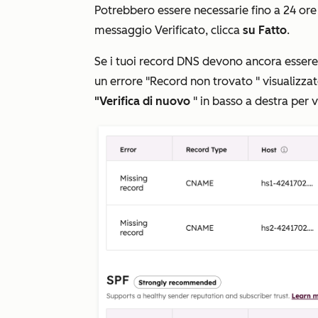
Potrebbero essere necessarie fino a 24 ore 
messaggio
Verificato
, clicca
su Fatto
.
Se i tuoi record DNS devono ancora essere 
un errore
"Record non trovato
" visualizzat
"Verifica di nuovo
" in basso a destra per 