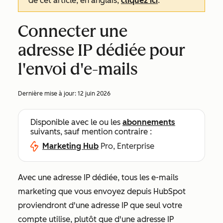
de cet article, en anglais,
cliquez ici
.
Connecter une
adresse IP dédiée pour
l'envoi d'e-mails
Dernière mise à jour:
12 juin 2026
Disponible avec le ou les
abonnements
suivants, sauf mention contraire :
Marketing Hub
Pro, Enterprise
Avec une adresse IP dédiée, tous les e-mails
marketing que vous envoyez depuis HubSpot
proviendront d'une adresse IP que seul votre
compte utilise, plutôt que d'une adresse IP