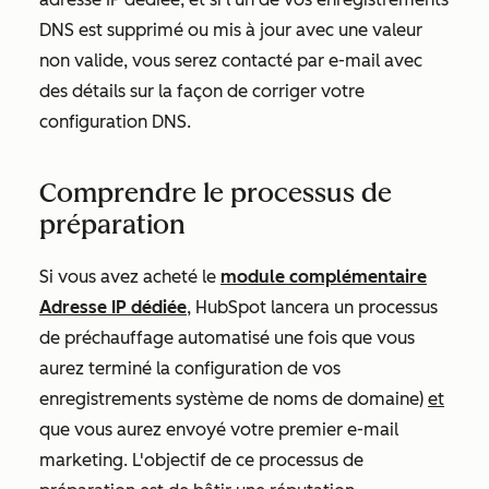
DNS est supprimé ou mis à jour avec une valeur
non valide, vous serez contacté par e-mail avec
des détails sur la façon de corriger votre
configuration DNS.
Comprendre le processus de
préparation
Si vous avez acheté le
module complémentaire
Adresse IP dédiée
, HubSpot lancera un processus
de préchauffage automatisé une fois que vous
aurez terminé la configuration de vos
enregistrements système de noms de domaine)
et
que vous aurez envoyé votre premier e-mail
marketing. L'objectif de ce processus de