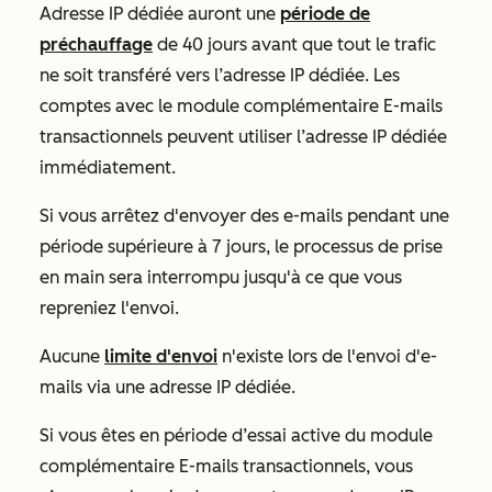
Adresse IP dédiée
auront une
période de
préchauffage
de 40 jours avant que tout le trafic
ne soit transféré vers l’adresse IP dédiée. Les
comptes avec le
module complémentaire E-mails
transactionnels
peuvent utiliser l’adresse IP dédiée
immédiatement.
Si vous arrêtez d'envoyer des e-mails pendant une
période supérieure à 7 jours, le processus de prise
en main sera interrompu jusqu'à ce que vous
repreniez l'envoi.
Aucune
limite d'envoi
n'existe lors de l'envoi d'e-
mails via une adresse IP dédiée.
Si vous êtes en période d’essai active du
module
complémentaire E-mails transactionnels
, vous