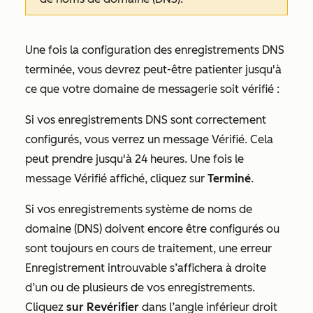
Une fois la configuration des enregistrements DNS
terminée, vous devrez peut-être patienter jusqu'à
ce que votre domaine de messagerie soit vérifié :
Si vos enregistrements DNS sont correctement
configurés, vous verrez un message
Vérifié
. Cela
peut prendre jusqu'à 24 heures. Une fois le
message
Vérifié
affiché, cliquez sur
Terminé
.
Si vos enregistrements système de noms de
domaine (DNS) doivent encore être configurés ou
sont toujours en cours de traitement, une erreur
Enregistrement introuvable
s’affichera à droite
d’un ou de plusieurs de vos enregistrements.
Cliquez
sur Revérifier
dans l’angle inférieur droit