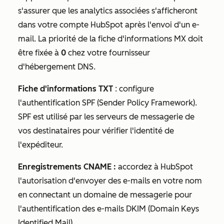
s'assurer que les analytics associées s'afficheront
dans votre compte HubSpot après l'envoi d'un e-
mail. La priorité de la fiche d'informations MX doit
être fixée à
0
chez votre fournisseur
d'hébergement DNS.
Fiche d'informations TXT
: configure
l'authentification SPF (Sender Policy Framework).
SPF est utilisé par les serveurs de messagerie de
vos destinataires pour vérifier l'identité de
l'expéditeur.
Enregistrements CNAME :
accordez à HubSpot
l'autorisation d'envoyer des e-mails en votre nom
en connectant un domaine de messagerie pour
l'authentification des e-mails DKIM (Domain Keys
Identified Mail).