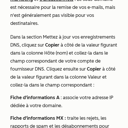
est nécessaire pour la remise de vos e-mails, mais
n'est généralement pas visible pour vos
destinataires.
Dans la section
Mettez à jour vos enregistrements
DNS
, cliquez sur
Copier
à côté de la valeur figurant
dans la colonne
Hôte (nom)
et collez-la dans le
champ correspondant de votre compte de
fournisseur DNS. Cliquez ensuite sur
Copier
à côté
de la valeur figurant dans la colonne Valeur et
collez-la dans le champ correspondant :
Fiche d'informations A
: associe votre adresse IP
dédiée à votre domaine.
Fiche d'informations MX :
traite les rejets, les
rapports de spam et les désabonnements pour