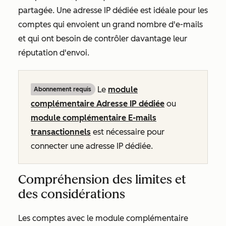
partagée. Une adresse IP dédiée est idéale pour les
comptes qui envoient un grand nombre d'e-mails
et qui ont besoin de contrôler davantage leur
réputation d'envoi.
Le
module
Abonnement requis
complémentaire Adresse IP dédiée
ou
module complémentaire E-mails
transactionnels
est nécessaire pour
connecter une adresse IP dédiée.
Compréhension des limites et
des considérations
Les comptes avec le
module complémentaire