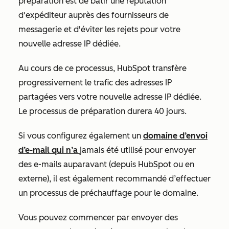
préparation est de bâtir une réputation
d'expéditeur auprès des fournisseurs de
messagerie et d'éviter les rejets pour votre
nouvelle adresse IP dédiée.
Au cours de ce processus, HubSpot transfère
progressivement le trafic des adresses IP
partagées vers votre nouvelle adresse IP dédiée.
Le processus de préparation durera 40 jours.
Si vous configurez également un
domaine d’envoi
d’e-mail qui n’a
jamais été utilisé pour envoyer
des e-mails auparavant (depuis HubSpot ou en
externe), il est également recommandé d’effectuer
un processus de préchauffage pour le domaine.
Vous pouvez commencer par envoyer des