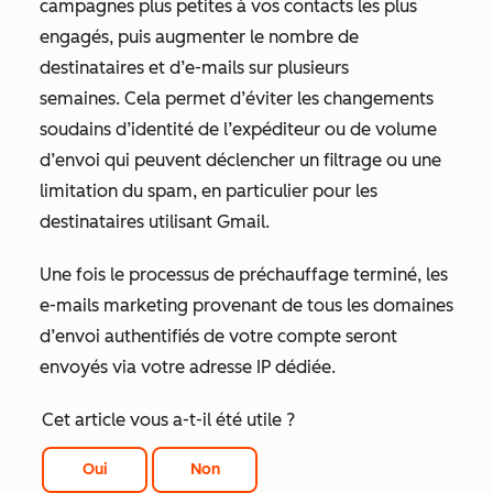
campagnes plus petites à vos contacts les plus
engagés, puis augmenter le nombre de
destinataires et d’e-mails sur plusieurs
semaines. Cela permet d’éviter les changements
soudains d’identité de l’expéditeur ou de volume
d’envoi qui peuvent déclencher un filtrage ou une
limitation du spam, en particulier pour les
destinataires utilisant Gmail.
Une fois le processus de préchauffage terminé, les
e-mails marketing provenant de tous les domaines
d’envoi authentifiés de votre compte seront
envoyés via votre adresse IP dédiée.
Cet article vous a-t-il été utile ?
Oui
Non