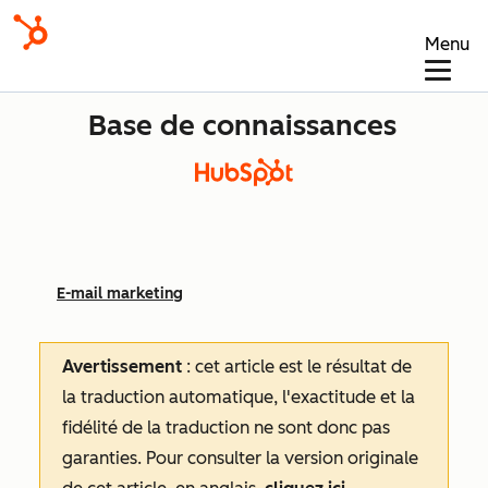
Menu
Base de connaissances
E-mail marketing
Avertissement
: cet article est le résultat de
la traduction automatique, l'exactitude et la
fidélité de la traduction ne sont donc pas
garanties.
Pour consulter la version originale