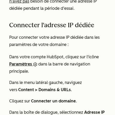
n’avez pas
besoin de connecter une adresse IP
dédiée pendant la période d’essai.
Connecter l'adresse IP dédiée
Pour connecter votre adresse IP dédiée dans les
paramètres de votre domaine :
Dans votre compte HubSpot, cliquez sur l'icône
Paramètres
dans la barre de navigation
principale.
Dans le menu latéral gauche, naviguez
vers
Content > Domains & URLs
.
Cliquez sur
Connecter un domaine
.
Dans la boîte de dialogue, sélectionnez
Adresse IP