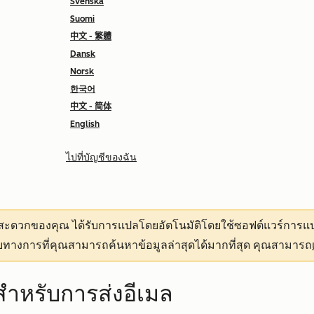
Svenska
Suomi
中文 - 繁體
Dansk
Norsk
한국어
中文 - 简体
English
ไปที่บัญชีของฉัน
ามสะดวกของคุณ
ได้รับการแปลโดยอัตโนมัติโดยใช้ซอฟต์แวร์การแป
ทางการที่คุณสามารถค้นหาข้อมูลล่าสุดได้มากที่สุด คุณสามารถ
าะสำหรับการส่งอีเมล