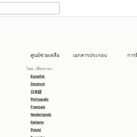
ศูนย์ช่วยเหลือ
เอกสารประกอบ
การ
ไทย
: เลือกภาษา
Español
Deutsch
日本語
Português
Français
Nederlands
Italiano
Polski