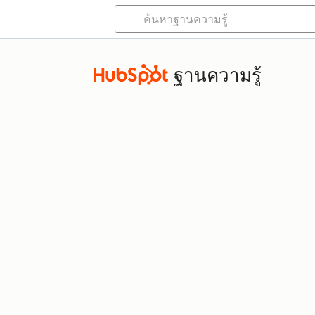
ฐานความรู้