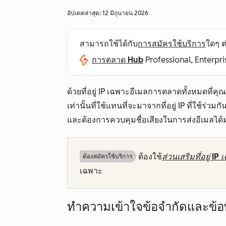
อัปเดตล่าสุด:
12 มิถุนายน 2026
สามารถใช้ได้กับ
การสมัครใช้บริการ
ใดๆ ต่
การตลาด Hub
Professional, Enterpri
ด้วยที่อยู่ IP เฉพาะอีเมลการตลาดทั้งหมดที่คุ
เท่านั้นที่ใช้แทนที่จะมาจากที่อยู่ IP ที่ใช้ร่ว
และต้องการควบคุมชื่อเสียงในการส่งอีเมลได้
ต้องใช้
ส่วนเสริมที่อยู่ I
ต้องสมัครใช้บริการ
เฉพาะ
ทำความเข้าใจข้อจำกัดและข้