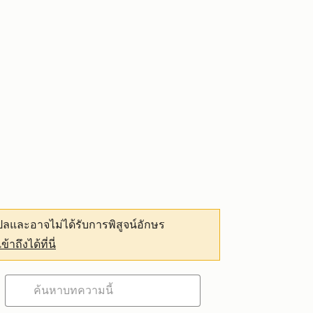
ลและอาจไม่ได้รับการพิสูจน์อักษร
เข้าถึงได้ที่นี่