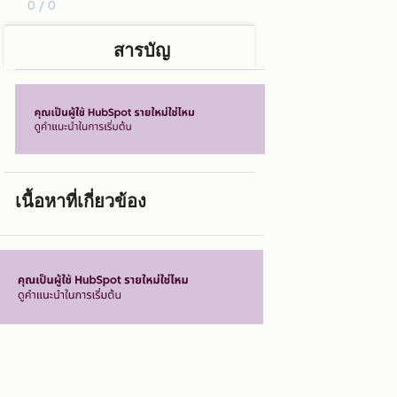
0 / 0
สารบัญ
เนื้อหาที่เกี่ยวข้อง