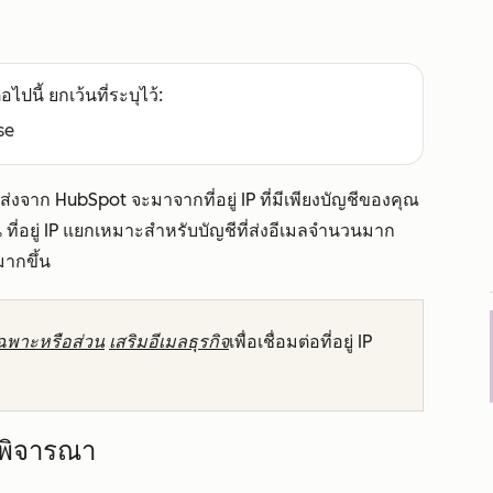
อไปนี้ ยกเว้นที่ระบุไว้:
se
ณส่งจาก HubSpot จะมาจากที่อยู่ IP ที่มีเพียงบัญชีของคุณ
มกัน ที่อยู่ IP แยกเหมาะสำหรับบัญชีที่ส่งอีเมลจำนวนมาก
มากขึ้น
P เฉพาะหรือส่วน
เสริมอีเมลธุรกิจ
เพื่อเชื่อมต่อที่อยู่ IP
อพิจารณา