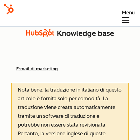
Menu
Knowledge base
E-mail di marketing
Nota bene: la traduzione in italiano di questo
articolo è fornita solo per comodità. La
traduzione viene creata automaticamente
tramite un software di traduzione e
potrebbe non essere stata revisionata.
Pertanto, la versione inglese di questo