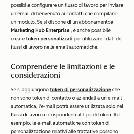
possibile configurare un flusso di lavoro per inviare
un’email di benvenuto ai contatti che compilano
un modulo.
Se si dispone di un
abbonamento
a
Marketing Hub Enterprise
, è anche possibile
creare
token personalizzati
per utilizzare i dati dei
flussi di lavoro nelle email automatiche.
Comprendere le limitazioni e le
considerazioni
Se si aggiungono
token di personalizzazione
che
non sono token di contatto o aziendali a un'e-mail
automatica, l'e-mail potrà essere utilizzata solo nei
flussi di lavoro corrispondenti al tipo di token. Ad
esempio, le e-mail automatiche con token di
personalizzazione relativi alle trattative possono