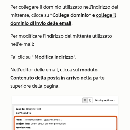
Per collegare il dominio utilizzato nell’indirizzo del
mittente, clicca su
“Collega dominio” e
collega il
dominio di invio delle email
.
Per modificare l’indirizzo del mittente utilizzato
nell’e-mail:
Fai clic su "
Modifica indirizzo
".
Nell’editor delle email, clicca sul
modulo
Contenuto della posta in arrivo nella
parte
superiore della pagina.