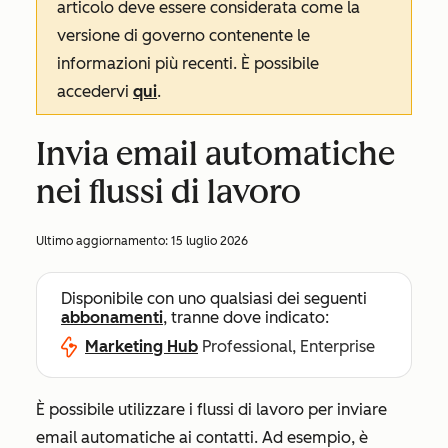
articolo deve essere considerata come la
versione di governo contenente le
informazioni più recenti. È possibile
accedervi
qui
.
Invia email automatiche
nei flussi di lavoro
Ultimo aggiornamento:
15 luglio 2026
Disponibile con uno qualsiasi dei seguenti
abbonamenti
, tranne dove indicato:
Marketing Hub
Professional, Enterprise
È possibile utilizzare i flussi di lavoro per inviare
email automatiche ai contatti. Ad esempio, è