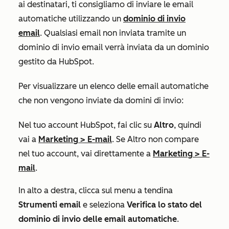
ai destinatari, ti consigliamo di inviare le email
automatiche utilizzando un
dominio di invio
email
. Qualsiasi email non inviata tramite un
dominio di invio email verrà inviata da un dominio
gestito da HubSpot.
Per visualizzare un elenco delle email automatiche
che non vengono inviate da domini di invio:
Nel tuo account HubSpot, fai clic su
Altro
, quindi
vai a
Marketing
>
E-mail
. Se
Altro
non compare
nel tuo account, vai direttamente a
Marketing
>
E-
mail
.
In alto a destra, clicca sul menu a tendina
Strumenti email
e seleziona
Verifica lo stato del
dominio di invio delle email automatiche
.