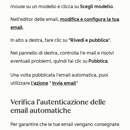
mouse su un modello e clicca su
Scegli modello
.
Nell'editor delle email,
modifica e configura la tua
email
.
In alto a destra, fare clic su
"Rivedi e pubblica
".
Nel pannello di destra, controlla l'e-mail e risolvi
eventuali problemi, quindi fai clic su
Pubblica
.
Una volta pubblicata l’email automatica, puoi
utilizzare
l’azione
"
Invia email
"
Verifica l’autenticazione delle
email automatiche
Per garantire che le tue email vengano consegnate