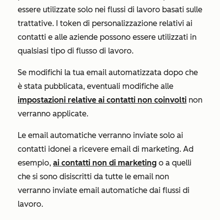
essere utilizzate solo nei flussi di lavoro basati sulle
trattative. I token di personalizzazione relativi ai
contatti e alle aziende possono essere utilizzati in
qualsiasi tipo di flusso di lavoro.
Se modifichi la tua email automatizzata dopo che
è stata pubblicata, eventuali modifiche alle
impostazioni relative ai contatti non coinvolti
non
verranno applicate.
Le email automatiche verranno inviate solo ai
contatti idonei a ricevere email di marketing. Ad
esempio,
ai contatti non di marketing
o a quelli
che si sono disiscritti da tutte le email non
verranno inviate email automatiche dai flussi di
lavoro.