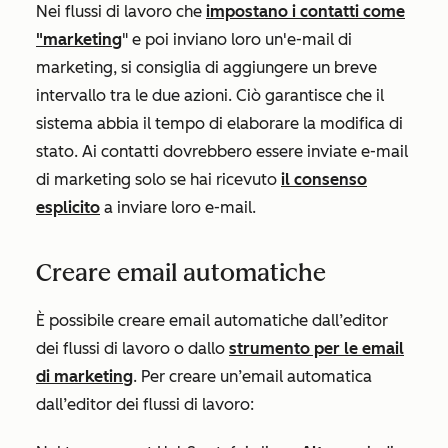
Nei flussi di lavoro che
impostano i contatti come
"marketing
" e poi inviano loro un'e-mail di
marketing, si consiglia di aggiungere un breve
intervallo tra le due azioni. Ciò garantisce che il
sistema abbia il tempo di elaborare la modifica di
stato. Ai contatti dovrebbero essere inviate e-mail
di marketing solo se hai ricevuto
il consenso
esplicito
a inviare loro e-mail.
Creare email automatiche
È possibile creare email automatiche dall’editor
dei flussi di lavoro o dallo
strumento per le email
di marketing
. Per creare un’email automatica
dall’editor dei flussi di lavoro: