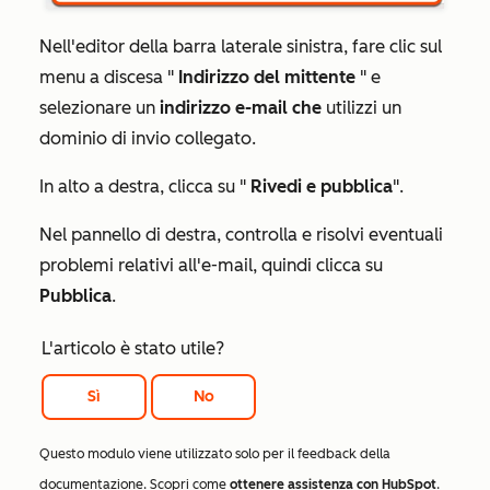
Nell'editor della barra laterale sinistra, fare clic sul
menu a discesa "
Indirizzo del mittente
" e
selezionare un
indirizzo e-mail che
utilizzi un
dominio di invio collegato.
In alto a destra, clicca su "
Rivedi e pubblica
".
Nel pannello di destra, controlla e risolvi eventuali
problemi relativi all'e-mail, quindi clicca su
Pubblica
.
L'articolo è stato utile?
Sì
No
Questo modulo viene utilizzato solo per il feedback della
documentazione. Scopri come
ottenere assistenza con HubSpot
.