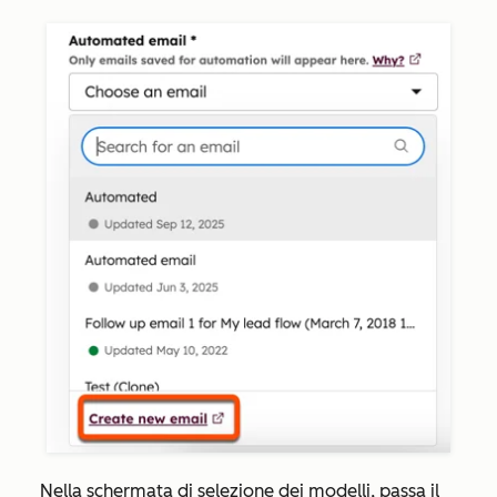
Nella schermata di selezione dei modelli, passa il