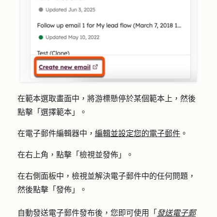
在範本選取畫面中，將游標懸停於某個範本上，然後
點擊「
選擇範本
」。
在電子郵件編輯器中，
編輯並設定您的電子郵件
。
在右上角，點擊「
檢視並發佈
」。
在右側面板中，檢視並解決電子郵件中的任何問題，
然後點擊「
發佈
」。
自動發送電子郵件發布後，您即可使用「
發送電子郵