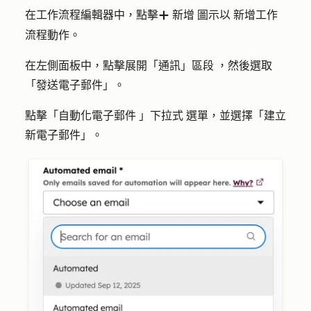
在工作流程編輯器中，點擊
新增
圖示以
新增工作
add
流程動作。
在左側面板中，點擊展開「
通訊」區段
，然後選取
「
發送電子郵件
」。
點擊「
自動化電子郵件
」
下拉式
選單，並選擇「
建立
新電子郵件
」。