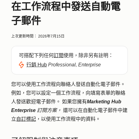
在工作流程中發送自動電
子郵件
上次更新時間：
2026年7月15日
可搭配下列任何
訂閱
使用，除非另有註明：
行銷 Hub
Professional, Enterprise
您可以使用工作流程向聯絡人發送自動化電子郵件。
例如，您可以設定一個工作流程，向填寫表單的聯絡
人發送歡迎電子郵件。
如果您擁有
Marketing Hub
Enterprise
訂閱方案，
還可以在自動化電子郵件中建
立
自訂標記
，以使用工作流程中的資料。