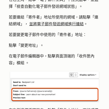
擇
「檢查自動化電子郵件發送網域狀態」
。
若要連結「寄件者」地址所使用的網域，請點擊
「連
結網域」，
並將電子郵件發送網域進行連結
。
若要變更電子郵件中使用的「寄件者」地址：
點擊「
變更地址
」。
在電子郵件編輯器中，點擊頁面
頂端的「收件匣內
容」模組
。