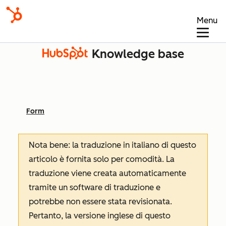
Menu
Knowledge base
Form
Nota bene: la traduzione in italiano di questo
articolo è fornita solo per comodità. La
traduzione viene creata automaticamente
tramite un software di traduzione e
potrebbe non essere stata revisionata.
Pertanto, la versione inglese di questo