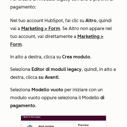
pagamento:
Nel tuo account HubSpot, fai clic su
Altro
, quindi
vai a
Marketing
>
Form
. Se
Altro
non appare nel
tuo account, vai direttamente a
Marketing
>
Form
.
In alto a destra, clicca su
Crea modulo
.
Seleziona
Editor di moduli legacy
, quindi, in alto a
destra, clicca
su Avanti
.
Seleziona
Modello vuoto
per iniziare con un
modulo vuoto oppure seleziona il Modello
di
pagamento
.