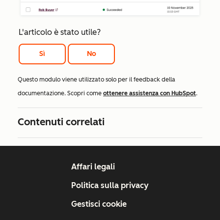
L'articolo è stato utile?
Sì
No
Questo modulo viene utilizzato solo per il feedback della
documentazione. Scopri come
ottenere assistenza con HubSpot
.
Contenuti correlati
Affari legali
Politica sulla privacy
Gestisci cookie