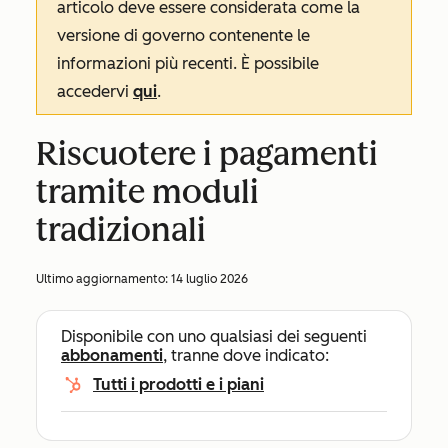
articolo deve essere considerata come la
versione di governo contenente le
informazioni più recenti. È possibile
accedervi
qui
.
Riscuotere i pagamenti
tramite moduli
tradizionali
Ultimo aggiornamento:
14 luglio 2026
Disponibile con uno qualsiasi dei seguenti
abbonamenti
, tranne dove indicato:
Tutti i prodotti e i piani