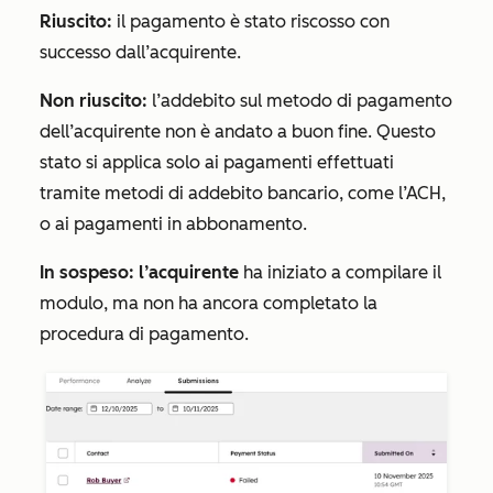
Riuscito:
il pagamento è stato riscosso con
successo dall’acquirente.
Non riuscito:
l’addebito sul metodo di pagamento
dell’acquirente non è andato a buon fine. Questo
stato si applica solo ai pagamenti effettuati
tramite metodi di addebito bancario, come l’ACH,
o ai pagamenti in abbonamento.
In sospeso: l’acquirente
ha iniziato a compilare il
modulo, ma non ha ancora completato la
procedura di pagamento.