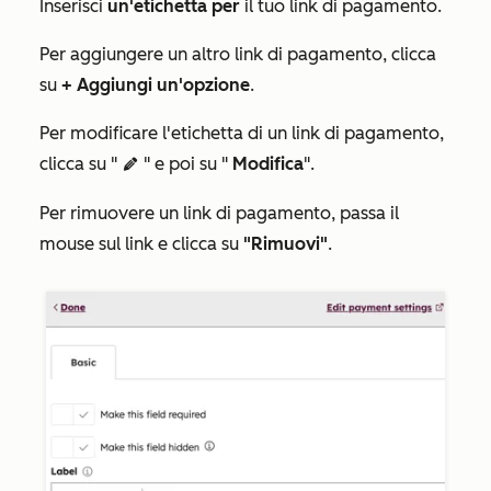
Inserisci
un'etichetta per
il tuo link di pagamento.
Per aggiungere un altro link di pagamento, clicca
su
+ Aggiungi un'opzione
.
Per modificare l'etichetta di un link di pagamento,
clicca su "
" e poi su "
Modifica
".
edit
Per rimuovere un link di pagamento, passa il
mouse sul link e clicca su
"Rimuovi"
.