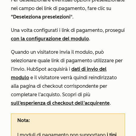
nel campo del link di pagamento, fare clic su
"Deseleziona preselezioni
".
Una volta configurati i link di pagamento, prosegui
con la configurazione del modulo
.
Quando un visitatore invia il modulo, può
selezionare quale link di pagamento utilizzare per
l’invio. HubSpot acquisirà i
dati di invio del
modulo
e il visitatore verrà quindi reindirizzato
alla pagina di checkout corrispondente per
completare l’acquisto. Scopri di più
sull’esperienza di checkout dell’acquirente
.
Nota:
I moduli di pagamento non supportano
i tipi