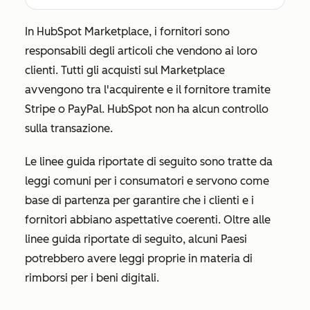
In HubSpot Marketplace, i fornitori sono
responsabili degli articoli che vendono ai loro
clienti. Tutti gli acquisti sul Marketplace
avvengono tra l'acquirente e il fornitore tramite
Stripe o PayPal. HubSpot non ha alcun controllo
sulla transazione.
Le linee guida riportate di seguito sono tratte da
leggi comuni per i consumatori e servono come
base di partenza per garantire che i clienti e i
fornitori abbiano aspettative coerenti. Oltre alle
linee guida riportate di seguito, alcuni Paesi
potrebbero avere leggi proprie in materia di
rimborsi per i beni digitali.