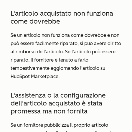
L'articolo acquistato non funziona
come dovrebbe
Se un articolo non funziona come dovrebbe e non
può essere facilmente riparato, si può avere diritto
al rimborso dell'articolo. Se l'articolo può essere
riparato, il fornitore è tenuto a farlo
tempestivamente aggiornando l'articolo su
HubSpot Marketplace.
L'assistenza o la configurazione
dell'articolo acquistato è stata
promessa ma non fornita
Se un fornitore pubblicizza il proprio articolo