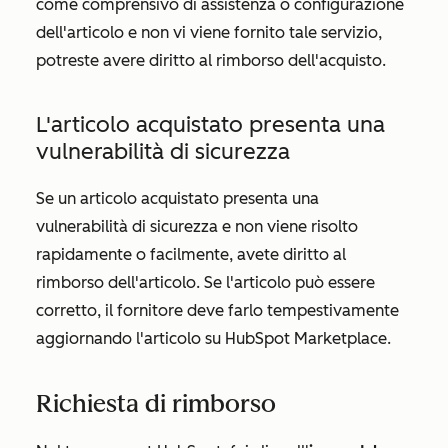
come comprensivo di assistenza o configurazione
dell'articolo e non vi viene fornito tale servizio,
potreste avere diritto al rimborso dell'acquisto.
L'articolo acquistato presenta una
vulnerabilità di sicurezza
Se un articolo acquistato presenta una
vulnerabilità di sicurezza e non viene risolto
rapidamente o facilmente, avete diritto al
rimborso dell'articolo. Se l'articolo può essere
corretto, il fornitore deve farlo tempestivamente
aggiornando l'articolo su HubSpot Marketplace.
Richiesta di rimborso