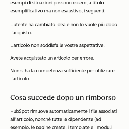
esempi di situazioni possono essere, a titolo
esemplificativo ma non esaustivo, i seguenti:
L'utente ha cambiato idea e non lo vuole più dopo
l'acquisto.
L'articolo non soddisfa le vostre aspettative.
Avete acquistato un articolo per errore.
Non si ha la competenza sufficiente per utilizzare
l'articolo.
Cosa succede dopo un rimborso
HubSpot rimuove automaticamente i file associati
all'articolo, nonché tutte le dipendenze (ad
esempio, le pagine create, i template e i moduli