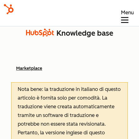
Menu
Knowledge base
Marketplace
Nota bene: la traduzione in italiano di questo
articolo è fornita solo per comodità. La
traduzione viene creata automaticamente
tramite un software di traduzione e
potrebbe non essere stata revisionata.
Pertanto, la versione inglese di questo