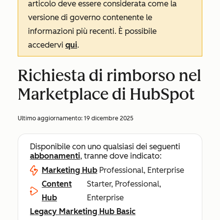
articolo deve essere considerata come la
versione di governo contenente le
informazioni più recenti. È possibile
accedervi
qui
.
Richiesta di rimborso nel
Marketplace di HubSpot
Ultimo aggiornamento:
19 dicembre 2025
Disponibile con uno qualsiasi dei seguenti
abbonamenti
, tranne dove indicato:
Marketing Hub
Professional, Enterprise
Content
Starter, Professional,
Hub
Enterprise
Legacy Marketing Hub Basic