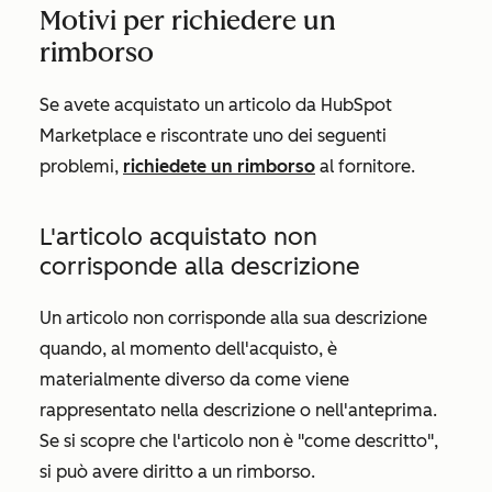
Motivi per richiedere un
rimborso
Se avete acquistato un articolo da HubSpot
Marketplace e riscontrate uno dei seguenti
problemi,
richiedete un rimborso
al fornitore.
L'articolo acquistato non
corrisponde alla descrizione
Un articolo non corrisponde alla sua descrizione
quando, al momento dell'acquisto, è
materialmente diverso da come viene
rappresentato nella descrizione o nell'anteprima.
Se si scopre che l'articolo non è "come descritto",
si può avere diritto a un rimborso.