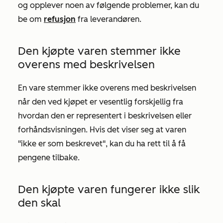
og opplever noen av følgende problemer, kan du
be om
refusjon
fra leverandøren.
Den kjøpte varen stemmer ikke
overens med beskrivelsen
En vare stemmer ikke overens med beskrivelsen
når den ved kjøpet er vesentlig forskjellig fra
hvordan den er representert i beskrivelsen eller
forhåndsvisningen. Hvis det viser seg at varen
"ikke er som beskrevet", kan du ha rett til å få
pengene tilbake.
Den kjøpte varen fungerer ikke slik
den skal