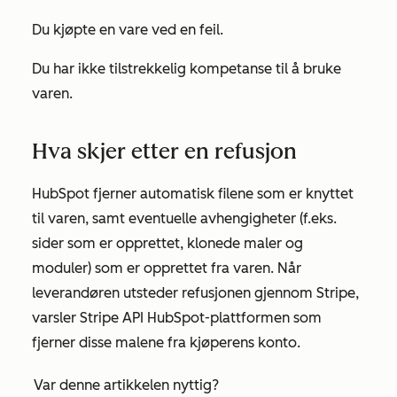
Du kjøpte en vare ved en feil.
Du har ikke tilstrekkelig kompetanse til å bruke
varen.
Hva skjer etter en refusjon
HubSpot fjerner automatisk filene som er knyttet
til varen, samt eventuelle avhengigheter (f.eks.
sider som er opprettet, klonede maler og
moduler) som er opprettet fra varen. Når
leverandøren utsteder refusjonen gjennom Stripe,
varsler Stripe API HubSpot-plattformen som
fjerner disse malene fra kjøperens konto.
Var denne artikkelen nyttig?