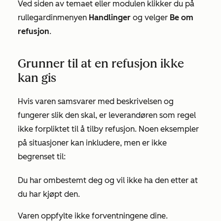
Ved siden av temaet eller modulen klikker du på
rullegardinmenyen
Handlinger
og velger
Be om
refusjon
.
Grunner til at en refusjon ikke
kan gis
Hvis varen samsvarer med beskrivelsen og
fungerer slik den skal, er leverandøren som regel
ikke forpliktet til å tilby refusjon. Noen eksempler
på situasjoner kan inkludere, men er ikke
begrenset til:
Du har ombestemt deg og vil ikke ha den etter at
du har kjøpt den.
Varen oppfylte ikke forventningene dine.