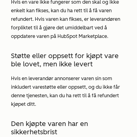
Hvis en vare ikke fungerer som den skal og ikke
enkelt kan fikses, kan du ha rett til å få varen
refundert. Hvis varen kan fikses, er leverandøren
forpliktet til å gjøre det umiddelbart ved å
oppdatere varen på HubSpot Marketplace.
Støtte eller oppsett for kjøpt vare
ble lovet, men ikke levert
Hvis en leverandør annonserer varen sin som
inkludert varestøtte eller oppsett, og du ikke får
denne tjenesten, kan du ha rett til å få refundert
kjøpet ditt.
Den kjøpte varen har en
sikkerhetsbrist