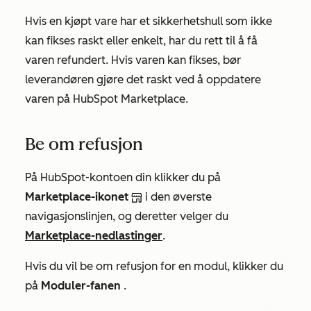
Hvis en kjøpt vare har et sikkerhetshull som ikke
kan fikses raskt eller enkelt, har du rett til å få
varen refundert. Hvis varen kan fikses, bør
leverandøren gjøre det raskt ved å oppdatere
varen på HubSpot Marketplace.
Be om refusjon
På HubSpot-kontoen din klikker du på
Marketplace-ikonet
i den øverste
navigasjonslinjen, og deretter velger du
Marketplace-nedlastinger
.
Hvis du vil be om refusjon for en modul, klikker du
på
Moduler-fanen
.