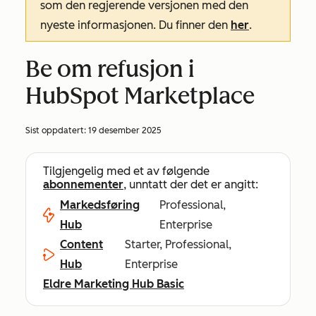
som den regjerende versjonen med den
nyeste informasjonen. Du finner den
her
.
Be om refusjon i
HubSpot Marketplace
Sist oppdatert:
19 desember 2025
Tilgjengelig med et av følgende
abonnementer
, unntatt der det er angitt:
Markedsføring
Professional,
Hub
Enterprise
Content
Starter, Professional,
Hub
Enterprise
Eldre Marketing Hub Basic