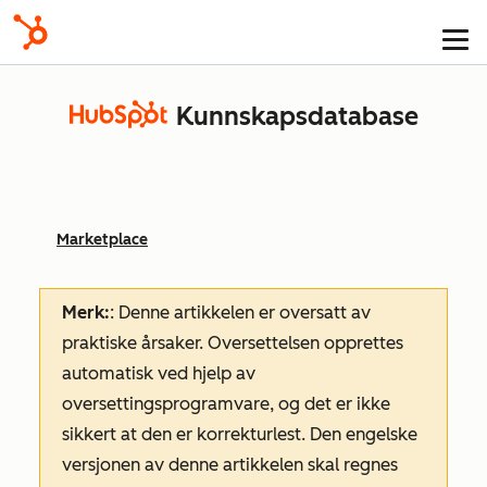
Kunnskapsdatabase
Marketplace
Merk:
: Denne artikkelen er oversatt av
praktiske årsaker. Oversettelsen opprettes
automatisk ved hjelp av
oversettingsprogramvare, og det er ikke
sikkert at den er korrekturlest. Den engelske
versjonen av denne artikkelen skal regnes