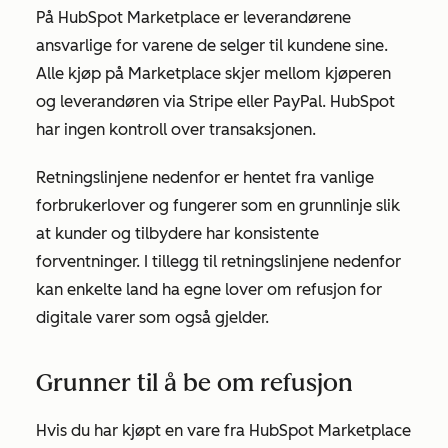
På HubSpot Marketplace er leverandørene
ansvarlige for varene de selger til kundene sine.
Alle kjøp på Marketplace skjer mellom kjøperen
og leverandøren via Stripe eller PayPal. HubSpot
har ingen kontroll over transaksjonen.
Retningslinjene nedenfor er hentet fra vanlige
forbrukerlover og fungerer som en grunnlinje slik
at kunder og tilbydere har konsistente
forventninger. I tillegg til retningslinjene nedenfor
kan enkelte land ha egne lover om refusjon for
digitale varer som også gjelder.
Grunner til å be om refusjon
Hvis du har kjøpt en vare fra HubSpot Marketplace