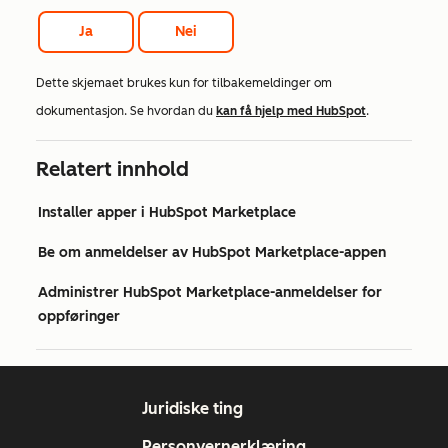
Ja
Nei
Dette skjemaet brukes kun for tilbakemeldinger om
dokumentasjon. Se hvordan du
kan få hjelp med HubSpot
.
Relatert innhold
Installer apper i HubSpot Marketplace
Be om anmeldelser av HubSpot Marketplace-appen
Administrer HubSpot Marketplace-anmeldelser for
oppføringer
Juridiske ting
Personvernerklæring