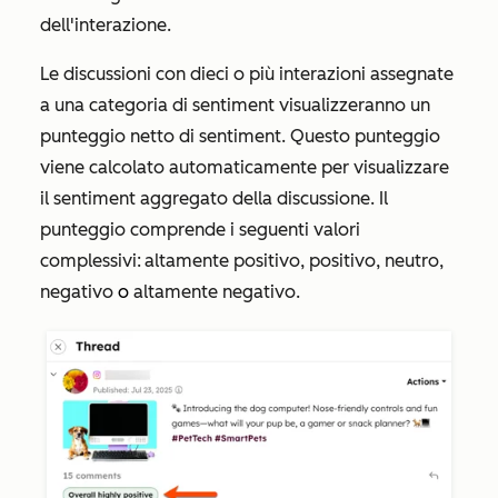
dell'interazione.
Le discussioni con dieci o più interazioni assegnate
a una categoria di sentiment visualizzeranno un
punteggio netto di sentiment. Questo punteggio
viene calcolato automaticamente per visualizzare
il sentiment aggregato della discussione. Il
punteggio comprende i seguenti valori
complessivi:
altamente positivo, positivo, neutro,
negativo
o
altamente negativo.