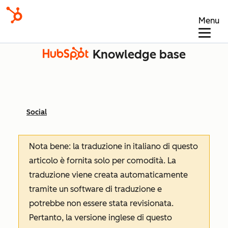
Menu
Knowledge base
Social
Nota bene: la traduzione in italiano di questo
articolo è fornita solo per comodità. La
traduzione viene creata automaticamente
tramite un software di traduzione e
potrebbe non essere stata revisionata.
Pertanto, la versione inglese di questo