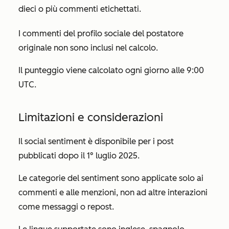
dieci o più commenti etichettati.
I commenti del profilo sociale del postatore
originale non sono inclusi nel calcolo.
Il punteggio viene calcolato ogni giorno alle 9:00
UTC.
Limitazioni e considerazioni
Il social sentiment è disponibile per i post
pubblicati dopo il 1° luglio 2025.
Le categorie del sentiment sono applicate solo ai
commenti e alle menzioni, non ad altre interazioni
come messaggi o repost.