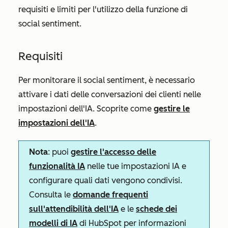
requisiti e limiti per l'utilizzo della funzione di
social sentiment.
Requisiti
Per monitorare il social sentiment, è necessario
attivare i
dati delle conversazioni dei clienti
nelle
impostazioni dell'IA. Scoprite come
gestire le
impostazioni dell'IA
.
Nota
: puoi
gestire l'accesso delle
funzionalità IA
nelle tue impostazioni IA e
configurare quali dati vengono condivisi.
Consulta le
domande frequenti
sull'attendibilità dell'IA
e le
schede dei
modelli di IA
di HubSpot per informazioni