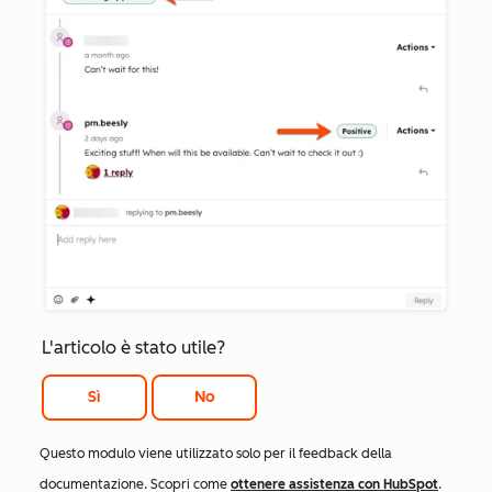
L'articolo è stato utile?
Sì
No
Questo modulo viene utilizzato solo per il feedback della
documentazione. Scopri come
ottenere assistenza con HubSpot
.