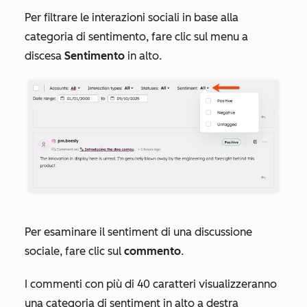
Per filtrare le interazioni sociali in base alla
categoria di sentimento, fare clic sul menu a
discesa
Sentimento
in alto.
Per esaminare il sentiment di una discussione
sociale, fare clic sul
commento
.
I commenti con più di 40 caratteri visualizzeranno
una categoria di sentiment in alto a destra