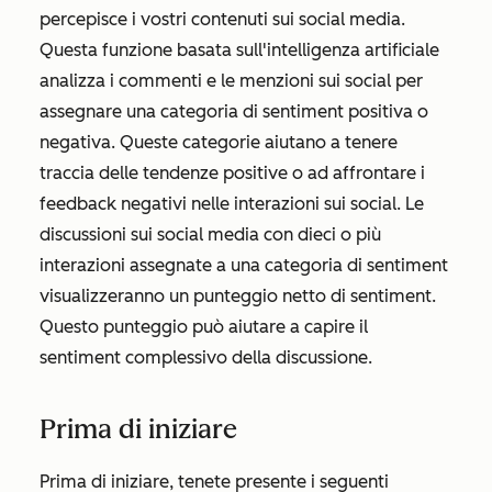
percepisce i vostri contenuti sui social media.
Questa funzione basata sull'intelligenza artificiale
analizza i commenti e le menzioni sui social per
assegnare una categoria di sentiment positiva o
negativa. Queste categorie aiutano a tenere
traccia delle tendenze positive o ad affrontare i
feedback negativi nelle interazioni sui social. Le
discussioni sui social media con dieci o più
interazioni assegnate a una categoria di sentiment
visualizzeranno un punteggio netto di sentiment.
Questo punteggio può aiutare a capire il
sentiment complessivo della discussione.
Prima di iniziare
Prima di iniziare, tenete presente i seguenti