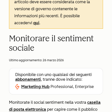
articolo deve essere considerata come la
versione di governo contenente le
informazioni più recenti. È possibile
accedervi
qui
.
Monitorare il sentiment
sociale
Ultimo aggiornamento:
26 marzo 2026
Disponibile con uno qualsiasi dei seguenti
abbonamenti
, tranne dove indicato:
Marketing Hub
Professional, Enterprise
Monitorate il social sentiment nella vostra
casella
di posta elettronica
per capire come il pubblico