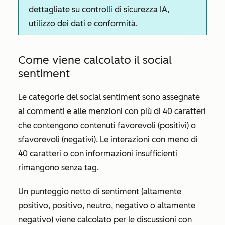
dettagliate su controlli di sicurezza IA,
utilizzo dei dati e conformità.
Come viene calcolato il social
sentiment
Le categorie del social sentiment sono assegnate
ai commenti e alle menzioni con più di 40 caratteri
che contengono contenuti favorevoli (positivi) o
sfavorevoli (negativi). Le interazioni con meno di
40 caratteri o con informazioni insufficienti
rimangono senza tag.
Un punteggio netto di sentiment (altamente
positivo, positivo, neutro, negativo o altamente
negativo) viene calcolato per le discussioni con