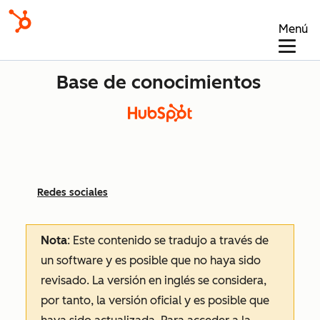
Menú
Base de conocimientos
Redes sociales
Nota
: Este contenido se tradujo a través de
un software y es posible que no haya sido
revisado.
La versión en inglés se considera,
por tanto, la versión oficial y es posible que