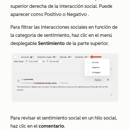
superior derecha de la interacción social. Puede
aparecer como
Positivo
o
Negativo
.
Para filtrar las interacciones sociales en función de
la categoría de sentimiento, haz clic en el menú
desplegable
Sentimiento
de la parte superior.
Para revisar el sentimiento social en un hilo social,
haz clic en el
comentario
.