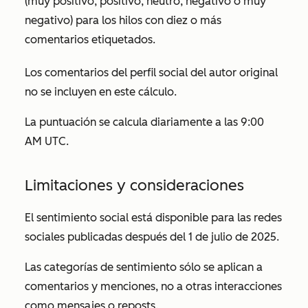
(muy positivo, positivo, neutro, negativo o muy
negativo) para los hilos con diez o más
comentarios etiquetados.
Los comentarios del perfil social del autor original
no se incluyen en este cálculo.
La puntuación se calcula diariamente a las 9:00
AM UTC.
Limitaciones y consideraciones
El sentimiento social está disponible para las redes
sociales publicadas después del 1 de julio de 2025.
Las categorías de sentimiento sólo se aplican a
comentarios y menciones, no a otras interacciones
como mensajes o reposts.