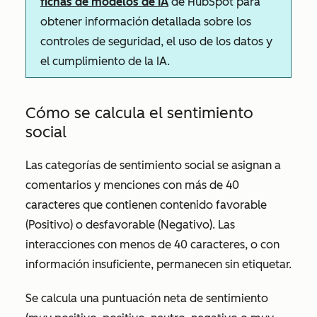
fichas de modelos de IA
de HubSpot para
obtener información detallada sobre los
controles de seguridad, el uso de los datos y
el cumplimiento de la IA.
Cómo se calcula el sentimiento
social
Las categorías de sentimiento social se asignan a
comentarios y menciones con más de 40
caracteres que contienen contenido favorable
(Positivo) o desfavorable (Negativo). Las
interacciones con menos de 40 caracteres, o con
información insuficiente, permanecen sin etiquetar.
Se calcula una puntuación neta de sentimiento