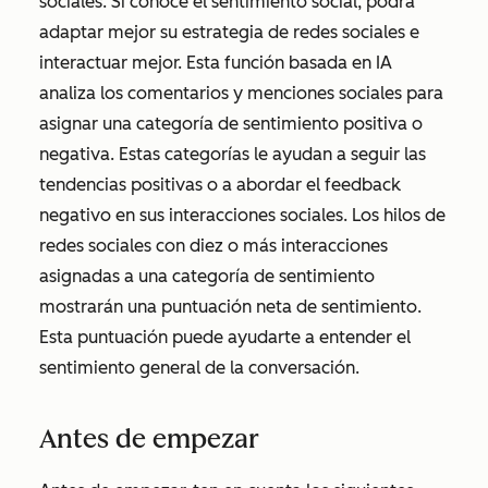
sociales. Si conoce el sentimiento social, podrá
adaptar mejor su estrategia de redes sociales e
interactuar mejor. Esta función basada en IA
analiza los comentarios y menciones sociales para
asignar una categoría de sentimiento positiva o
negativa. Estas categorías le ayudan a seguir las
tendencias positivas o a abordar el feedback
negativo en sus interacciones sociales. Los hilos de
redes sociales con diez o más interacciones
asignadas a una categoría de sentimiento
mostrarán una puntuación neta de sentimiento.
Esta puntuación puede ayudarte a entender el
sentimiento general de la conversación.
Antes de empezar