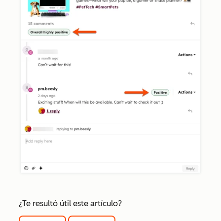
¿Te resultó útil este artículo?