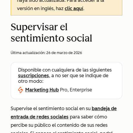
haya sido actualizada. Para acceder a la
versión en inglés, haz
clic aquí
.
Supervisar el
sentimiento social
Última actualización:
26 de marzo de 2026
Disponible con cualquiera de las siguientes
suscripciones
, a no ser que se indique de
otro modo:
Marketing Hub
Pro, Enterprise
Supervise el sentimiento social en su
bandeja de
entrada de redes sociales
para saber cómo
percibe su público el contenido de sus redes