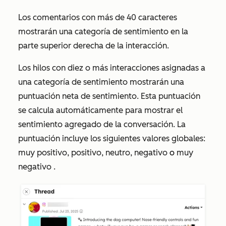
Los comentarios con más de 40 caracteres
mostrarán una categoría de sentimiento en la
parte superior derecha de la interacción.
Los hilos con diez o más interacciones asignadas a
una categoría de sentimiento mostrarán una
puntuación neta de sentimiento. Esta puntuación
se calcula automáticamente para mostrar el
sentimiento agregado de la conversación. La
puntuación incluye los siguientes valores globales:
muy positivo, positivo, neutro, negativo
o
muy
negativo
.