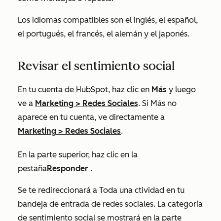
Los idiomas compatibles son el inglés, el español,
el portugués, el francés, el alemán y el japonés.
Revisar el sentimiento social
En tu cuenta de HubSpot, haz clic en
Más
y luego
ve a
Marketing
>
Redes Sociales
. Si
Más
no
aparece en tu cuenta, ve directamente a
Marketing
>
Redes Sociales
.
En la parte superior, haz clic en la
pestaña
Responder
.
Se te redireccionará a
Toda una
ctividad en tu
bandeja de entrada de redes sociales. La categoría
de sentimiento social se mostrará en la parte