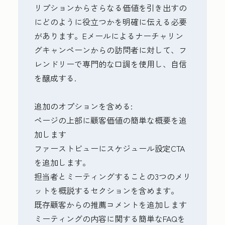
リプションからさらなる価値を引き出すの
にどのように役立つかを明確に伝える必要
があります。Eメールによるナーチャリン
グキャンペーンからの訪問者に対して、フ
レンドリーで専門的な口調を使用し、自信
を醸成する.
追加のオプションを含める:
ページの上部に顧客価値の簡単な概要を追
加します
ファーストビューにスケジュール設定CTA
を追加します。
担当者とミーティングすることの3つのメリ
ットを概説するセクションを含めます。
既存顧客からの推薦コメントを追加します
ミーティングの内容に関する簡単なFAQを