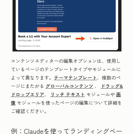
コンテンツエディターの編集オプションは、使用し
ているページのテンプレートタイプやモジュールに
よって異なります。
テーマテンプレート
、複数のペ
ージにまたがる
グローバルコンテンツ
、
ドラッグ&
ドロップエリア
、
リッチ テキスト
モジュールや
画
像
モジュールを使ったページの編集について詳細を
ご確認ください。
例：Claudeを使ってランディングペー