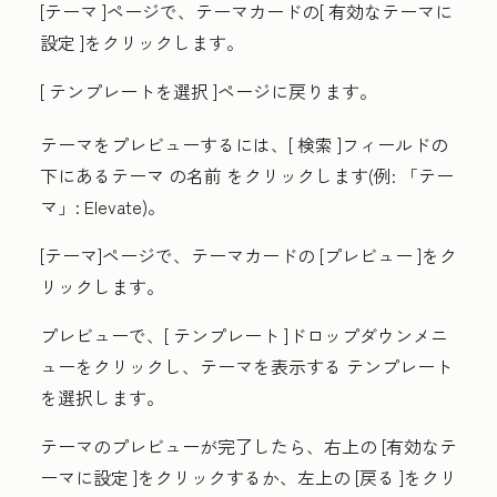
[テーマ
]ページで、テーマカードの[
有効なテーマに
設定
]をクリックします。
[
テンプレートを選択
]ページに戻ります。
テーマをプレビューするには、[
検索
]フィールドの
下にあるテーマ
の名前
をクリックします(例:
「テー
マ」: Elevate
)。
[テーマ]ページで、テーマカードの
[プレビュー
]をク
リックします。
プレビューで、[
テンプレート
]ドロップダウンメニ
ューをクリックし、テーマを表示する
テンプレート
を選択します。
テーマのプレビューが完了したら、右上の
[有効なテ
ーマに設定
]をクリックするか、左上の
[戻る
]をクリ