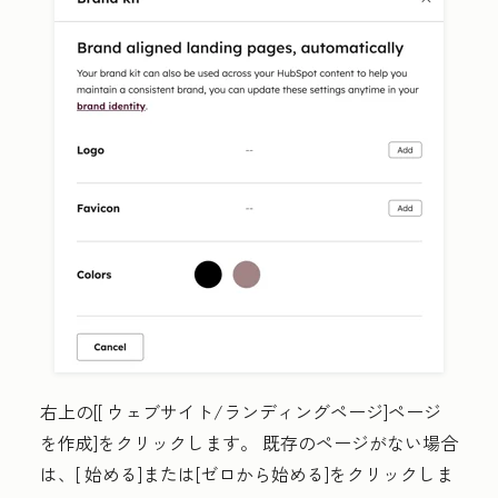
右上の[[
ウェブサイト/ランディングページ]ページ
を作成
]をクリックします
。
既存のページがない場合
は、[
始める]
または
[
ゼロから始める]
をクリックしま