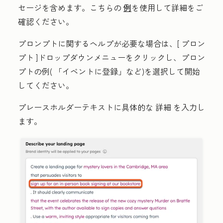
セージを含めます。こちらの
例
を使用して詳細をご
確認ください。
プロンプトに関するヘルプが必要な場合は、[
プロン
プト
]ドロップダウンメニューをクリックし、
プロン
プトの例
(
「イベントに登録」
など)
を選択して開始
してください。
プレースホルダーテキストに具体的な
詳細
を入力し
ます。