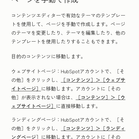
コンテンツエディターで有効なテーマのテンプレー
トを使用して、ページを手動で作成します。ページ
のテーマを変更したり、テーマを編集したり、他の
テンプレートを使用したりすることもできます。
目的のコンテンツに移動します。
ウェブサイトページ
：HubSpotアカウントで、
［そ
の他］をクリックし、
［コンテンツ］＞
［ウェブサ
イトページ］
に移動します。アカウントに
［その
他］が表示されない場合は、
［コンテンツ］＞
［ウ
ェブサイトページ］
に直接移動します。
ランディングページ
：HubSpotアカウントで、
［そ
の他］をクリックし、
［コンテンツ］＞
［ランディ
ングページ］
に移動します。アカウントに
［その