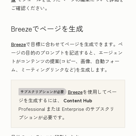
ご確認ください。
Breezeでページを生成
Breeze
で目標に合わせてページを生成できます。ペ
ージの目的のプロンプトを記述すると、エージェン
トがコンテンツの提案(コピー、画像、自動フォー
ム、ミーティングリンクなど)を生成します。
Breeze
を使用してペー
サブスクリプションが必要
ジを生成するには、
Content Hub
Professional
または
Enterprise
のサブスクリ
プションが必要です。