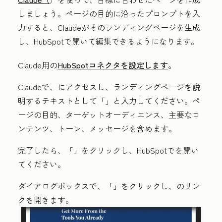
しましょう。ページの目的に沿ったプロンプトを入
力すると、Claudeがそのランディングページを生成
し、HubSpotで開いて編集できるようになります。
Claude用の
HubSpotコネクタを設定します
。
Claudeで、
にアクセスし、ランディングページを説
明するテキストとして「
」と入力してください。ペ
ージの目的、ターゲットオーディエンス、主要なコ
ンテンツ、トーン、メッセージを含めます。
完了したら、「
」をクリックし、HubSpotで
を開い
てください。
ダイアログボックスで、「
」をクリックし、
のリン
クを開きます。