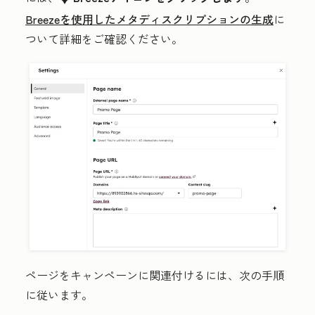
Breezeを使用したメタディスクリプションの生成
に
ついて詳細をご確認ください。
ページをキャンペーンに関連付けるには、次の手順
に従います。