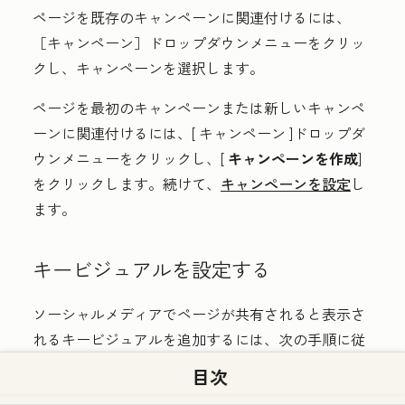
ページを既存のキャンペーンに関連付けるには、
［キャンペーン］
ドロップダウンメニューをクリッ
クし、
キャンペーン
を選択します。
ページを最初のキャンペーンまたは新しいキャンペ
ーンに関連付けるには、[
キャンペーン
]ドロップダ
ウンメニューをクリックし、[
キャンペーンを作成
]
をクリックします。続けて、
キャンペーンを設定
し
ます。
キービジュアルを設定する
ソーシャルメディアでページが共有されると表示さ
れるキービジュアルを追加するには、次の手順に従
います。
目次