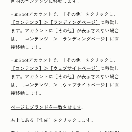
目的のコンテンツに移動します。
HubSpotアカウントで、
［その他］をクリックし、
［コンテンツ］＞
［ランディングページ］
に移動し
ます。アカウントに
［その他］が表示されない場合
は、
［コンテンツ］＞
［ランディングページ］
に直
接移動します。
HubSpotアカウントで、
［その他］をクリックし、
［コンテンツ］＞
［ウェブサイトページ］
に移動し
ます。アカウントに
［その他］が表示されない場合
は、
［コンテンツ］＞
［ウェブサイトページ］
に直
接移動します。
ページとブランドを一致させます
。
右上にある［作成］
をクリックします。