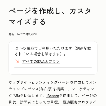
ページを作成し、カスタ
マイズする
更新日時
2026年6月29日
以下の
製品
でご利用いただけます（別途記載
されている場合を除きます）。
すべての製品とプラン
ウェブサイトとランディングページ
を作成してオン
ラインプレゼンス(存在感)を構築し、マーケティン
グ活動を促進します。
Breeze
を使用して、ページの
目的、訪問者にとっての目標、
最適顧客プロファイ