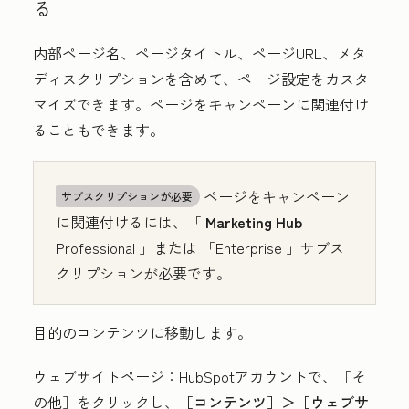
る
内部ページ名、ページタイトル、ページURL、メタ
ディスクリプションを含めて、ページ設定をカスタ
マイズできます。ページをキャンペーンに関連付け
ることもできます。
ページをキャンペーン
サブスクリプションが必要
に関連付けるには、「
Marketing Hub
Professional
」または
「Enterprise
」サブス
クリプションが必要です。
目的のコンテンツに移動します。
ウェブサイトページ
：HubSpotアカウントで、
［そ
の他］をクリックし、
［コンテンツ］＞
［ウェブサ