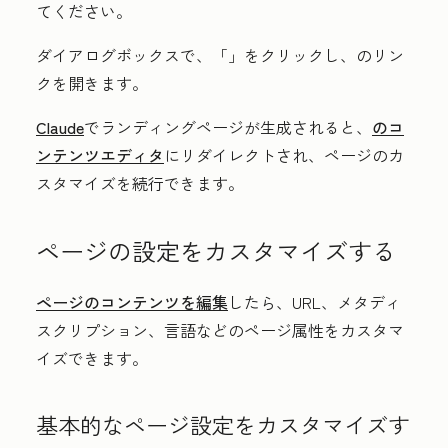
てください。
ダイアログボックスで、「
」をクリックし、
のリン
クを開きます。
Claude
でランディングページが生成されると、
のコ
ンテンツエディタ
にリダイレクトされ、ページのカ
スタマイズを続行できます。
ページの設定をカスタマイズする
ページのコンテンツを編集
したら、URL、メタディ
スクリプション、言語などのページ属性をカスタマ
イズできます。
基本的なページ設定をカスタマイズす