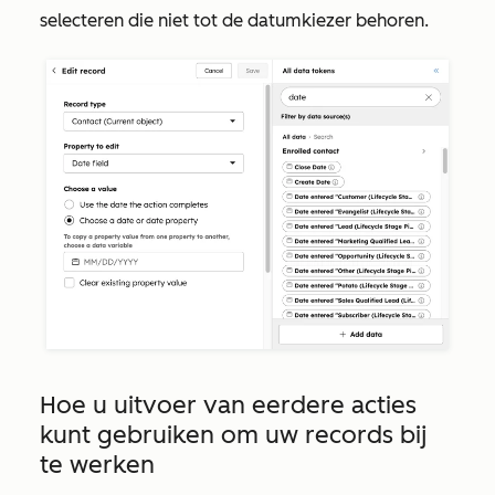
selecteren die niet tot de datumkiezer behoren.
Hoe u uitvoer van eerdere acties
kunt gebruiken om uw records bij
te werken