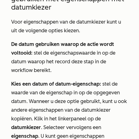
datumkiezer
Voor eigenschappen van de datumkiezer kunt u
uit de volgende opties kiezen.
De datum gebruiken waarop de actie wordt
voltooid:
stel de eigenschapswaarde in op de
datum waarop het record deze stap in de
workflow bereikt.
Kies een datum of datum-eigenschap:
stel de
waarde van de eigenschap in op de opgegeven
datum. Wanneer u deze optie gebruikt, kunt u ook
andere eigenschappen van de datumkiezer
kopiëren. Klik in het linkerpaneel op de
datumkiezer
. Selecteer vervolgens een
eigenschap
. U kunt geen eigenschappen