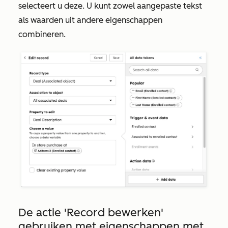
selecteert u deze. U kunt zowel aangepaste tekst
als waarden uit andere eigenschappen
combineren.
De actie
'Record bewerken'
gebruiken met eigenschappen met