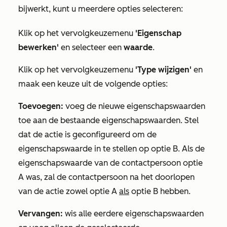
bijwerkt, kunt u meerdere opties selecteren:
Klik op het vervolgkeuzemenu
'Eigenschap
bewerken'
en selecteer een
waarde
.
Klik op het vervolgkeuzemenu
'Type wijzigen'
en
maak een keuze uit de volgende opties:
Toevoegen:
voeg de nieuwe eigenschapswaarden
toe aan de bestaande eigenschapswaarden. Stel
dat de actie is geconfigureerd om de
eigenschapswaarde in te stellen op optie B. Als de
eigenschapswaarde van de contactpersoon optie
A was, zal de contactpersoon na het doorlopen
van de actie zowel optie A
als
optie B hebben.
Vervangen:
wis alle eerdere eigenschapswaarden