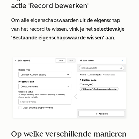
actie
'Record bewerken'
Om alle eigenschapswaarden uit de eigenschap
van het record te wissen, vink je het
selectievakje
'Bestaande eigenschapswaarde wissen'
aan.
Op welke verschillende manieren