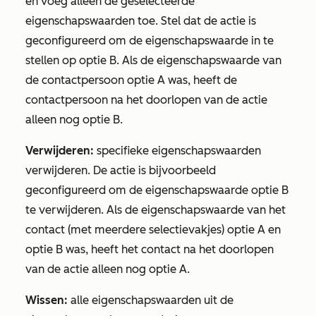
en voeg alleen de geselecteerde
eigenschapswaarden toe. Stel dat de actie is
geconfigureerd om de eigenschapswaarde in te
stellen op optie B. Als de eigenschapswaarde van
de contactpersoon optie A was, heeft de
contactpersoon na het doorlopen van de actie
alleen nog optie B.
Verwijderen:
specifieke eigenschapswaarden
verwijderen. De actie is bijvoorbeeld
geconfigureerd om de eigenschapswaarde optie B
te verwijderen. Als de eigenschapswaarde van het
contact (met meerdere selectievakjes) optie A en
optie B was, heeft het contact na het doorlopen
van de actie alleen nog optie A.
Wissen:
alle eigenschapswaarden uit de