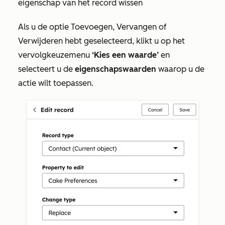
eigenschap van het record wissen
Als u de optie
Toevoegen
,
Vervangen
of
Verwijderen
hebt geselecteerd
, klikt u op
het
vervolgkeuzemenu
‘Kies een waarde’
en
selecteert u de
eigenschapswaarden
waarop u de
actie wilt toepassen
.