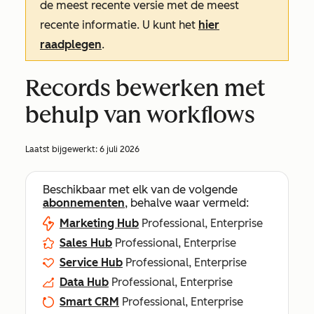
de meest recente versie met de meest
recente informatie. U kunt het
hier
raadplegen
.
Records bewerken met
behulp van workflows
Laatst bijgewerkt:
6 juli 2026
Beschikbaar met elk van de volgende
abonnementen
, behalve waar vermeld:
Marketing Hub
Professional, Enterprise
Sales Hub
Professional, Enterprise
Service Hub
Professional, Enterprise
Data Hub
Professional, Enterprise
Smart CRM
Professional, Enterprise