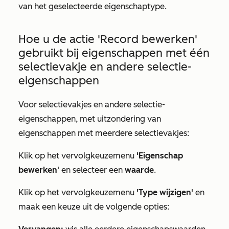
van het geselecteerde eigenschaptype.
Hoe u de actie
'Record bewerken'
gebruikt bij eigenschappen met één
selectievakje en andere selectie-
eigenschappen
Voor selectievakjes en andere selectie-
eigenschappen, met uitzondering van
eigenschappen met meerdere selectievakjes:
Klik op het vervolgkeuzemenu
'Eigenschap
bewerken'
en selecteer een
waarde
.
Klik op het vervolgkeuzemenu
'Type wijzigen'
en
maak een keuze uit de volgende opties: