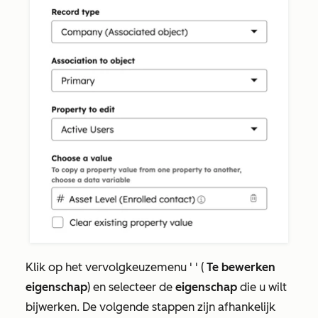
Klik op het vervolgkeuzemenu '
' (
Te bewerken
eigenschap
) en selecteer de
eigenschap
die u wilt
bijwerken. De volgende stappen zijn afhankelijk