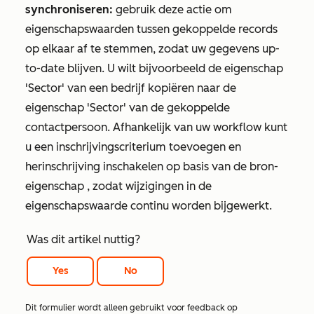
synchroniseren:
gebruik deze actie om
eigenschapswaarden tussen gekoppelde records
op elkaar af te stemmen, zodat uw gegevens up-
to-date blijven. U wilt bijvoorbeeld
de eigenschap
'Sector'
van een bedrijf kopiëren naar de
eigenschap
'Sector'
van de gekoppelde
contactpersoon. Afhankelijk van uw workflow kunt
u een inschrijvingscriterium toevoegen en
herinschrijving inschakelen op basis van de bron-
eigenschap
,
zodat wijzigingen in de
eigenschapswaarde continu worden bijgewerkt.
Was dit artikel nuttig?
Yes
No
Dit formulier wordt alleen gebruikt voor feedback op