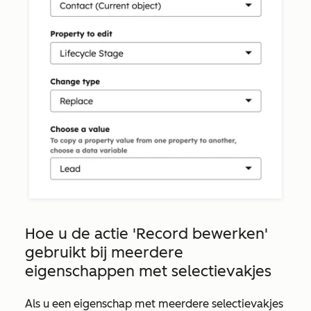
Hoe u de actie
'Record bewerken'
gebruikt bij meerdere
eigenschappen met selectievakjes
Als
u een eigenschap met meerdere selectievakjes