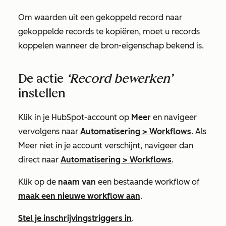
Om waarden uit een gekoppeld record naar
gekoppelde records te kopiëren, moet u records
koppelen wanneer de bron-eigenschap bekend is.
De actie
‘Record bewerken’
instellen
Klik in je HubSpot-account op
Meer
en navigeer
vervolgens naar
Automatisering
>
Workflows
. Als
Meer
niet in je account verschijnt, navigeer dan
direct naar
Automatisering
>
Workflows
.
Klik op de
naam van
een bestaande workflow of
maak een nieuwe workflow aan
.
Stel je inschrijvingstriggers in
.