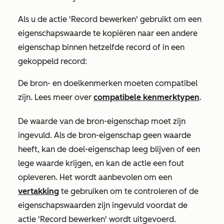
Als u de actie
'Record bewerken'
gebruikt om een
eigenschapswaarde te kopiëren naar een andere
eigenschap binnen hetzelfde record of in een
gekoppeld record:
De bron- en doelkenmerken moeten compatibel
zijn. Lees meer over
compatibele kenmerktypen
.
De waarde van de bron-eigenschap moet zijn
ingevuld. Als de bron-eigenschap geen waarde
heeft, kan de doel-eigenschap leeg blijven of een
lege waarde krijgen, en kan de actie een fout
opleveren. Het wordt aanbevolen om een
vertakking
te gebruiken om te controleren of de
eigenschapswaarden zijn ingevuld voordat de
actie
'Record bewerken'
wordt uitgevoerd.