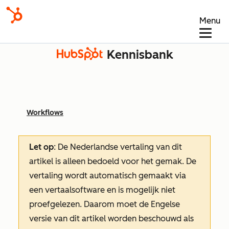
Menu
Kennisbank
Workflows
Let op
: De Nederlandse vertaling van dit
artikel is alleen bedoeld voor het gemak.
De
vertaling wordt automatisch gemaakt via
een vertaalsoftware en is mogelijk niet
proefgelezen. Daarom moet de Engelse
versie van dit artikel worden beschouwd als