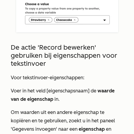
De actie
'Record bewerken'
gebruiken bij eigenschappen voor
tekstinvoer
Voor tekstinvoer-eigenschappen:
Voer in het veld
[eigenschapsnaam]
de
waarde
van de eigenschap
in.
Om waarden uit een andere eigenschap te
kopiëren en te gebruiken, zoekt u in het paneel
'Gegevens invoegen'
naar een
eigenschap
en