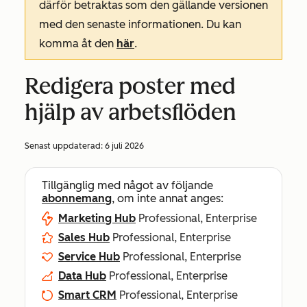
därför betraktas som den gällande versionen
med den senaste informationen. Du kan
komma åt den
här
.
Redigera poster med
hjälp av arbetsflöden
Senast uppdaterad:
6 juli 2026
Tillgänglig med något av följande
abonnemang
, om inte annat anges:
Marketing Hub
Professional, Enterprise
Sales Hub
Professional, Enterprise
Service Hub
Professional, Enterprise
Data Hub
Professional, Enterprise
Smart CRM
Professional, Enterprise