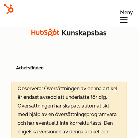
Meny
Kunskapsbas
Arbetsflöden
Observera: Översättningen av denna artikel
är endast avsedd att underlätta för dig.
Översättningen har skapats automatiskt
med hjälp av en översättningsprogramvara
och har eventuellt inte korrekturlästs. Den
engelska versionen av denna artikel bör