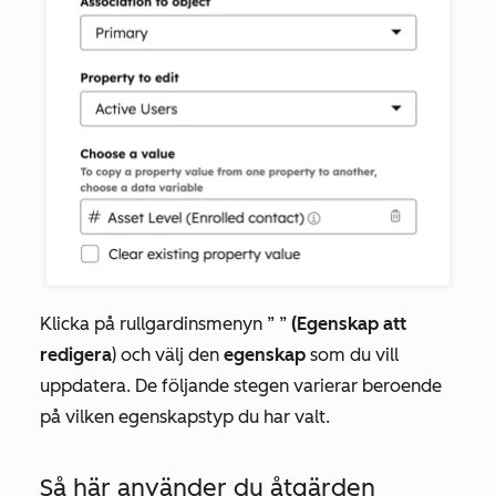
Klicka på rullgardinsmenyn ”
”
(Egenskap att
redigera
) och välj den
egenskap
som du vill
uppdatera. De följande stegen varierar beroende
på vilken egenskapstyp du har valt.
Så här använder du åtgärden