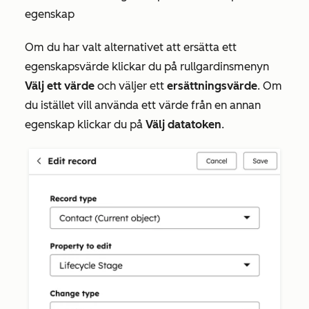
egenskap
Om du har valt alternativet att ersätta ett
egenskapsvärde
klickar du på
rullgardinsmenyn
Välj ett värde
och väljer ett
ersättningsvärde
. Om
du istället vill använda ett värde från en annan
egenskap klickar du på
Välj datatoken
.