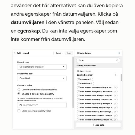
använder det här alternativet kan du även kopiera
andra egenskaper från datumväljaren. Klicka på
datumväljaren
i den vänstra panelen. Välj sedan
en
egenskap
. Du kan inte välja egenskaper som
inte kommer från datumväljaren.