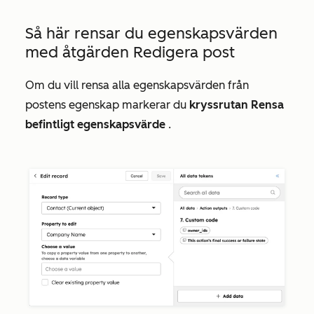
Så här rensar du egenskapsvärden
med åtgärden
Redigera post
Om du vill rensa alla egenskapsvärden från
postens egenskap markerar du
kryssrutan Rensa
befintligt egenskapsvärde
.