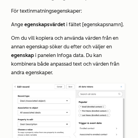
För textinmatningsegenskaper:
Ange
egenskapsvärdet
i fältet
[egenskapsnamn]
.
Om du vill kopiera och använda värden från en
annan egenskap söker du efter och väljer en
egenskap
i panelen
Infoga data
. Du kan
kombinera både anpassad text och värden från
andra egenskaper.