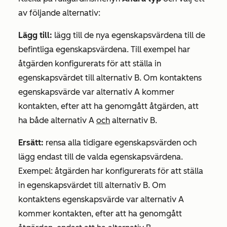
av följande alternativ:
Lägg till:
lägg till de nya egenskapsvärdena till de
befintliga egenskapsvärdena. Till exempel har
åtgärden konfigurerats för att ställa in
egenskapsvärdet till alternativ B. Om kontaktens
egenskapsvärde var alternativ A kommer
kontakten, efter att ha genomgått åtgärden, att
ha både alternativ A
och
alternativ B.
Ersätt:
rensa alla tidigare egenskapsvärden och
lägg endast till de valda egenskapsvärdena.
Exempel: åtgärden har konfigurerats för att ställa
in egenskapsvärdet till alternativ B. Om
kontaktens egenskapsvärde var alternativ A
kommer kontakten, efter att ha genomgått