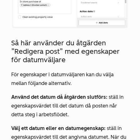
Så här använder du åtgärden
”Redigera post”
med egenskaper
för datumväljare
För egenskaper i datumväljaren kan du välja
mellan följande alternativ.
Använd det datum då åtgärden slutförs:
ställ in
egenskapsvärdet till det datum då posten når
detta steg i arbetsflödet.
Välj ett datum eller en datumegenskap:
ställ in
egenskapsvärdet till det angivna datumet. När du