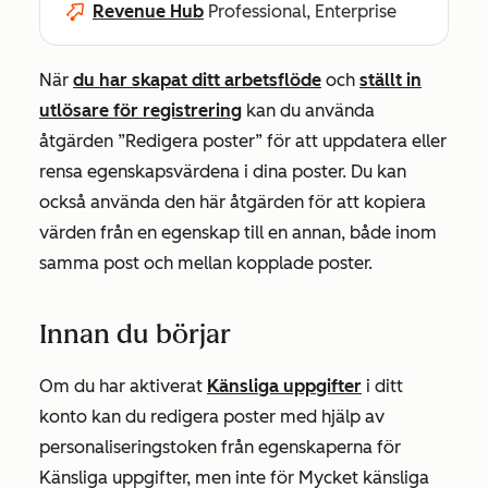
Revenue Hub
Professional, Enterprise
När
du har skapat ditt arbetsflöde
och
ställt in
utlösare för registrering
kan du använda
åtgärden ”Redigera poster”
för att uppdatera eller
rensa egenskapsvärdena i dina poster. Du kan
också använda den här åtgärden för att kopiera
värden från en egenskap till en annan, både inom
samma post och mellan kopplade poster.
Innan du börjar
Om du har aktiverat
Känsliga uppgifter
i ditt
konto kan du redigera poster med hjälp av
personaliseringstoken från egenskaperna för
Känsliga uppgifter, men inte för Mycket känsliga