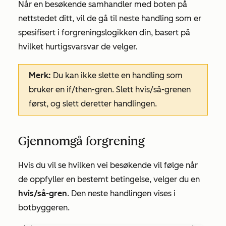
Når en besøkende samhandler med boten på
nettstedet ditt, vil de gå til neste handling som er
spesifisert i forgreningslogikken din, basert på
hvilket hurtigsvarsvar de velger.
Merk:
Du kan ikke slette en handling som
bruker en if/then-gren. Slett hvis/så-grenen
først, og slett deretter handlingen.
Gjennomgå forgrening
Hvis du vil se hvilken vei besøkende vil følge når
de oppfyller en bestemt betingelse, velger du en
hvis/så-gren
. Den neste handlingen vises i
botbyggeren.