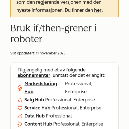
som den regjerende versjonen med den
nyeste informasjonen. Du finner den
her
.
Bruk if/then-grener i
roboter
Sist oppdatert:
11 november 2025
Tilgjengelig med et av følgende
abonnementer
, unntatt der det er angitt:
Markedsføring
Professional,
Hub
Enterprise
Salg Hub
Professional, Enterprise
Service Hub
Professional, Enterprise
Data Hub
Professional
Content Hub
Professional, Enterprise