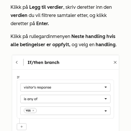
Klikk på
Legg til verdier
, skriv deretter inn den
verdien
du vil filtrere samtaler etter, og klikk
deretter på
Enter.
Klikk på rullegardinmenyen
Neste handling hvis
alle betingelser er oppfylt,
og velg en
handling
.