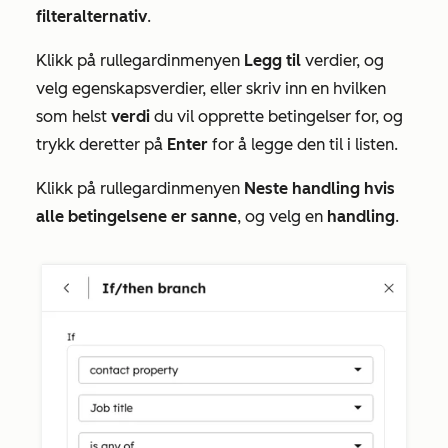
filteralternativ
.
Klikk på rullegardinmenyen
Legg til
verdier, og
velg egenskapsverdier, eller skriv inn en hvilken
som helst
verdi
du vil opprette betingelser for, og
trykk deretter på
Enter
for å legge den til i listen.
Klikk på rullegardinmenyen
Neste handling hvis
alle betingelsene er sanne
,
og velg en
handling
.