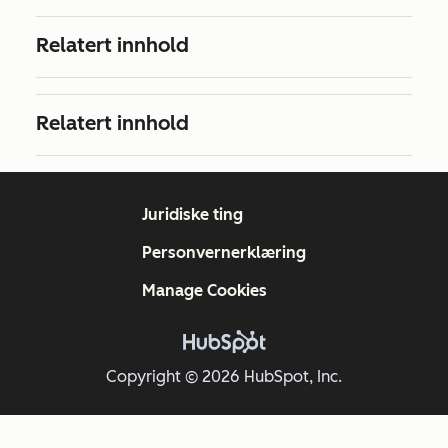
Relatert innhold
Relatert innhold
Juridiske ting
Personvernerklæring
Manage Cookies
Copyright © 2026 HubSpot, Inc.