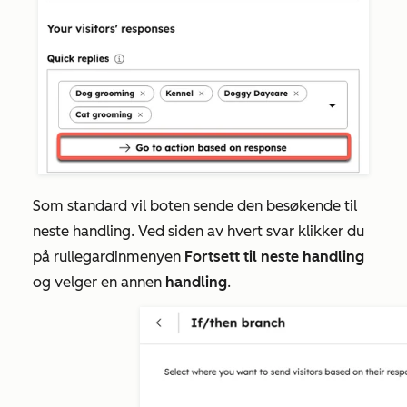
Som standard vil boten sende den besøkende til
neste handling. Ved siden av hvert svar klikker du
på rullegardinmenyen
Fortsett til neste handling
og velger en annen
handling
.