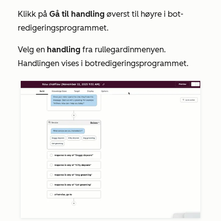
Klikk på
Gå til handling
øverst til høyre i bot-
redigeringsprogrammet.
Velg en
handling
fra rullegardinmenyen.
Handlingen vises i botredigeringsprogrammet.