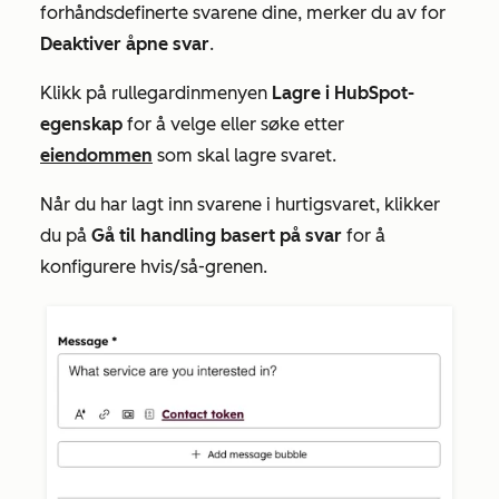
forhåndsdefinerte svarene dine, merker du av for
Deaktiver åpne svar
.
Klikk på rullegardinmenyen
Lagre i HubSpot-
egenskap
for å velge eller søke etter
eiendommen
som skal lagre svaret.
Når du har lagt inn svarene i hurtigsvaret, klikker
du på
Gå til handling basert på svar
for å
konfigurere hvis/så-grenen.