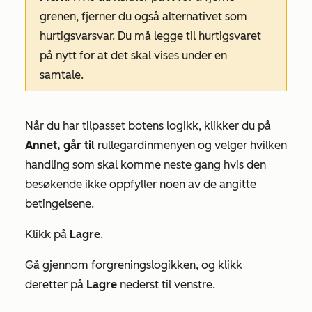
grenen, fjerner du også alternativet som
hurtigsvarsvar. Du må legge til hurtigsvaret
på nytt for at det skal vises under en
samtale.
Når du har tilpasset botens logikk, klikker du på
Annet, går til
rullegardinmenyen og velger hvilken
handling som skal komme neste gang hvis den
besøkende
ikke
oppfyller noen av de angitte
betingelsene.
Klikk på
Lagre
.
Gå gjennom forgreningslogikken, og klikk
deretter på
Lagre
nederst til venstre.