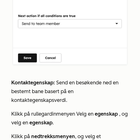
Kontaktegenskap:
Send en besøkende ned en
bestemt bane basert på en
kontaktegenskapsverdi.
Klikk på rullegardinmenyen Velg en
egenskap
, og
velg en
egenskap
.
Klikk på
nedtrekksmenyen
, og velg et