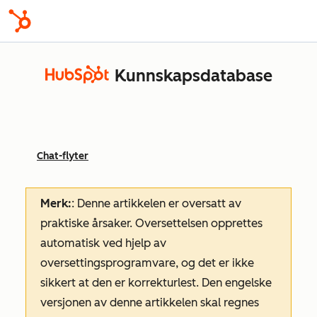
Kunnskapsdatabase
Chat-flyter
Merk:
: Denne artikkelen er oversatt av
praktiske årsaker. Oversettelsen opprettes
automatisk ved hjelp av
oversettingsprogramvare, og det er ikke
sikkert at den er korrekturlest. Den engelske
versjonen av denne artikkelen skal regnes