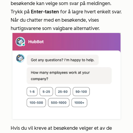
besøkende kan velge som svar på meldingen.
Trykk på
Enter-tasten
for å lagre hvert enkelt svar.
Når du chatter med en besøkende, vises
hurtigsvarene som valgbare alternativer.
Hvis du vil kreve at besøkende velger et av de