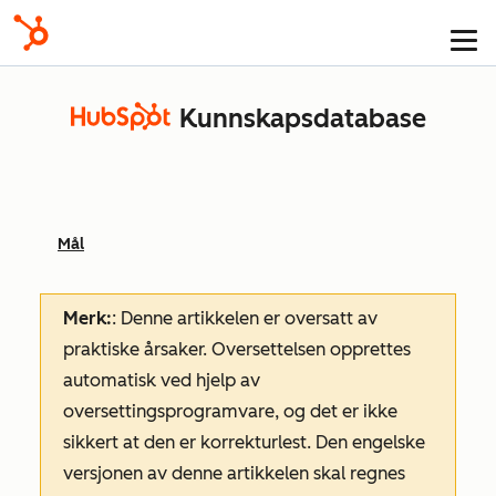
Kunnskapsdatabase
Mål
Merk:
: Denne artikkelen er oversatt av
praktiske årsaker. Oversettelsen opprettes
automatisk ved hjelp av
oversettingsprogramvare, og det er ikke
sikkert at den er korrekturlest. Den engelske
versjonen av denne artikkelen skal regnes