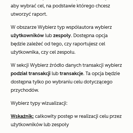
aby wybrać cel, na podstawie którego chcesz
utworzyć raport.
W obszarze
Wybierz typ współautora
wybierz
użytkowników
lub
zespoły
. Dostępna opcja
będzie zależeć od tego, czy raportujesz cel
użytkownika, czy cel zespołu.
W sekcji
Wybierz źródło danych transakcji
wybierz
podział transakcji
lub
transakcje
. Ta opcja będzie
dostępna tylko po wybraniu celu dotyczącego
przychodów.
Wybierz typy wizualizacji:
Wskaźnik:
całkowity postęp w realizacji celu przez
użytkowników lub zespoły