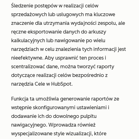
Śledzenie postępów w realizacji celów
sprzedażowych lub usługowych ma kluczowe
znaczenie dla utrzymania wydajności zespołu, ale
ręczne eksportowanie danych do arkuszy
kalkulacyjnych lub nawigowanie po wielu
narzędziach w celu znalezienia tych informacji jest
nieefektywne. Aby usprawnić ten proces i
scentralizować dane, można tworzyć raporty
dotyczące realizacji celów bezpośrednio z
narzędzia
Cele
w HubSpot.
Funkcja ta umożliwia generowanie raportów ze
wstępnie skonfigurowanymi ustawieniami i
dodawanie ich do dowolnego pulpitu
nawigacyjnego. Wprowadza również
wyspecjalizowane style wizualizacji, które