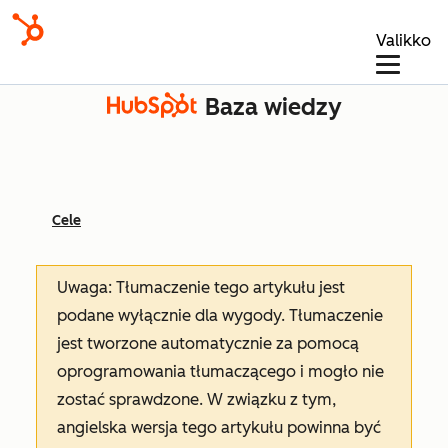
Valikko
Baza wiedzy
Cele
Uwaga: Tłumaczenie tego artykułu jest
podane wyłącznie dla wygody. Tłumaczenie
jest tworzone automatycznie za pomocą
oprogramowania tłumaczącego i mogło nie
zostać sprawdzone. W związku z tym,
angielska wersja tego artykułu powinna być