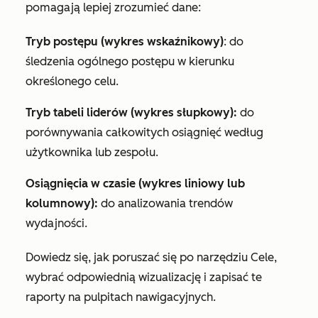
pomagają lepiej zrozumieć dane:
Tryb postępu (wykres wskaźnikowy)
: do
śledzenia ogólnego postępu w kierunku
określonego celu.
Tryb tabeli liderów (wykres słupkowy):
do
porównywania całkowitych osiągnięć według
użytkownika lub zespołu.
Osiągnięcia w czasie (wykres liniowy lub
kolumnowy):
do analizowania trendów
wydajności.
Dowiedz się, jak poruszać się po narzędziu Cele,
wybrać odpowiednią wizualizację i zapisać te
raporty na pulpitach nawigacyjnych.