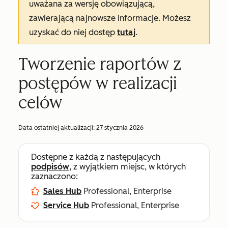
uważana za wersję obowiązującą,
zawierającą najnowsze informacje. Możesz
uzyskać do niej dostęp
tutaj
.
Tworzenie raportów z
postępów w realizacji
celów
Data ostatniej aktualizacji:
27 stycznia 2026
Dostępne z każdą z następujących
podpisów
, z wyjątkiem miejsc, w których
zaznaczono:
Sales Hub
Professional, Enterprise
Service Hub
Professional, Enterprise