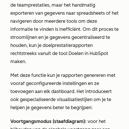
de teamprestaties, maar het handmatig
exporteren van gegevens naar spreadsheets of het
navigeren door meerdere tools om deze
informatie te vinden is inefficiënt. Om dit proces te
stroomlijnen en je gegevens gecentraliseerd te
houden, kun je doelprestatierapporten
rechtstreeks vanuit de tool
Doelen
in HubSpot
maken.
Met deze functie kun je rapporten genereren met
vooraf geconfigureerde instellingen en ze
toevoegen aan elk dashboard. Het introduceert
ook gespecialiseerde visualisatiestijlen om je te
helpen je gegevens beter te begrijpen:
Voortgangsmodus (staafdiagram):
voor het