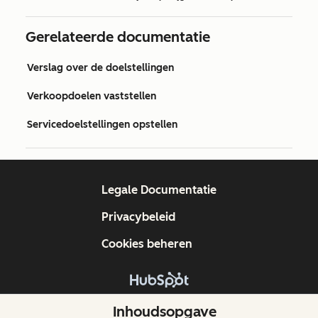
Gerelateerde documentatie
Verslag over de doelstellingen
Verkoopdoelen vaststellen
Servicedoelstellingen opstellen
Legale Documentatie
Privacybeleid
Cookies beheren
Copyright © 2026 HubSpot, Inc.
Inhoudsopgave