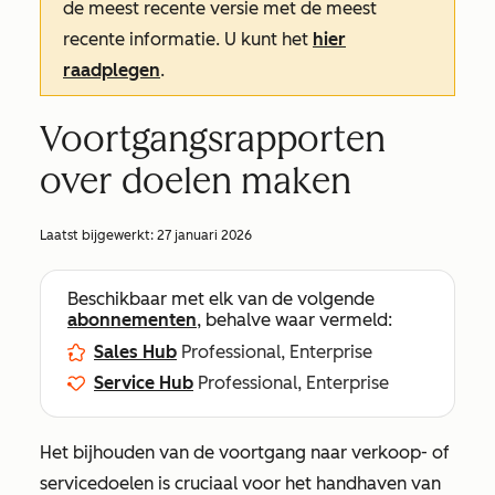
de meest recente versie met de meest
recente informatie. U kunt het
hier
raadplegen
.
Voortgangsrapporten
over doelen maken
Laatst bijgewerkt:
27 januari 2026
Beschikbaar met elk van de volgende
abonnementen
, behalve waar vermeld:
Sales Hub
Professional, Enterprise
Service Hub
Professional, Enterprise
Het bijhouden van de voortgang naar verkoop- of
servicedoelen is cruciaal voor het handhaven van