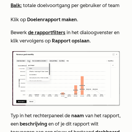
Balk:
totale doelvoortgang per gebruiker of team
Klik op
Doelenrapport maken
.
Bewerk
de rapportfilters
in het dialoogvenster en
klik vervolgens op
Rapport opslaan
.
Typ in het rechterpaneel de
naam
van het rapport,
een
beschrijving
en of je dit rapport wilt