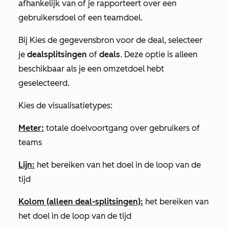
afhankelijk van of je rapporteert over een
gebruikersdoel of een teamdoel.
Bij
Kies de gegevensbron voor de deal
, selecteer
je
dealsplitsingen
of
deals
. Deze optie is alleen
beschikbaar als je een omzetdoel hebt
geselecteerd.
Kies de visualisatietypes:
Meter:
totale doelvoortgang over gebruikers of
teams
Lijn:
het bereiken van het doel in de loop van de
tijd
Kolom (alleen deal-splitsingen):
het bereiken van
het doel in de loop van de tijd