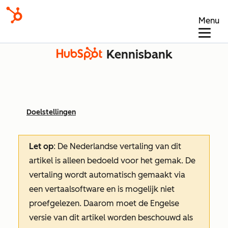
Menu
Kennisbank
Doelstellingen
Let op
: De Nederlandse vertaling van dit
artikel is alleen bedoeld voor het gemak.
De
vertaling wordt automatisch gemaakt via
een vertaalsoftware en is mogelijk niet
proefgelezen. Daarom moet de Engelse
versie van dit artikel worden beschouwd als