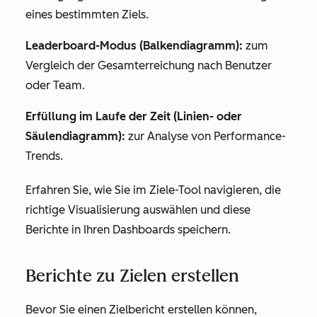
eines bestimmten Ziels.
Leaderboard-Modus (Balkendiagramm):
zum
Vergleich der Gesamterreichung nach Benutzer
oder Team.
Erfüllung im Laufe der Zeit (Linien- oder
Säulendiagramm):
zur Analyse von Performance-
Trends.
Erfahren Sie, wie Sie im Ziele-Tool navigieren, die
richtige Visualisierung auswählen und diese
Berichte in Ihren Dashboards speichern.
Berichte zu Zielen erstellen
Bevor Sie einen Zielbericht erstellen können,