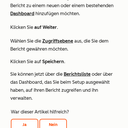
Bericht zu einem neuen oder einem bestehenden
Dashboard
hinzufügen möchten.
Klicken Sie
auf Weiter
.
Wählen Sie die
Zugriffsebene
aus, die Sie dem
Bericht gewähren möchten.
Klicken Sie auf
Speichern
.
Sie können jetzt über die
Berichtsliste
oder über
das Dashboard, das Sie beim Setup ausgewählt
haben, auf Ihren Bericht zugreifen und ihn
verwalten.
War dieser Artikel hilfreich?
Ja
Nein