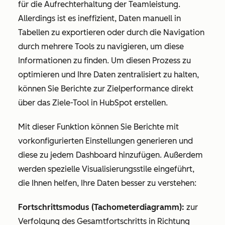
für die Aufrechterhaltung der Teamleistung.
Allerdings ist es ineffizient, Daten manuell in
Tabellen zu exportieren oder durch die Navigation
durch mehrere Tools zu navigieren, um diese
Informationen zu finden. Um diesen Prozess zu
optimieren und Ihre Daten zentralisiert zu halten,
können Sie Berichte zur Zielperformance direkt
über das
Ziele-Tool
in HubSpot erstellen.
Mit dieser Funktion können Sie Berichte mit
vorkonfigurierten Einstellungen generieren und
diese zu jedem Dashboard hinzufügen. Außerdem
werden spezielle Visualisierungsstile eingeführt,
die Ihnen helfen, Ihre Daten besser zu verstehen:
Fortschrittsmodus (Tachometerdiagramm):
zur
Verfolgung des Gesamtfortschritts in Richtung