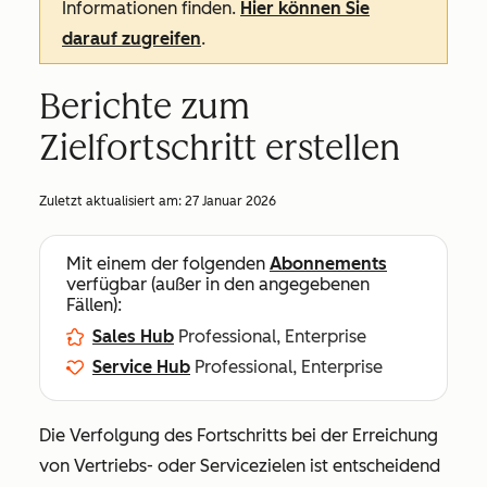
Informationen finden.
Hier können Sie
darauf zugreifen
.
Berichte zum
Zielfortschritt erstellen
Zuletzt aktualisiert am:
27 Januar 2026
Mit einem der folgenden
Abonnements
verfügbar (außer in den angegebenen
Fällen):
Sales Hub
Professional, Enterprise
Service Hub
Professional, Enterprise
Die Verfolgung des Fortschritts bei der Erreichung
von Vertriebs- oder Servicezielen ist entscheidend