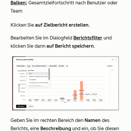
Balken:
Gesamtzielfortschritt nach Benutzer oder
Team
Klicken Sie
auf Zielbericht erstellen
.
Bearbeiten Sie im Dialogfeld
Berichtsfilter
und
klicken Sie dann
auf Bericht speichern
.
Geben Sie im rechten Bereich den
Namen
des
Berichts, eine
Beschreibung
und ein, ob Sie diesen