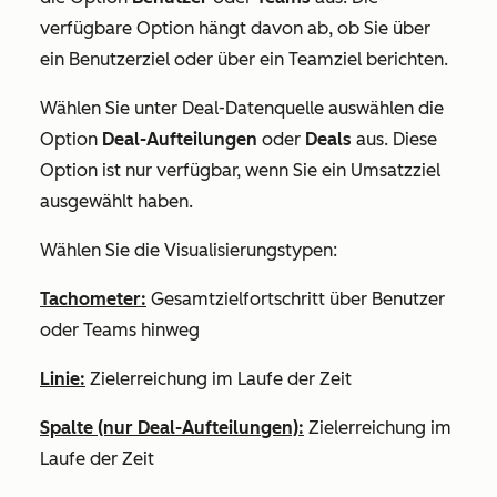
verfügbare Option hängt davon ab, ob Sie über
ein Benutzerziel oder über ein Teamziel berichten.
Wählen
Sie unter Deal-Datenquelle auswählen
die
Option
Deal-Aufteilungen
oder
Deals
aus. Diese
Option ist nur verfügbar, wenn Sie ein Umsatzziel
ausgewählt haben.
Wählen Sie die Visualisierungstypen:
Tachometer:
Gesamtzielfortschritt über Benutzer
oder Teams hinweg
Linie:
Zielerreichung im Laufe der Zeit
Spalte (nur Deal-Aufteilungen):
Zielerreichung im
Laufe der Zeit