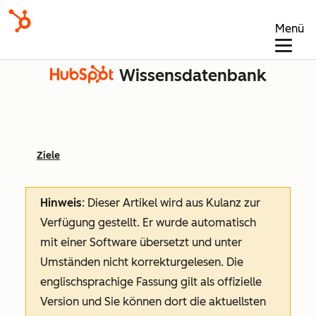
Menü
Wissensdatenbank
Ziele
Hinweis
: Dieser Artikel wird aus Kulanz zur
Verfügung gestellt.
Er wurde automatisch
mit einer Software übersetzt und unter
Umständen nicht korrekturgelesen. Die
englischsprachige Fassung gilt als offizielle
Version und Sie können dort die aktuellsten