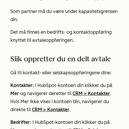
Som partner må du være under kapasitetsgrensen
din.
Det må finnes en bedrifts- og kontaktoppføring
knyttet til avtaleoppføringen.
Slik oppretter du en delt avtale
Gå til kontakt- eller selskapsoppføringene dine:
Kontakter:
I HubSpot-kontoen din klikker du på
Mer
og navigerer deretter til
CRM
>
Kontakter
.
Hvis
Mer
ikke vises i kontoen din, navigerer du
direkte til
CRM
>
Kontakter
.
Bedrifter:
I HubSpot-kontoen din klikker du på