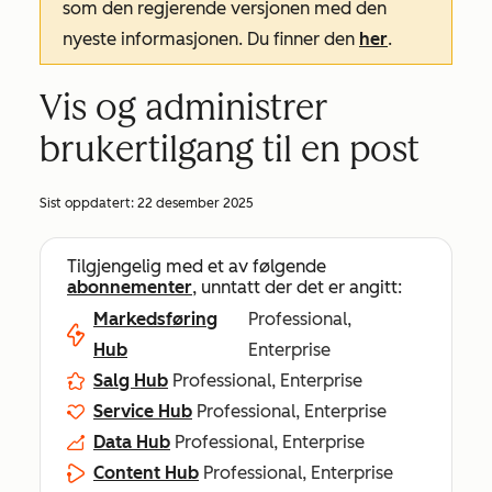
som den regjerende versjonen med den
nyeste informasjonen. Du finner den
her
.
Vis og administrer
brukertilgang til en post
Sist oppdatert:
22 desember 2025
Tilgjengelig med et av følgende
abonnementer
, unntatt der det er angitt:
Markedsføring
Professional,
Hub
Enterprise
Salg Hub
Professional, Enterprise
Service Hub
Professional, Enterprise
Data Hub
Professional, Enterprise
Content Hub
Professional, Enterprise