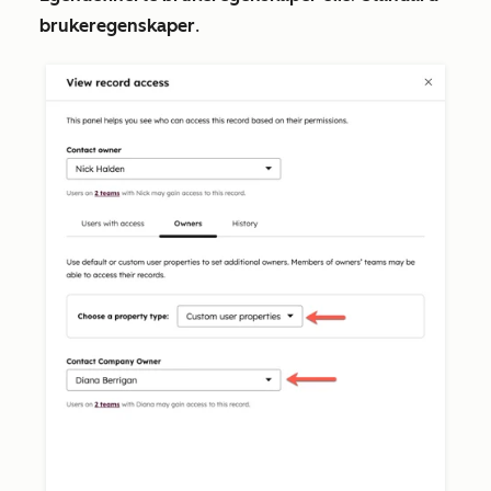
brukeregenskaper
.