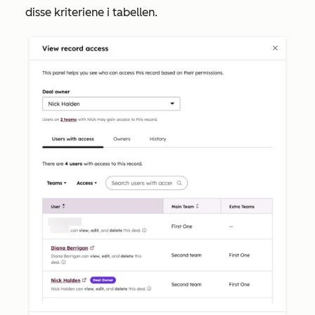
disse kriteriene i tabellen.