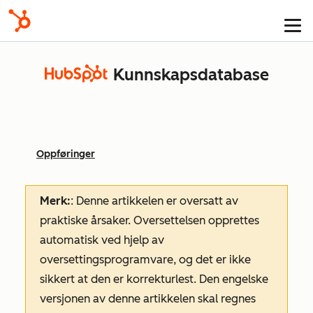
Kunnskapsdatabase
Oppføringer
Merk:
: Denne artikkelen er oversatt av
praktiske årsaker. Oversettelsen opprettes
automatisk ved hjelp av
oversettingsprogramvare, og det er ikke
sikkert at den er korrekturlest. Den engelske
versjonen av denne artikkelen skal regnes