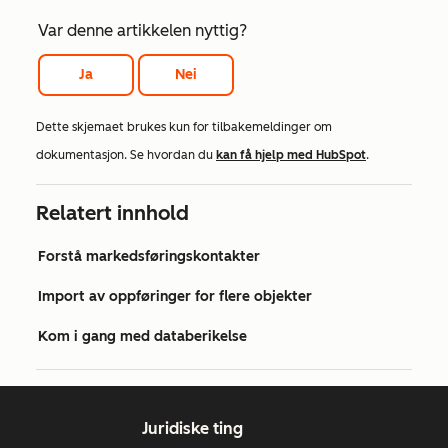
Var denne artikkelen nyttig?
Ja
Nei
Dette skjemaet brukes kun for tilbakemeldinger om
dokumentasjon. Se hvordan du
kan få hjelp med HubSpot
.
Relatert innhold
Forstå markedsføringskontakter
Import av oppføringer for flere objekter
Kom i gang med databerikelse
Juridiske ting