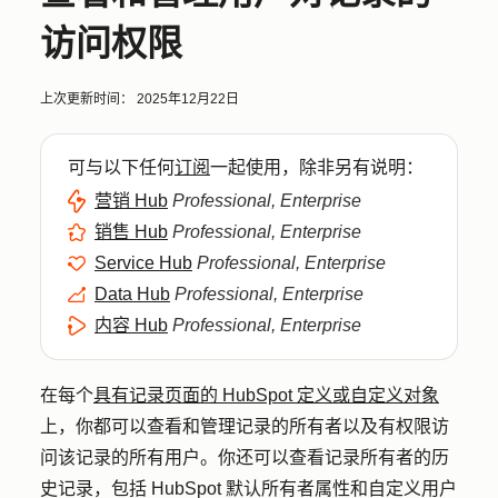
访问权限
上次更新时间：
2025年12月22日
可与以下任何
订阅
一起使用，除非另有说明：
营销 Hub
Professional, Enterprise
销售 Hub
Professional, Enterprise
Service Hub
Professional, Enterprise
Data Hub
Professional, Enterprise
内容 Hub
Professional, Enterprise
在每个
具有记录页面的 HubSpot 定义或自定义对象
上，你都可以查看和管理记录的所有者以及有权限访
问该记录的所有用户。你还可以查看记录所有者的历
史记录，包括 HubSpot 默认所有者属性和自定义用户