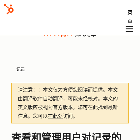
菜
单
知识库
记录
请注意：
：本文仅为方便您阅读而提供。
本文
由翻译软件自动翻译，可能未经校对。本文的
英文版应被视为官方版本，您可在此找到最新
信息。您可以
在此处
访问。
查看和管理用户对记录的