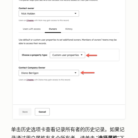
单击
历史
选项卡查看记录所有者的历史记录。如果记