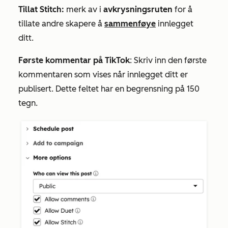
Tillat Stitch
:
merk av i
avkrysningsruten
for å
tillate andre skapere å
sammenføye
innlegget
ditt.
Første kommentar på TikTok
:
Skriv inn den første
kommentaren som vises når innlegget ditt er
publisert. Dette feltet har en begrensning på 150
tegn.