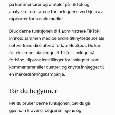
på kommentarer og omtaler på TikTok og
analysere resultatene for innleggene ved hjelp av
rapporter for sosiale medier.
Bruk denne funksjonen til å administrere TikTok-
innhold sammen med de andre tilknyttede sosiale
nettverkene dine uten å forlate HubSpot. Du kan
for eksempel planlegge et TikTok-innlegg på
forhånd, tilpasse innstillinger for innlegget, som
kommentarer eller duetter, og knytte innlegget til
en markedsføringskampanje.
Før du begynner
Før du bruker denne funksjonen, bør du gå
gjennom kravene, begrensningene og