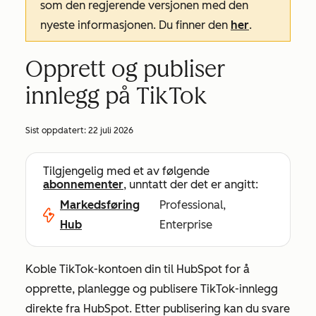
som den regjerende versjonen med den
nyeste informasjonen. Du finner den
her
.
Opprett og publiser
innlegg på TikTok
Sist oppdatert:
22 juli 2026
Tilgjengelig med et av følgende
abonnementer
, unntatt der det er angitt:
Markedsføring
Professional,
Hub
Enterprise
Koble TikTok-kontoen din til HubSpot for å
opprette, planlegge og publisere TikTok-innlegg
direkte fra HubSpot. Etter publisering kan du svare