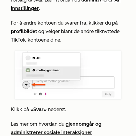
innstillinger
.
For å endre kontoen du svarer fra, klikker du på
profilbildet
og velger blant de andre tilknyttede
TikTok-kontoene dine.
Klikk på
«Svar»
nederst
.
Les mer om hvordan du
gjennomgår og
administrerer sosiale interaksjoner
.