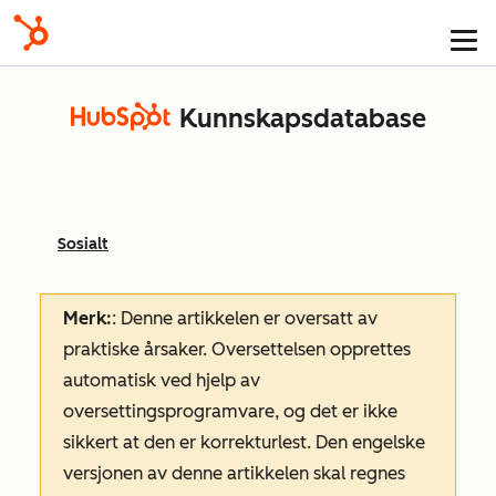
Kunnskapsdatabase
Sosialt
Merk:
: Denne artikkelen er oversatt av
praktiske årsaker. Oversettelsen opprettes
automatisk ved hjelp av
oversettingsprogramvare, og det er ikke
sikkert at den er korrekturlest. Den engelske
versjonen av denne artikkelen skal regnes