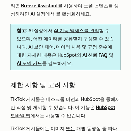
려면
Breeze Assistant
를 사용하여 소셜 콘텐츠를
생
성하려면
AI 설정에서
를 활성화하세요.
참고
: AI 설정에서
AI 기능 액세스를 관리
할 수
있으며, 어떤 데이터를 공유할지 구성할 수 있습
니다. AI 보안 제어, 데이터 사용 및 규정 준수에
대한 자세한 내용은 HubSpot의
AI 신뢰 FAQ
및
AI 모델 카드
를 검토하세요.
제한 사항 및 고려 사항
TikTok 게시물은 데스크톱 버전의 HubSpot을 통해서
만 작성 및 게시할 수 있습니다. 이 기능은
HubSpot
모바일 앱
에서는 사용할 수 없습니다.
TikTok 게시물에는 이미지
또는
개별 동영상 중 하나