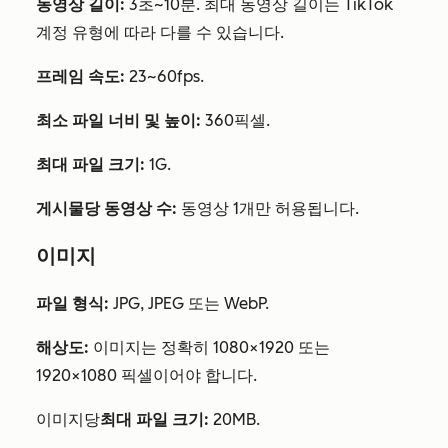
동영상 길이:
3초~10분. 최대 동영상 길이는 TikTok
계정 유형에 따라 다를 수 있습니다.
프레임 속도:
23~60fps.
최소 파일 너비 및 높이:
360픽셀.
최대 파일 크기:
1G.
게시물당 동영상 수:
동영상 1개만 허용됩니다.
이미지
파일 형식:
JPG, JPEG 또는 WebP.
해상도:
이미지는 정확히 1080×1920 또는
1920×1080 픽셀이어야 합니다.
이미지당
최대 파일 크기:
20MB.