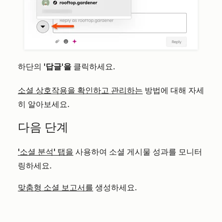
하단의
'답글'을
클릭하세요
.
소셜 상호작용을 확인하고 관리하는
방법에 대해 자세
히 알아보세요.
다음 단계
'소셜 분석' 탭을
사용하여 소셜 게시물 성과를 모니터
링하세요.
맞춤형 소셜 보고서를
생성하세요.