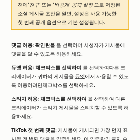
전에
‘친구’
또는
‘비공개’ 공개 설정
으로 저장된
소셜 게시물 초안을 열면, 설정은 사용 가능한
첫 번째 공개 옵션으로 기본 설정됩니다.
댓글 허용
:
확인란을
을 선택하여 시청자가 게시물에
댓글을 달 수 있도록 허용하세요.
듀엣 허용
:
체크박스를 선택하여
를 선택하여
다른 크
리에이터가 귀하의 게시물을
듀엣
에서 사용할 수 있도
록 허용하려면체크박스를 선택하세요.
스티치 허용
:
체크박스를 선택하여
을 선택하여 다른
크리에이터가
스티치
게시물을 스티치할 수 있도록 허
용하세요.
TikTok 첫 번째 댓글
:
게시물이 게시되면 가장 먼저 표
시될 첫 번째 댓글을 입력하세요. 이 입력란의 글자 수