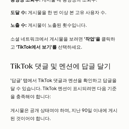
도달 수:
게시물을 한 번 이상 본 고유 사용자 수.
노출 수:
게시물이 노출된 횟수입니다.
소셜 네트워크에서 게시물을 보려면
'작업'을
클릭하
고
'TikTok에서 보기'를
선택하세요.
TikTok 댓글 및 멘션에 답글 달기
'답글' 탭에서 TikTok 댓글과 멘션을 확인하고 답글을
달 수 있습니다. TikTok 멘션이 표시되려면 다음 기준
을 충족해야 합니다:
게시물은 공개 상태여야 하며, 지난 90일 이내에 게시
된 것이어야 합니다.