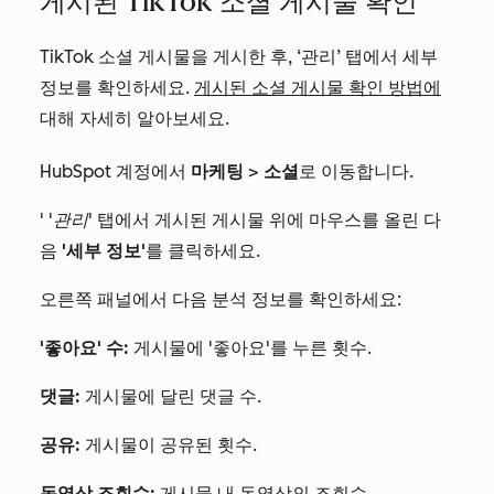
게시된 TikTok 소셜 게시물 확인
TikTok 소셜 게시물을 게시한 후, ‘관리’ 탭에서 세부
정보를 확인하세요.
게시된 소셜 게시물 확인 방법에
대해 자세히 알아보세요.
HubSpot 계정에서
마케팅
>
소셜
로 이동합니다.
'
'관리'
탭에서 게시된 게시물 위에 마우스를 올린 다
음
'세부 정보'
를 클릭하세요.
오른쪽 패널에서 다음 분석 정보를 확인하세요:
'좋아요' 수:
게시물에 '좋아요'를 누른 횟수.
댓글:
게시물에 달린 댓글 수.
공유:
게시물이 공유된 횟수.
동영상 조회수:
게시물 내 동영상의 조회수.