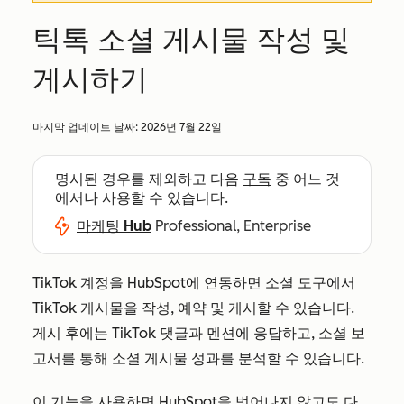
틱톡 소셜 게시물 작성 및
게시하기
마지막 업데이트 날짜:
2026년 7월 22일
명시된 경우를 제외하고 다음
구독
중 어느 것
에서나 사용할 수 있습니다.
마케팅 Hub
Professional, Enterprise
TikTok 계정을 HubSpot에 연동하면 소셜 도구에서
TikTok 게시물을 작성, 예약 및 게시할 수 있습니다.
게시 후에는 TikTok 댓글과 멘션에 응답하고, 소셜 보
고서를 통해 소셜 게시물 성과를 분석할 수 있습니다.
이 기능을 사용하면 HubSpot을 벗어나지 않고도 다