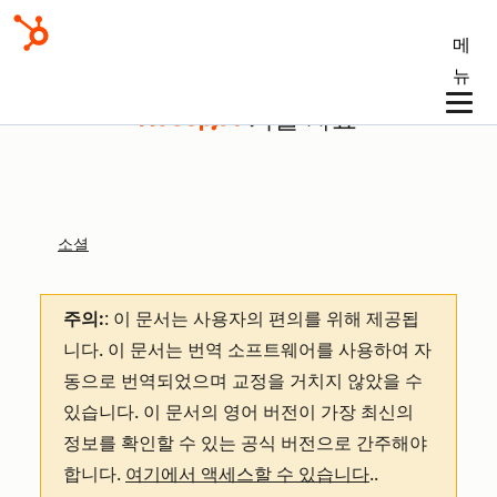
메
뉴
기술 자료
소셜
주의:
: 이 문서는 사용자의 편의를 위해 제공됩
니다.
이 문서는 번역 소프트웨어를 사용하여 자
동으로 번역되었으며 교정을 거치지 않았을 수
있습니다. 이 문서의 영어 버전이 가장 최신의
정보를 확인할 수 있는 공식 버전으로 간주해야
합니다.
여기에서 액세스할 수 있습니다
.
.