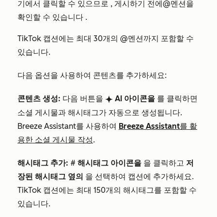
기에서 클릭할 수 있으므로
, 게시하기 전에
@멘션을
확인할 수 있습니다
.
TikTok 캡션에는 최대 30개의 @멘션까지 포함할 수
있습니다.
다음 옵션을 사용하여 콘텐츠를 추가하세요:
콘텐츠 생성:
다음 버튼을
AI 아이콘을
를
클릭하면
breezeSingleStar
소셜 게시물과 해시태그가 자동으로 생성됩니다.
Breeze Assistant를 사용하여
Breeze Assistant를 활
용한 소셜 게시물 작성
.
해시태그 추가:
#
해시태그 아이콘을
을 클릭하고
저
장된 해시태그 옆의
을 선택하여 캡션에 추가하세요.
TikTok 캡션에는 최대 150개의 해시태그를 포함할 수
있습니다.