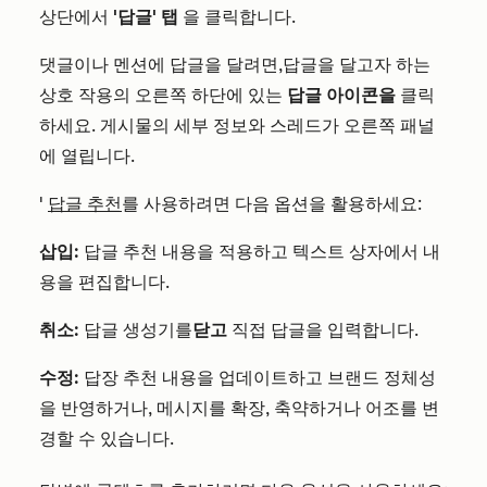
상단에서
'답글' 탭
을 클릭합니다.
댓글이나 멘션에 답글을 달려면,
답글을 달고자 하는
상호 작용의 오른쪽 하단에 있는
답글 아이콘을
클릭
하세요
. 게시물의 세부 정보와 스레드가 오른쪽 패널
에 열립니다.
'
답글 추천
를 사용하려면 다음 옵션을 활용하세요:
삽입:
답글 추천 내용을 적용하고 텍스트 상자에서 내
용을 편집합니다.
취소:
답글 생성기를
닫고
직접 답글을 입력합니다.
수정:
답장 추천 내용을 업데이트하고 브랜드 정체성
을 반영하거나, 메시지를 확장, 축약하거나 어조를 변
경할 수 있습니다.