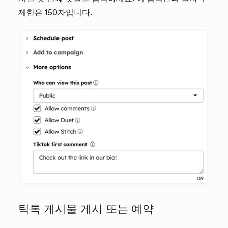
제한은 150자입니다.
틱톡 게시물 게시 또는 예약