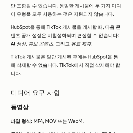
만 포함될 수 있습니다. 동일한 게시물에 두 가지 미디
어 유형을 모두 사용하는 것은 지원되지 않습니다.
HubSpot을 통해 TikTok 게시물을 게시할 때, 다음 콘
텐츠 공개 설정은 비활성화되며 편집할 수 없습니다:
AI 생성
,
홍보 콘텐츠
, 그리고
유료 제휴
.
TikTok 게시물은
일단 게시된 후에는 HubSpot을 통
해 삭제할 수
없습니다
. TikTok에서 직접 삭제해야 합
니다.
미디어 요구 사항
동영상
파일 형식:
MP4, MOV 또는 WebM.