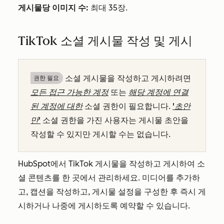
게시물당 이미지 수:
최대 35장.
TikTok 소셜 게시물 작성 및 게시
소셜 게시물을 작성하고 게시하려면
권한 필요
모든 접근 가능한 계정
또는
해당 계정에 연결
된 계정에 대한
소셜 권한이 필요합니다.
'초안
만'
소셜 권한을 가진 사용자는 게시물 초안을
작성할 수 있지만 게시할 수는 없습니다.
HubSpot에서 TikTok 게시물을 작성하고 게시하여 소
셜 콘텐츠를 한 곳에서 관리하세요. 미디어를 추가하
고, 캡션을 작성하고, 게시물 설정을 구성한 후 즉시 게
시하거나 나중에 게시하도록 예약할 수 있습니다.