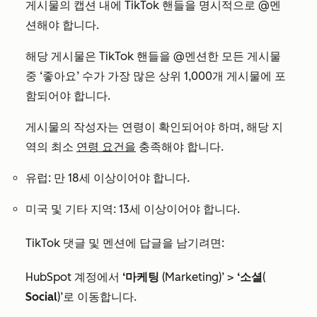
게시물의 캡션 내에 TikTok 핸들을 명시적으로 @멘
션해야 합니다.
해당 게시물은 TikTok 핸들을 @멘션한 모든 게시물
중 ‘좋아요’ 수가 가장 많은 상위 1,000개 게시물에 포
함되어야 합니다.
게시물의 작성자는 연령이 확인되어야 하며, 해당 지
역의 최소
연령 요건을
충족해야 합니다.
유럽: 만 18세 이상이어야 합니다.
미국 및 기타 지역: 13세 이상이어야 합니다.
TikTok 댓글 및 멘션에 답글을 남기려면:
HubSpot 계정에서
‘마케팅
(Marketing)’ >
‘소셜
(
Social
)’로 이동합니다.