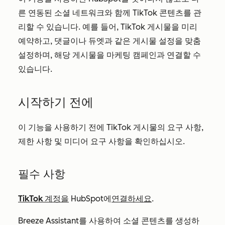
른 연동된 소셜 네트워크와 함께 TikTok 콘텐츠를 관
리할 수 있습니다. 예를 들어, TikTok 게시물을 미리
예약하고, 댓글이나 듀엣과 같은 게시물 설정을 맞춤
설정하며, 해당 게시물을 마케팅 캠페인과 연결할 수
있습니다.
시작하기 전에
이 기능을 사용하기 전에 TikTok 게시물의 요구 사항,
제한 사항 및 미디어 요구 사항을 확인하십시오.
필수 사항
TikTok 계정을
HubSpot에
연결하세요
.
Breeze Assistant를 사용하여 소셜 콘텐츠를 생성하