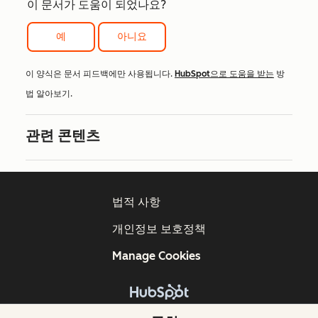
이 문서가 도움이 되었나요?
예
아니요
이 양식은 문서 피드백에만 사용됩니다.
HubSpot으로 도움을 받는
방
법 알아보기.
관련 콘텐츠
법적 사항
개인정보 보호정책
Manage Cookies
Copyright © 2026 HubSpot, Inc.