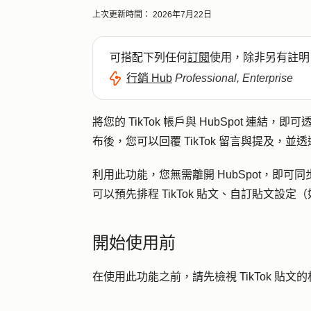
上次更新時間：
2026年7月22日
可搭配下列任何
訂閱
使用，除非另有註明
行銷 Hub
Professional, Enterprise
將您的 TikTok 帳戶與 HubSpot 連結
布後，您可以回覆 TikTok 留言與提及，
利用此功能，您無需離開 HubSpot，即可同
可以預先排程 TikTok 貼文、自訂貼文
開始使用前
在使用此功能之前，請先檢視 TikTok 貼