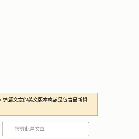
，這篇文章的英文版本應該是包含最新資