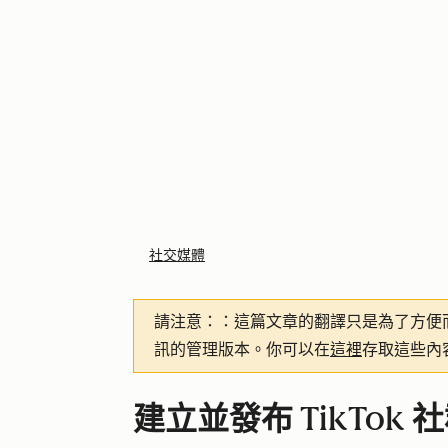
社交媒體
請注意：
：這篇文章的翻譯只是為了方便
訊的管理版本。你可以在
這裡
存取這些內
建立並發布 TikTok 