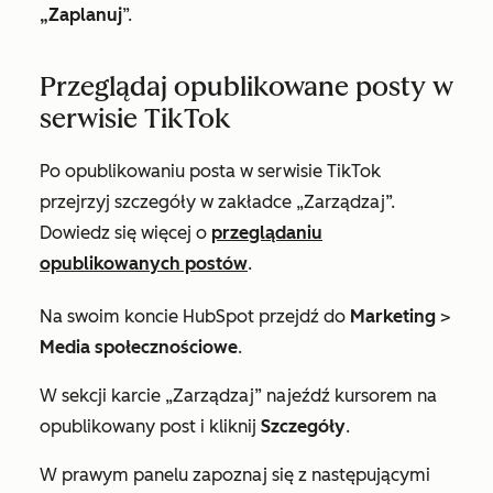
„Zaplanuj
”.
Przeglądaj opublikowane posty w
serwisie TikTok
Po opublikowaniu posta w serwisie TikTok
przejrzyj szczegóły w zakładce „Zarządzaj”.
Dowiedz się więcej o
przeglądaniu
opublikowanych postów
.
Na swoim koncie HubSpot przejdź do
Marketing
>
Media społecznościowe
.
W sekcji
karcie „Zarządzaj”
najeźdź kursorem na
opublikowany post i kliknij
Szczegóły
.
W prawym panelu zapoznaj się z następującymi