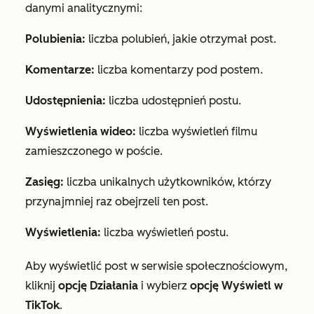
danymi analitycznymi:
Polubienia:
liczba polubień, jakie otrzymał post.
Komentarze:
liczba komentarzy pod postem.
Udostępnienia:
liczba udostępnień postu.
Wyświetlenia wideo:
liczba wyświetleń filmu
zamieszczonego w poście.
Zasięg:
liczba unikalnych użytkowników, którzy
przynajmniej raz obejrzeli ten post.
Wyświetlenia:
liczba wyświetleń postu.
Aby wyświetlić post w serwisie społecznościowym,
kliknij
opcję Działania
i wybierz
opcję Wyświetl w
TikTok
.