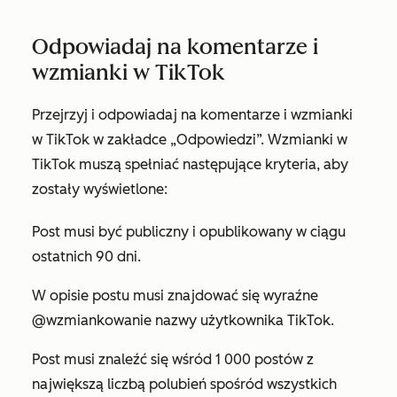
Odpowiadaj na komentarze i
wzmianki w TikTok
Przejrzyj i odpowiadaj na komentarze i wzmianki
w TikTok w zakładce „Odpowiedzi”. Wzmianki w
TikTok muszą spełniać następujące kryteria, aby
zostały wyświetlone:
Post musi być publiczny i opublikowany w ciągu
ostatnich 90 dni.
W opisie postu musi znajdować się wyraźne
@wzmiankowanie nazwy użytkownika TikTok.
Post musi znaleźć się wśród 1 000 postów z
największą liczbą polubień spośród wszystkich