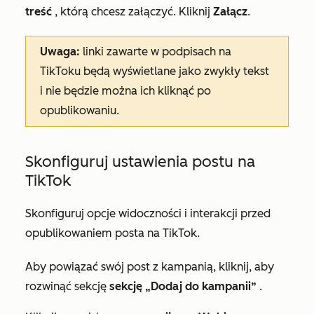
treść
, którą chcesz załączyć. Kliknij
Załącz
.
Uwaga:
linki zawarte w podpisach na
TikToku będą wyświetlane jako zwykły tekst
i nie będzie można ich kliknąć po
opublikowaniu.
Skonfiguruj ustawienia postu na
TikTok
Skonfiguruj opcje widoczności i interakcji przed
opublikowaniem posta na TikTok.
Aby powiązać swój post z kampanią, kliknij, aby
rozwinąć sekcję
sekcję „Dodaj do kampanii”
.