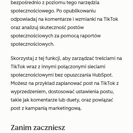
bezpośrednio z poziomu tego narzędzia
społecznościowego. Po opublikowaniu
odpowiadaj na komentarze i wzmianki na TikTok
oraz analizuj skuteczność postów
społecznościowych za pomocą raportów
społecznościowych.
Skorzystaj z tej funkcji, aby zarządzać treściami na
TikTok wraz z innymi połączonymi sieciami
społecznościowymi bez opuszczania HubSpot.
Możesz na przykład zaplanować post na TikTok z
wyprzedzeniem, dostosować ustawienia postu,
takie jak komentarze lub duety, oraz powiązać
post z kampanią marketingową.
Zanim zaczniesz