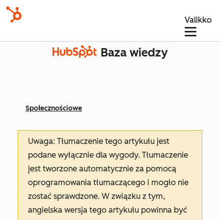
Valikko
Baza wiedzy
Społecznościowe
Uwaga: Tłumaczenie tego artykułu jest
podane wyłącznie dla wygody. Tłumaczenie
jest tworzone automatycznie za pomocą
oprogramowania tłumaczącego i mogło nie
zostać sprawdzone. W związku z tym,
angielska wersja tego artykułu powinna być