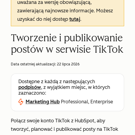
uważana za wersję obowiązującą,
zawierającą najnowsze informacje. Możesz
uzyskać do niej dostęp
tutaj
.
Tworzenie i publikowanie
postów w serwisie TikTok
Data ostatniej aktualizacji:
22 lipca 2026
Dostępne z każdą z następujących
podpisów
, z wyjątkiem miejsc, w których
zaznaczono:
Marketing Hub
Professional, Enterprise
Połącz swoje konto TikTok z HubSpot, aby
tworzyć, planować i publikować posty na TikTok