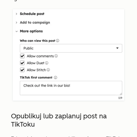
Opublikuj lub zaplanuj post na
TikToku