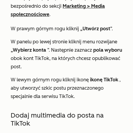
bezpośrednio do sekcji
Marketing
>
Media
społecznościowe
.
W prawym górnym rogu kliknij
„Utwórz post
”.
W panelu po lewej stronie kliknij menu rozwijane
„Wybierz konta
”. Następnie zaznacz
pola wyboru
obok kont TikTok, na których chcesz opublikować
post.
W lewym górnym rogu kliknij ikonę
ikonę TikTok
,
aby utworzyć szkic postu przeznaczonego
specjalnie dla serwisu TikTok.
Dodaj multimedia do posta na
TikTok