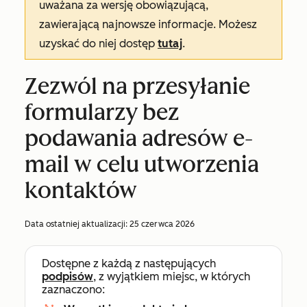
uważana za wersję obowiązującą,
zawierającą najnowsze informacje. Możesz
uzyskać do niej dostęp
tutaj
.
Zezwól na przesyłanie
formularzy bez
podawania adresów e-
mail w celu utworzenia
kontaktów
Data ostatniej aktualizacji:
25 czerwca 2026
Dostępne z każdą z następujących
podpisów
, z wyjątkiem miejsc, w których
zaznaczono: