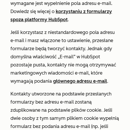
wymagane jest wypełnienie pola adresu e-mail.
Dowiedz się więcej o
korzystaniu z formularzy
spoza platformy HubSpot
.
Jeśli korzystasz z niestandardowego pola adresu
e-mail i masz włączone to ustawienie, przesłane
formularze będą tworzyć kontakty. Jednak gdy
domyślna właściwość
„E-mail”
w HubSpot
pozostaje pusta, kontakty nie mogą otrzymywać
marketingowych wiadomości e-mail, które
wymagają podania
głównego adresu e-mail
.
Kontakty utworzone na podstawie przesłanych
formularzy bez adresu e-mail zostaną
zduplikowane na podstawie plików cookie. Jeśli
dwie osoby z tym samym plikiem cookie wypełnią
formularz bez podania adresu e-mail (np. jeśli