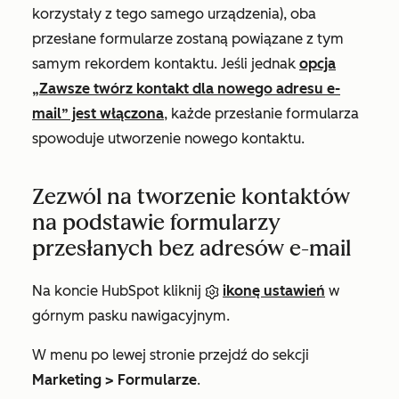
korzystały z tego samego urządzenia), oba
przesłane formularze zostaną powiązane z tym
samym rekordem kontaktu. Jeśli jednak
opcja
„Zawsze twórz kontakt dla nowego adresu e-
mail” jest włączona
, każde przesłanie formularza
spowoduje utworzenie nowego kontaktu.
Zezwól na tworzenie kontaktów
na podstawie formularzy
przesłanych bez adresów e-mail
Na koncie HubSpot kliknij
ikonę ustawień
w
górnym pasku nawigacyjnym.
W menu po lewej stronie przejdź do sekcji
Marketing >
Formularze
.