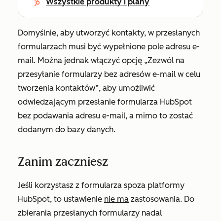
Wszystkie produkty i plany
Domyślnie, aby utworzyć kontakty, w przesłanych
formularzach musi być wypełnione pole adresu e-
mail. Można jednak włączyć opcję
„Zezwól na
przesyłanie formularzy bez adresów e-mail w celu
tworzenia kontaktów”
, aby umożliwić
odwiedzającym przesłanie formularza HubSpot
bez podawania adresu e-mail, a mimo to zostać
dodanym do bazy danych.
Zanim zaczniesz
Jeśli korzystasz z formularza spoza platformy
HubSpot, to ustawienie
nie ma
zastosowania. Do
zbierania przesłanych formularzy nadal