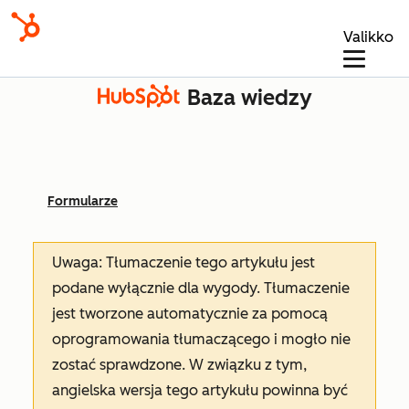
Valikko
Baza wiedzy
Formularze
Uwaga: Tłumaczenie tego artykułu jest
podane wyłącznie dla wygody. Tłumaczenie
jest tworzone automatycznie za pomocą
oprogramowania tłumaczącego i mogło nie
zostać sprawdzone. W związku z tym,
angielska wersja tego artykułu powinna być