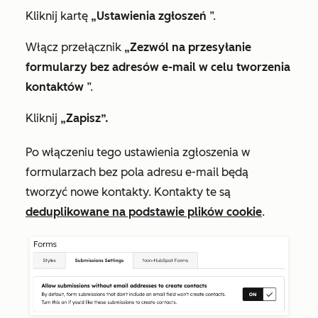
Kliknij kartę
„Ustawienia zgłoszeń
”.
Włącz przełącznik
„Zezwól na przesyłanie
formularzy bez adresów e-mail
w celu tworzenia
kontaktów
”.
Kliknij
„Zapisz”.
Po włączeniu tego ustawienia zgłoszenia w
formularzach bez pola adresu e-mail będą
tworzyć nowe kontakty. Kontakty te są
deduplikowane na podstawie plików cookie
.