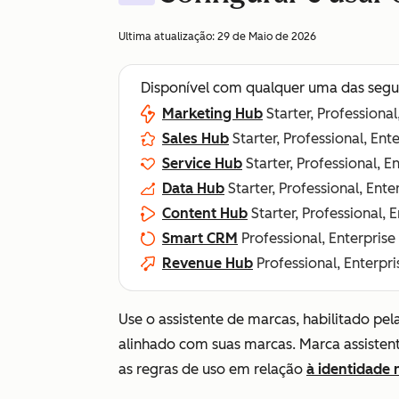
Ultima atualização:
29 de Maio de 2026
Disponível com qualquer uma das segu
Marketing Hub
Starter, Professional
Sales Hub
Starter, Professional, Ent
Service Hub
Starter, Professional, E
Data Hub
Starter, Professional, Ente
Content Hub
Starter, Professional, 
Smart CRM
Professional, Enterprise
Revenue Hub
Professional, Enterpri
Use o assistente de marcas, habilitado pel
alinhado com suas marcas. Marca assistent
as regras de uso em relação
à identidade