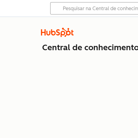
Central de conheciment